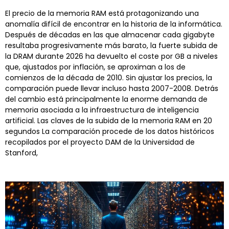
El precio de la memoria RAM está protagonizando una
anomalía difícil de encontrar en la historia de la informática.
Después de décadas en las que almacenar cada gigabyte
resultaba progresivamente más barato, la fuerte subida de
la DRAM durante 2026 ha devuelto el coste por GB a niveles
que, ajustados por inflación, se aproximan a los de
comienzos de la década de 2010. Sin ajustar los precios, la
comparación puede llevar incluso hasta 2007-2008. Detrás
del cambio está principalmente la enorme demanda de
memoria asociada a la infraestructura de inteligencia
artificial. Las claves de la subida de la memoria RAM en 20
segundos La comparación procede de los datos históricos
recopilados por el proyecto DAM de la Universidad de
Stanford,