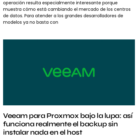
operación resulta especialmente interesante porque
muestra cómo está cambiando el mercado de los centros
de datos. Para atender a los grandes desarrolladores de
modelos ya no basta con
Veeam para Proxmox bajo la lupa: así
funciona realmente el backup sin
instalar nada en el host