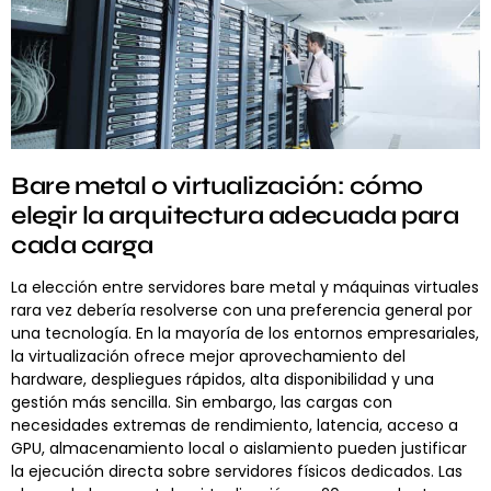
Bare metal o virtualización: cómo
elegir la arquitectura adecuada para
cada carga
La elección entre servidores bare metal y máquinas virtuales
rara vez debería resolverse con una preferencia general por
una tecnología. En la mayoría de los entornos empresariales,
la virtualización ofrece mejor aprovechamiento del
hardware, despliegues rápidos, alta disponibilidad y una
gestión más sencilla. Sin embargo, las cargas con
necesidades extremas de rendimiento, latencia, acceso a
GPU, almacenamiento local o aislamiento pueden justificar
la ejecución directa sobre servidores físicos dedicados. Las