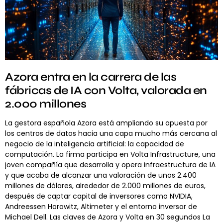
Azora entra en la carrera de las
fábricas de IA con Volta, valorada en
2.000 millones
La gestora española Azora está ampliando su apuesta por
los centros de datos hacia una capa mucho más cercana al
negocio de la inteligencia artificial: la capacidad de
computación. La firma participa en Volta Infrastructure, una
joven compañía que desarrolla y opera infraestructura de IA
y que acaba de alcanzar una valoración de unos 2.400
millones de dólares, alrededor de 2.000 millones de euros,
después de captar capital de inversores como NVIDIA,
Andreessen Horowitz, Altimeter y el entorno inversor de
Michael Dell. Las claves de Azora y Volta en 30 segundos La