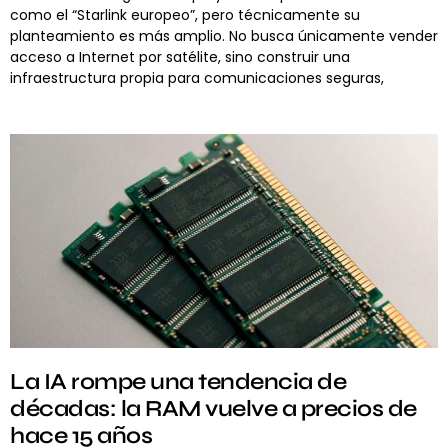
como el “Starlink europeo”, pero técnicamente su
planteamiento es más amplio. No busca únicamente vender
acceso a Internet por satélite, sino construir una
infraestructura propia para comunicaciones seguras,
La IA rompe una tendencia de
décadas: la RAM vuelve a precios de
hace 15 años