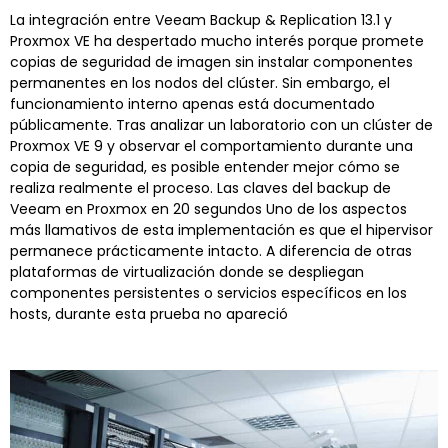
La integración entre Veeam Backup & Replication 13.1 y
Proxmox VE ha despertado mucho interés porque promete
copias de seguridad de imagen sin instalar componentes
permanentes en los nodos del clúster. Sin embargo, el
funcionamiento interno apenas está documentado
públicamente. Tras analizar un laboratorio con un clúster de
Proxmox VE 9 y observar el comportamiento durante una
copia de seguridad, es posible entender mejor cómo se
realiza realmente el proceso. Las claves del backup de
Veeam en Proxmox en 20 segundos Uno de los aspectos
más llamativos de esta implementación es que el hipervisor
permanece prácticamente intacto. A diferencia de otras
plataformas de virtualización donde se despliegan
componentes persistentes o servicios específicos en los
hosts, durante esta prueba no apareció