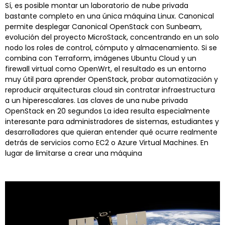
Sí, es posible montar un laboratorio de nube privada
bastante completo en una única máquina Linux. Canonical
permite desplegar Canonical OpenStack con Sunbeam,
evolución del proyecto MicroStack, concentrando en un solo
nodo los roles de control, cómputo y almacenamiento. Si se
combina con Terraform, imágenes Ubuntu Cloud y un
firewall virtual como OpenWrt, el resultado es un entorno
muy útil para aprender OpenStack, probar automatización y
reproducir arquitecturas cloud sin contratar infraestructura
a un hiperescalares. Las claves de una nube privada
OpenStack en 20 segundos La idea resulta especialmente
interesante para administradores de sistemas, estudiantes y
desarrolladores que quieran entender qué ocurre realmente
detrás de servicios como EC2 o Azure Virtual Machines. En
lugar de limitarse a crear una máquina