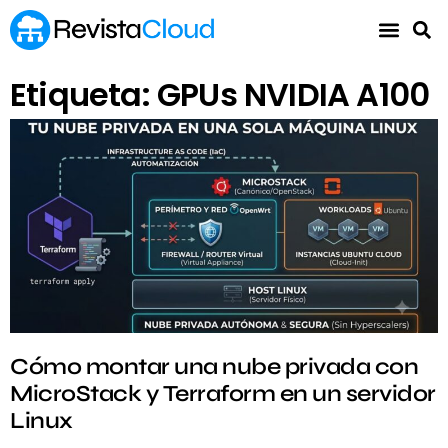
Etiqueta: GPUs NVIDIA A100
Cómo montar una nube privada con
MicroStack y Terraform en un servidor
Linux