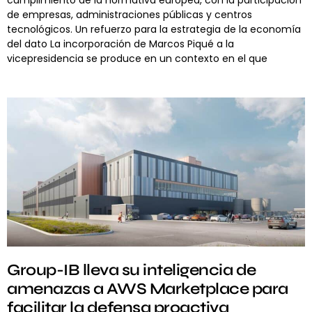
de empresas, administraciones públicas y centros
tecnológicos. Un refuerzo para la estrategia de la economía
del dato La incorporación de Marcos Piqué a la
vicepresidencia se produce en un contexto en el que
Group-IB lleva su inteligencia de
amenazas a AWS Marketplace para
facilitar la defensa proactiva