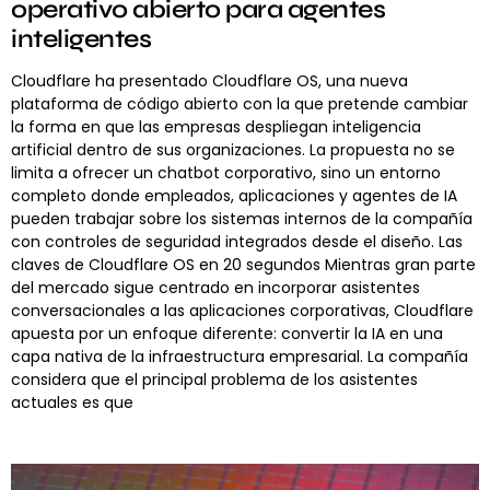
operativo abierto para agentes
inteligentes
Cloudflare ha presentado Cloudflare OS, una nueva
plataforma de código abierto con la que pretende cambiar
la forma en que las empresas despliegan inteligencia
artificial dentro de sus organizaciones. La propuesta no se
limita a ofrecer un chatbot corporativo, sino un entorno
completo donde empleados, aplicaciones y agentes de IA
pueden trabajar sobre los sistemas internos de la compañía
con controles de seguridad integrados desde el diseño. Las
claves de Cloudflare OS en 20 segundos Mientras gran parte
del mercado sigue centrado en incorporar asistentes
conversacionales a las aplicaciones corporativas, Cloudflare
apuesta por un enfoque diferente: convertir la IA en una
capa nativa de la infraestructura empresarial. La compañía
considera que el principal problema de los asistentes
actuales es que