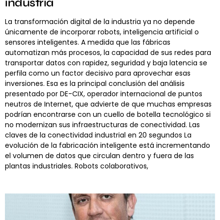
industria
La transformación digital de la industria ya no depende
únicamente de incorporar robots, inteligencia artificial o
sensores inteligentes. A medida que las fábricas
automatizan más procesos, la capacidad de sus redes para
transportar datos con rapidez, seguridad y baja latencia se
perfila como un factor decisivo para aprovechar esas
inversiones. Esa es la principal conclusión del análisis
presentado por DE-CIX, operador internacional de puntos
neutros de Internet, que advierte de que muchas empresas
podrían encontrarse con un cuello de botella tecnológico si
no modernizan sus infraestructuras de conectividad. Las
claves de la conectividad industrial en 20 segundos La
evolución de la fabricación inteligente está incrementando
el volumen de datos que circulan dentro y fuera de las
plantas industriales. Robots colaborativos,