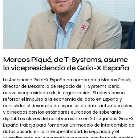
Marcos Piqué, de T-Systems, asume
la vicepresidencia de Gaia-X España
La Asociación Gaia-X España ha nombrado a Marcos Piqué,
director de Desarrollo de Negocio de T-Systems Iberia,
nuevo vicepresidente de la organización. El relevo busca
reforzar el impulso a la economía del dato en España y
consolidar el desarrollo de espacios de datos interoperables
y alineados con los estándares europeos de soberanía
digital. Las claves del nombramiento en 20 segundos Gaia-X
España trabaja para fomentar un modelo de intercambio de
datos basado en la interoperabilidad, la seguridad y el
cumplimiento de la normativa europea, con la participación