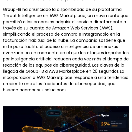
Group-IB ha anunciado la disponibilidad de su plataforma
Threat Intelligence en AWS Marketplace, un movimiento que
permitirá a las empresas adquirir el servicio directamente a
través de su cuenta de Amazon Web Services (AWS),
simplificando el proceso de compra e integrándolo en la
facturación habitual de la nube. La compañía sostiene que
este paso facilita el acceso a inteligencia de amenazas
avanzada en un momento en el que los ataques impulsados
por inteligencia artificial reducen cada vez más el tiempo de
reacción de los equipos de ciberseguridad. Las claves de la
llegada de Group-IB a AWS Marketplace en 20 segundos La
incorporación a AWS Marketplace responde a una tendencia
creciente entre los fabricantes de ciberseguridad, que
buscan acercar sus soluciones