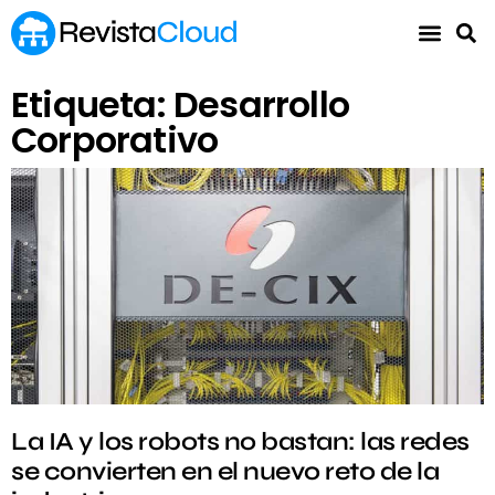
Etiqueta: Desarrollo
Corporativo
La IA y los robots no bastan: las redes
se convierten en el nuevo reto de la