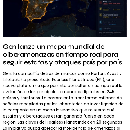
Gen lanza un mapa mundial de
ciberamenazas en tiempo real para
seguir estafas y ataques país por país
Gen, la compañía detrás de marcas como Norton, Avast y
LifeLock, ha presentado Fearless Planet Index (FPI), una
nueva plataforma que permite consultar en tiempo real la
evolución de las principales amenazas digitales en 245
países y territorios. La herramienta transforma millones de
señales recopiladas por los laboratorios de investigación de
la compañía en un mapa interactivo que muestra qué
estafas y ciberataques están ganando fuerza en cada
región. Las claves del Fearless Planet Index en 20 segundos
La iniciativa busca acercar la inteligencia de amenazas al