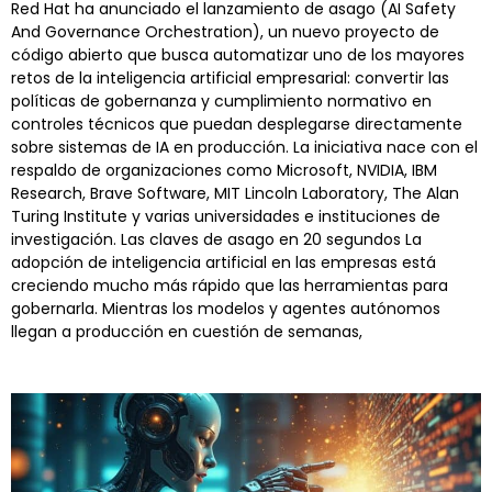
Red Hat ha anunciado el lanzamiento de asago (AI Safety
And Governance Orchestration), un nuevo proyecto de
código abierto que busca automatizar uno de los mayores
retos de la inteligencia artificial empresarial: convertir las
políticas de gobernanza y cumplimiento normativo en
controles técnicos que puedan desplegarse directamente
sobre sistemas de IA en producción. La iniciativa nace con el
respaldo de organizaciones como Microsoft, NVIDIA, IBM
Research, Brave Software, MIT Lincoln Laboratory, The Alan
Turing Institute y varias universidades e instituciones de
investigación. Las claves de asago en 20 segundos La
adopción de inteligencia artificial en las empresas está
creciendo mucho más rápido que las herramientas para
gobernarla. Mientras los modelos y agentes autónomos
llegan a producción en cuestión de semanas,