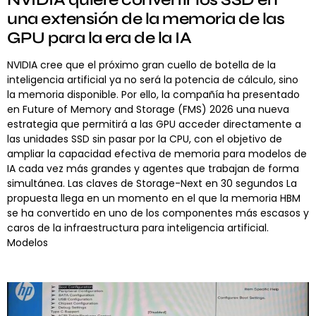
una extensión de la memoria de las
GPU para la era de la IA
NVIDIA cree que el próximo gran cuello de botella de la
inteligencia artificial ya no será la potencia de cálculo, sino
la memoria disponible. Por ello, la compañía ha presentado
en Future of Memory and Storage (FMS) 2026 una nueva
estrategia que permitirá a las GPU acceder directamente a
las unidades SSD sin pasar por la CPU, con el objetivo de
ampliar la capacidad efectiva de memoria para modelos de
IA cada vez más grandes y agentes que trabajan de forma
simultánea. Las claves de Storage-Next en 30 segundos La
propuesta llega en un momento en el que la memoria HBM
se ha convertido en uno de los componentes más escasos y
caros de la infraestructura para inteligencia artificial.
Modelos