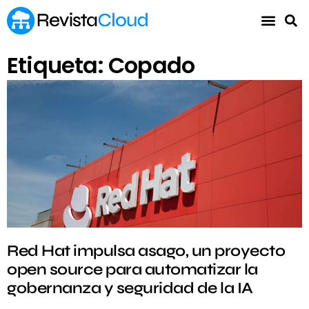
Etiqueta: Copado
Red Hat impulsa asago, un proyecto
open source para automatizar la
gobernanza y seguridad de la IA