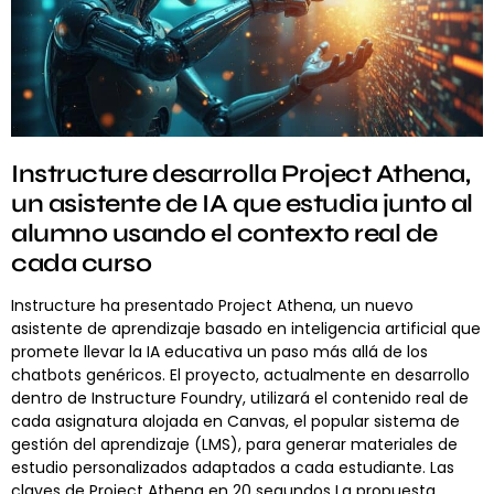
Instructure desarrolla Project Athena,
un asistente de IA que estudia junto al
alumno usando el contexto real de
cada curso
Instructure ha presentado Project Athena, un nuevo
asistente de aprendizaje basado en inteligencia artificial que
promete llevar la IA educativa un paso más allá de los
chatbots genéricos. El proyecto, actualmente en desarrollo
dentro de Instructure Foundry, utilizará el contenido real de
cada asignatura alojada en Canvas, el popular sistema de
gestión del aprendizaje (LMS), para generar materiales de
estudio personalizados adaptados a cada estudiante. Las
claves de Project Athena en 20 segundos La propuesta