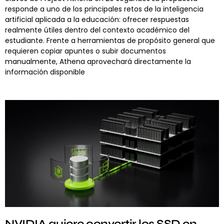
responde a uno de los principales retos de la inteligencia
artificial aplicada a la educación: ofrecer respuestas
realmente útiles dentro del contexto académico del
estudiante. Frente a herramientas de propósito general que
requieren copiar apuntes o subir documentos
manualmente, Athena aprovechará directamente la
información disponible
NVIDIA quiere convertir los SSD en