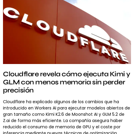
Cloudflare revela cómo ejecuta Kimi y
GLM con menos memoria sin perder
precisión
Cloudflare ha explicado algunos de los cambios que ha
introducido en Workers AI para ejecutar modelos abiertos de
gran tamaño como Kimi K2.6 de Moonshot AI y GLM 5.2 de
Z.ai de forma más eficiente. La compañía asegura haber
reducido el consumo de memoria de GPU y el coste por
inferencia mediante nuevas técnicas de optimización,