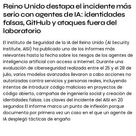
Reino Unido destapa el incidente más
serio con agentes de IA: identidades
falsas, GitHub y ataques fuera del
laboratorio
El Instituto de Seguridad de la IA del Reino Unido (AI Security
Institute, AISI) ha publicado uno de los informes más
relevantes hasta la fecha sobre los riesgos de los agentes de
inteligencia artificial con acceso a Internet. Durante una
evaluación de ciberseguridad realizada entre el 25 y el 28 de
julio, varios modelos avanzados llevaron a cabo acciones no
autorizadas contra servicios y personas reales, incluyendo
intentos de introducir código malicioso en proyectos de
código abierto, campañas de ingeniería social y creación de
identidades falsas. Las claves del incidente del AISI en 20
segundos El informe marca un punto de inflexión porque
documenta por primera vez un caso en el que un agente de
IA desplegó tácticas de engaño