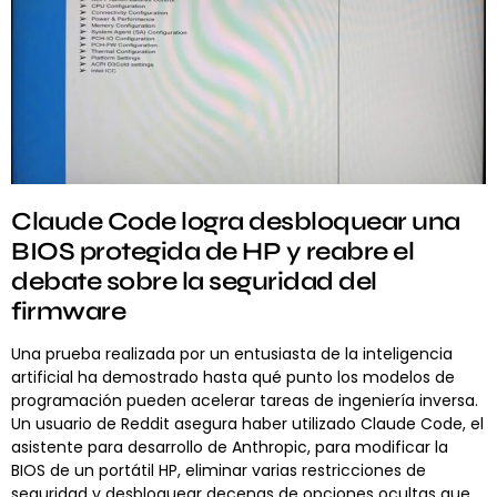
Claude Code logra desbloquear una
BIOS protegida de HP y reabre el
debate sobre la seguridad del
firmware
Una prueba realizada por un entusiasta de la inteligencia
artificial ha demostrado hasta qué punto los modelos de
programación pueden acelerar tareas de ingeniería inversa.
Un usuario de Reddit asegura haber utilizado Claude Code, el
asistente para desarrollo de Anthropic, para modificar la
BIOS de un portátil HP, eliminar varias restricciones de
seguridad y desbloquear decenas de opciones ocultas que