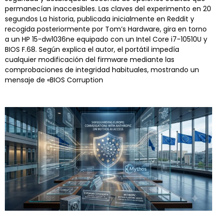
permanecían inaccesibles. Las claves del experimento en 20
segundos La historia, publicada inicialmente en Reddit y
recogida posteriormente por Tom’s Hardware, gira en torno
a un HP 15-dw1036ne equipado con un Intel Core i7-10510U y
BIOS F.68. Según explica el autor, el portátil impedía
cualquier modificación del firmware mediante las
comprobaciones de integridad habituales, mostrando un
mensaje de «BIOS Corruption