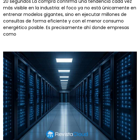
20 segundos La compra confirma una tendencia cada vez
más visible en la industria: el foco ya no está únicamente en
entrenar modelos gigantes, sino en ejecutar millones de
consultas de forma eficiente y con el menor consumo
energético posible. Es precisamente ahí donde empresas
como