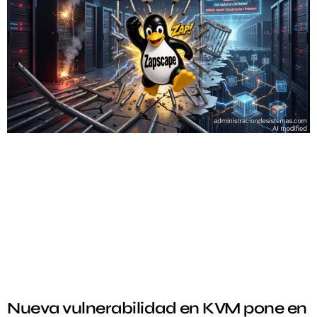
Nueva vulnerabilidad en KVM pone en