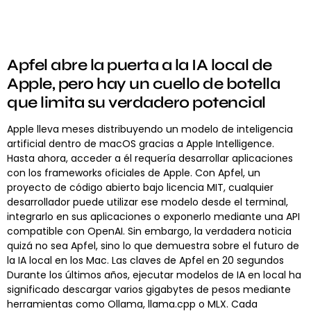
Apfel abre la puerta a la IA local de
Apple, pero hay un cuello de botella
que limita su verdadero potencial
Apple lleva meses distribuyendo un modelo de inteligencia
artificial dentro de macOS gracias a Apple Intelligence.
Hasta ahora, acceder a él requería desarrollar aplicaciones
con los frameworks oficiales de Apple. Con Apfel, un
proyecto de código abierto bajo licencia MIT, cualquier
desarrollador puede utilizar ese modelo desde el terminal,
integrarlo en sus aplicaciones o exponerlo mediante una API
compatible con OpenAI. Sin embargo, la verdadera noticia
quizá no sea Apfel, sino lo que demuestra sobre el futuro de
la IA local en los Mac. Las claves de Apfel en 20 segundos
Durante los últimos años, ejecutar modelos de IA en local ha
significado descargar varios gigabytes de pesos mediante
herramientas como Ollama, llama.cpp o MLX. Cada