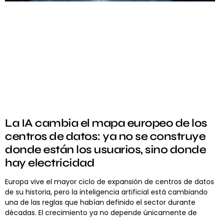
La IA cambia el mapa europeo de los
centros de datos: ya no se construye
donde están los usuarios, sino donde
hay electricidad
Europa vive el mayor ciclo de expansión de centros de datos
de su historia, pero la inteligencia artificial está cambiando
una de las reglas que habían definido el sector durante
décadas. El crecimiento ya no depende únicamente de