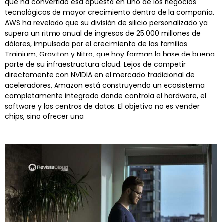
que ha convertido esa apuesta en uno de los negocios
tecnológicos de mayor crecimiento dentro de la compañía.
AWS ha revelado que su división de silicio personalizado ya
supera un ritmo anual de ingresos de 25.000 millones de
dólares, impulsada por el crecimiento de las familias
Trainium, Graviton y Nitro, que hoy forman la base de buena
parte de su infraestructura cloud. Lejos de competir
directamente con NVIDIA en el mercado tradicional de
aceleradores, Amazon está construyendo un ecosistema
completamente integrado donde controla el hardware, el
software y los centros de datos. El objetivo no es vender
chips, sino ofrecer una