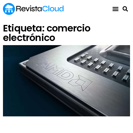
Etiqueta: comercio
electrónico