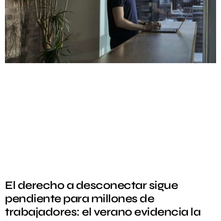
El derecho a desconectar sigue
pendiente para millones de
trabajadores: el verano evidencia la