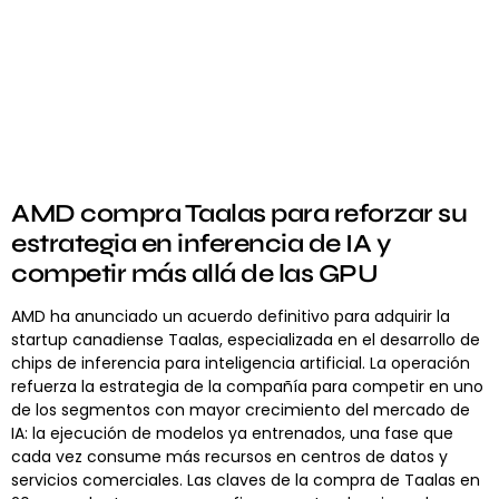
AMD compra Taalas para reforzar su
estrategia en inferencia de IA y
competir más allá de las GPU
AMD ha anunciado un acuerdo definitivo para adquirir la
startup canadiense Taalas, especializada en el desarrollo de
chips de inferencia para inteligencia artificial. La operación
refuerza la estrategia de la compañía para competir en uno
de los segmentos con mayor crecimiento del mercado de
IA: la ejecución de modelos ya entrenados, una fase que
cada vez consume más recursos en centros de datos y
servicios comerciales. Las claves de la compra de Taalas en