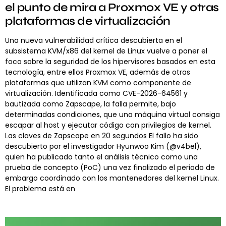
el punto de mira a Proxmox VE y otras
plataformas de virtualización
Una nueva vulnerabilidad crítica descubierta en el
subsistema KVM/x86 del kernel de Linux vuelve a poner el
foco sobre la seguridad de los hipervisores basados en esta
tecnología, entre ellos Proxmox VE, además de otras
plataformas que utilizan KVM como componente de
virtualización. Identificada como CVE-2026-64561 y
bautizada como Zapscape, la falla permite, bajo
determinadas condiciones, que una máquina virtual consiga
escapar al host y ejecutar código con privilegios de kernel.
Las claves de Zapscape en 20 segundos El fallo ha sido
descubierto por el investigador Hyunwoo Kim (@v4bel),
quien ha publicado tanto el análisis técnico como una
prueba de concepto (PoC) una vez finalizado el periodo de
embargo coordinado con los mantenedores del kernel Linux.
El problema está en