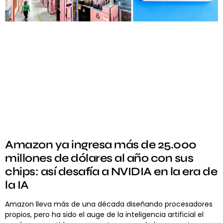
Amazon ya ingresa más de 25.000
millones de dólares al año con sus
chips: así desafía a NVIDIA en la era de
la IA
Amazon lleva más de una década diseñando procesadores
propios, pero ha sido el auge de la inteligencia artificial el