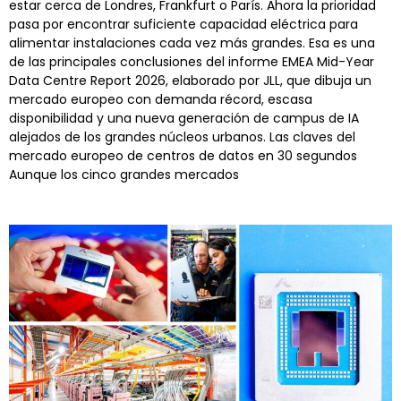
estar cerca de Londres, Frankfurt o París. Ahora la prioridad
pasa por encontrar suficiente capacidad eléctrica para
alimentar instalaciones cada vez más grandes. Esa es una
de las principales conclusiones del informe EMEA Mid-Year
Data Centre Report 2026, elaborado por JLL, que dibuja un
mercado europeo con demanda récord, escasa
disponibilidad y una nueva generación de campus de IA
alejados de los grandes núcleos urbanos. Las claves del
mercado europeo de centros de datos en 30 segundos
Aunque los cinco grandes mercados