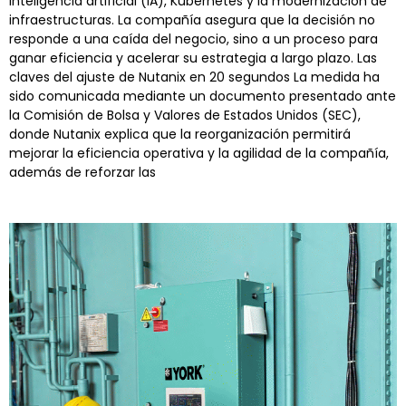
inteligencia artificial (IA), Kubernetes y la modernización de
infraestructuras. La compañía asegura que la decisión no
responde a una caída del negocio, sino a un proceso para
ganar eficiencia y acelerar su estrategia a largo plazo. Las
claves del ajuste de Nutanix en 20 segundos La medida ha
sido comunicada mediante un documento presentado ante
la Comisión de Bolsa y Valores de Estados Unidos (SEC),
donde Nutanix explica que la reorganización permitirá
mejorar la eficiencia operativa y la agilidad de la compañía,
además de reforzar las