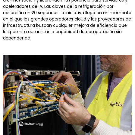
aceleradores de IA. Las claves de la refrigeración por
absorción en 20 segundos La iniciativa llega en un momento
en el que los grandes operadores cloud y los proveedores de
infraestructura buscan cualquier mejora de eficiencia que
les permita aumentar la capacidad de computación sin
depender de