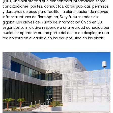
(PIU), una plataforma que concentrará información sobre
canalizaciones, postes, conductos, obras públicas, permisos
y derechos de paso para facilitar la planificación de nuevas
infraestructuras de fibra óptica, 5G y futuras redes de
gigabit. Las claves del Punto de Información Único en 30
segundos La iniciativa responde a una realidad conocida por
cualquier operador: buena parte del coste de desplegar una
red no está en el cable o en los equipos, sino en las obras