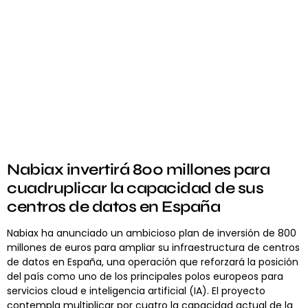
Nabiax invertirá 800 millones para
cuadruplicar la capacidad de sus
centros de datos en España
Nabiax ha anunciado un ambicioso plan de inversión de 800
millones de euros para ampliar su infraestructura de centros
de datos en España, una operación que reforzará la posición
del país como uno de los principales polos europeos para
servicios cloud e inteligencia artificial (IA). El proyecto
contempla multiplicar por cuatro la capacidad actual de la