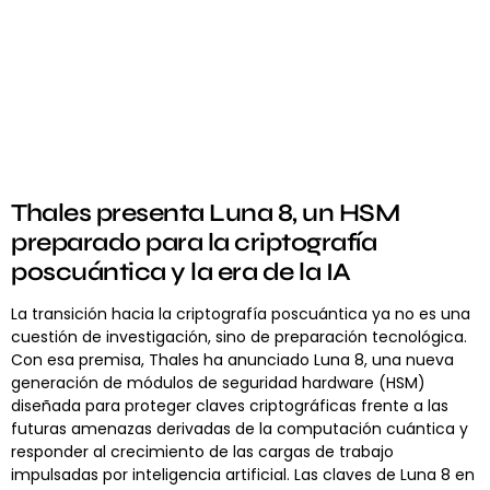
Thales presenta Luna 8, un HSM
preparado para la criptografía
poscuántica y la era de la IA
La transición hacia la criptografía poscuántica ya no es una
cuestión de investigación, sino de preparación tecnológica.
Con esa premisa, Thales ha anunciado Luna 8, una nueva
generación de módulos de seguridad hardware (HSM)
diseñada para proteger claves criptográficas frente a las
futuras amenazas derivadas de la computación cuántica y
responder al crecimiento de las cargas de trabajo
impulsadas por inteligencia artificial. Las claves de Luna 8 en