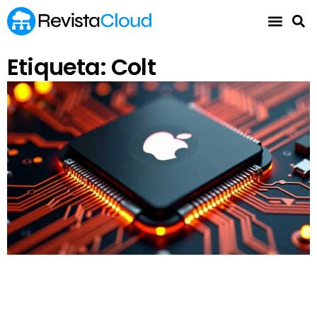
Etiqueta: Colt