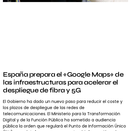
España prepara el «Google Maps» de
las infraestructuras para acelerar el
despliegue de fibra y 5G
El Gobierno ha dado un nuevo paso para reducir el coste y
los plazos de despliegue de las redes de
telecomunicaciones. El Ministerio para la Transformación
Digital y de la Función Pública ha sometido a audiencia
pública la orden que regulará el Punto de Información Único