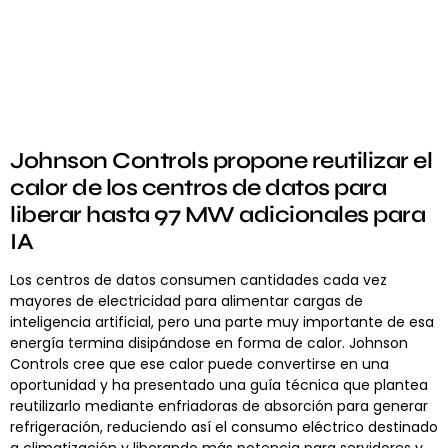
Johnson Controls propone reutilizar el
calor de los centros de datos para
liberar hasta 97 MW adicionales para
IA
Los centros de datos consumen cantidades cada vez
mayores de electricidad para alimentar cargas de
inteligencia artificial, pero una parte muy importante de esa
energía termina disipándose en forma de calor. Johnson
Controls cree que ese calor puede convertirse en una
oportunidad y ha presentado una guía técnica que plantea
reutilizarlo mediante enfriadoras de absorción para generar
refrigeración, reduciendo así el consumo eléctrico destinado
a climatización y liberando más potencia para servidores y