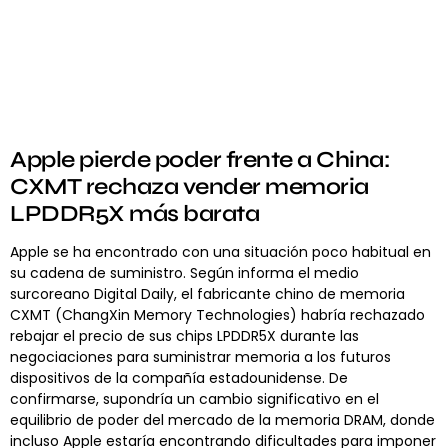
Apple pierde poder frente a China:
CXMT rechaza vender memoria
LPDDR5X más barata
Apple se ha encontrado con una situación poco habitual en
su cadena de suministro. Según informa el medio
surcoreano Digital Daily, el fabricante chino de memoria
CXMT (ChangXin Memory Technologies) habría rechazado
rebajar el precio de sus chips LPDDR5X durante las
negociaciones para suministrar memoria a los futuros
dispositivos de la compañía estadounidense. De
confirmarse, supondría un cambio significativo en el
equilibrio de poder del mercado de la memoria DRAM, donde
incluso Apple estaría encontrando dificultades para imponer