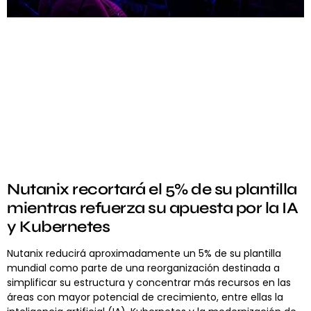
Nutanix recortará el 5% de su plantilla
mientras refuerza su apuesta por la IA
y Kubernetes
Nutanix reducirá aproximadamente un 5% de su plantilla
mundial como parte de una reorganización destinada a
simplificar su estructura y concentrar más recursos en las
áreas con mayor potencial de crecimiento, entre ellas la