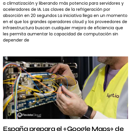
a climatización y liberando más potencia para servidores y
aceleradores de IA. Las claves de la refrigeración por
absorción en 20 segundos La iniciativa llega en un momento
en el que los grandes operadores cloud y los proveedores de
infraestructura buscan cualquier mejora de eficiencia que
les permita aumentar la capacidad de computación sin
depender de
España prepara el «Google Maps» de