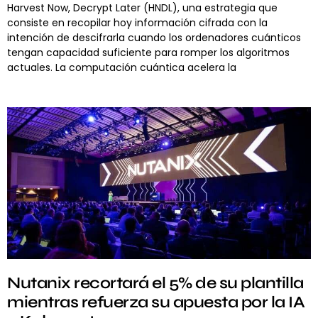
Harvest Now, Decrypt Later (HNDL), una estrategia que
consiste en recopilar hoy información cifrada con la
intención de descifrarla cuando los ordenadores cuánticos
tengan capacidad suficiente para romper los algoritmos
actuales. La computación cuántica acelera la
Nutanix recortará el 5% de su plantilla
mientras refuerza su apuesta por la IA