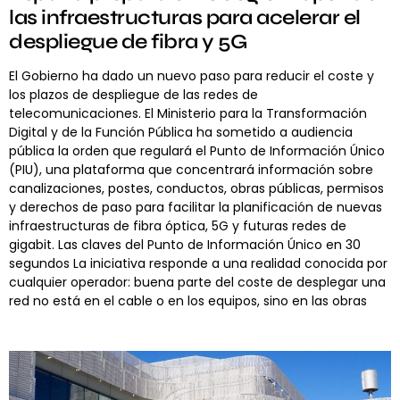
las infraestructuras para acelerar el
despliegue de fibra y 5G
El Gobierno ha dado un nuevo paso para reducir el coste y
los plazos de despliegue de las redes de
telecomunicaciones. El Ministerio para la Transformación
Digital y de la Función Pública ha sometido a audiencia
pública la orden que regulará el Punto de Información Único
(PIU), una plataforma que concentrará información sobre
canalizaciones, postes, conductos, obras públicas, permisos
y derechos de paso para facilitar la planificación de nuevas
infraestructuras de fibra óptica, 5G y futuras redes de
gigabit. Las claves del Punto de Información Único en 30
segundos La iniciativa responde a una realidad conocida por
cualquier operador: buena parte del coste de desplegar una
red no está en el cable o en los equipos, sino en las obras