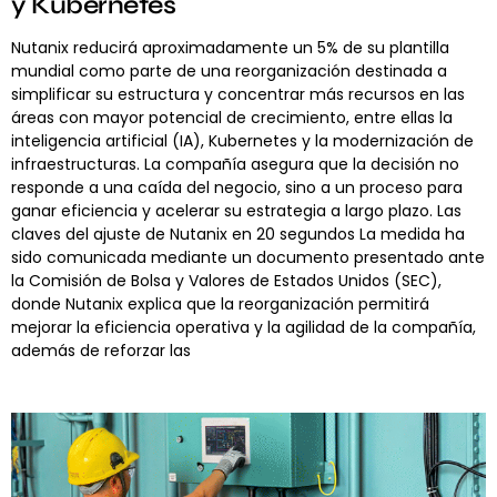
y Kubernetes
Nutanix reducirá aproximadamente un 5% de su plantilla
mundial como parte de una reorganización destinada a
simplificar su estructura y concentrar más recursos en las
áreas con mayor potencial de crecimiento, entre ellas la
inteligencia artificial (IA), Kubernetes y la modernización de
infraestructuras. La compañía asegura que la decisión no
responde a una caída del negocio, sino a un proceso para
ganar eficiencia y acelerar su estrategia a largo plazo. Las
claves del ajuste de Nutanix en 20 segundos La medida ha
sido comunicada mediante un documento presentado ante
la Comisión de Bolsa y Valores de Estados Unidos (SEC),
donde Nutanix explica que la reorganización permitirá
mejorar la eficiencia operativa y la agilidad de la compañía,
además de reforzar las