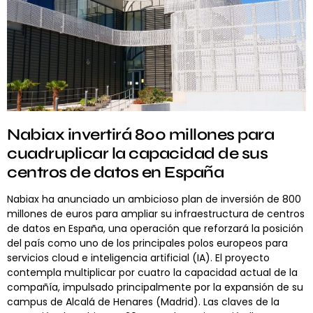
Nabiax invertirá 800 millones para
cuadruplicar la capacidad de sus
centros de datos en España
Nabiax ha anunciado un ambicioso plan de inversión de 800
millones de euros para ampliar su infraestructura de centros
de datos en España, una operación que reforzará la posición
del país como uno de los principales polos europeos para
servicios cloud e inteligencia artificial (IA). El proyecto
contempla multiplicar por cuatro la capacidad actual de la
compañía, impulsado principalmente por la expansión de su
campus de Alcalá de Henares (Madrid). Las claves de la