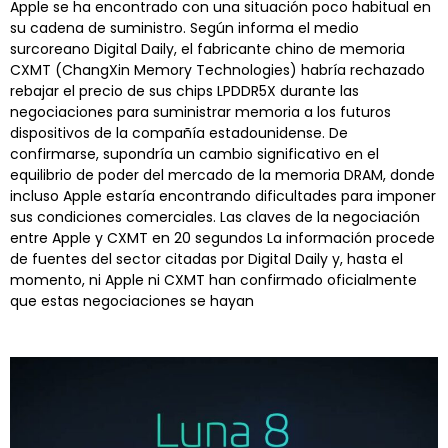
Apple se ha encontrado con una situación poco habitual en
su cadena de suministro. Según informa el medio
surcoreano Digital Daily, el fabricante chino de memoria
CXMT (ChangXin Memory Technologies) habría rechazado
rebajar el precio de sus chips LPDDR5X durante las
negociaciones para suministrar memoria a los futuros
dispositivos de la compañía estadounidense. De
confirmarse, supondría un cambio significativo en el
equilibrio de poder del mercado de la memoria DRAM, donde
incluso Apple estaría encontrando dificultades para imponer
sus condiciones comerciales. Las claves de la negociación
entre Apple y CXMT en 20 segundos La información procede
de fuentes del sector citadas por Digital Daily y, hasta el
momento, ni Apple ni CXMT han confirmado oficialmente
que estas negociaciones se hayan