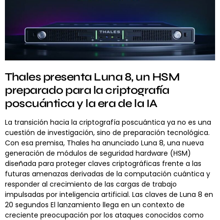
Thales presenta Luna 8, un HSM
preparado para la criptografía
poscuántica y la era de la IA
La transición hacia la criptografía poscuántica ya no es una
cuestión de investigación, sino de preparación tecnológica.
Con esa premisa, Thales ha anunciado Luna 8, una nueva
generación de módulos de seguridad hardware (HSM)
diseñada para proteger claves criptográficas frente a las
futuras amenazas derivadas de la computación cuántica y
responder al crecimiento de las cargas de trabajo
impulsadas por inteligencia artificial. Las claves de Luna 8 en
20 segundos El lanzamiento llega en un contexto de
creciente preocupación por los ataques conocidos como