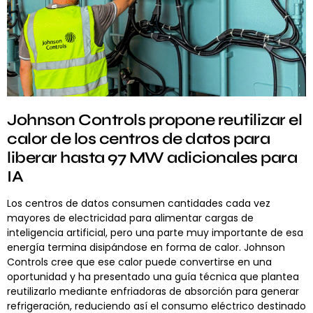
Johnson Controls propone reutilizar el
calor de los centros de datos para
liberar hasta 97 MW adicionales para
IA
Los centros de datos consumen cantidades cada vez
mayores de electricidad para alimentar cargas de
inteligencia artificial, pero una parte muy importante de esa
energía termina disipándose en forma de calor. Johnson
Controls cree que ese calor puede convertirse en una
oportunidad y ha presentado una guía técnica que plantea
reutilizarlo mediante enfriadoras de absorción para generar
refrigeración, reduciendo así el consumo eléctrico destinado