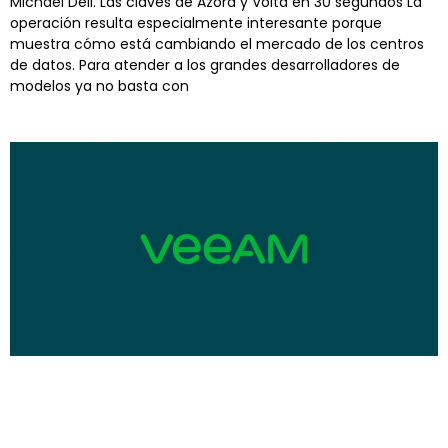
Michael Dell. Las claves de Azora y Volta en 30 segundos La
operación resulta especialmente interesante porque
muestra cómo está cambiando el mercado de los centros
de datos. Para atender a los grandes desarrolladores de
modelos ya no basta con