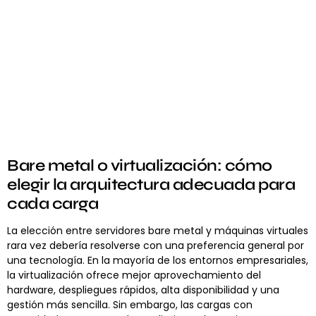
Bare metal o virtualización: cómo
elegir la arquitectura adecuada para
cada carga
La elección entre servidores bare metal y máquinas virtuales
rara vez debería resolverse con una preferencia general por
una tecnología. En la mayoría de los entornos empresariales,
la virtualización ofrece mejor aprovechamiento del
hardware, despliegues rápidos, alta disponibilidad y una
gestión más sencilla. Sin embargo, las cargas con