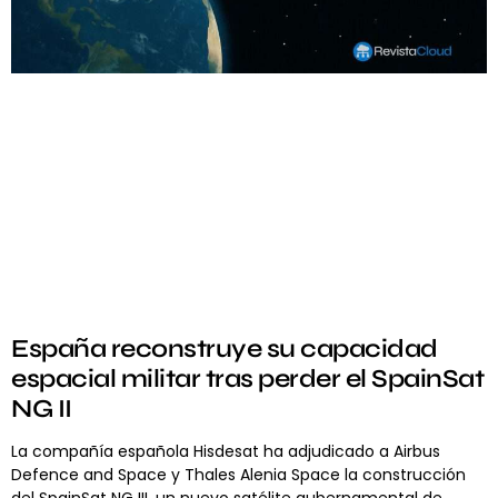
España reconstruye su capacidad
espacial militar tras perder el SpainSat
NG II
La compañía española Hisdesat ha adjudicado a Airbus
Defence and Space y Thales Alenia Space la construcción