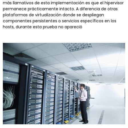
más llamativos de esta implementación es que el hipervisor
permanece prácticamente intacto. A diferencia de otras
plataformas de virtualización donde se despliegan
componentes persistentes o servicios específicos en los
hosts, durante esta prueba no apareció