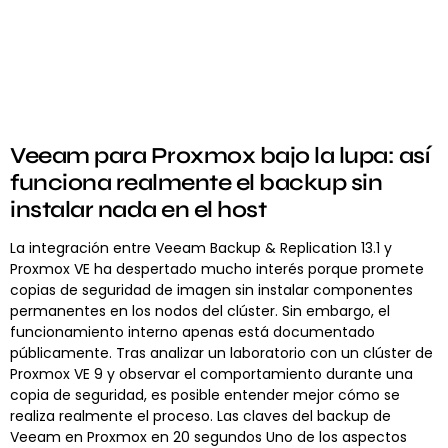
Veeam para Proxmox bajo la lupa: así
funciona realmente el backup sin
instalar nada en el host
La integración entre Veeam Backup & Replication 13.1 y
Proxmox VE ha despertado mucho interés porque promete
copias de seguridad de imagen sin instalar componentes
permanentes en los nodos del clúster. Sin embargo, el
funcionamiento interno apenas está documentado
públicamente. Tras analizar un laboratorio con un clúster de
Proxmox VE 9 y observar el comportamiento durante una
copia de seguridad, es posible entender mejor cómo se
realiza realmente el proceso. Las claves del backup de
Veeam en Proxmox en 20 segundos Uno de los aspectos