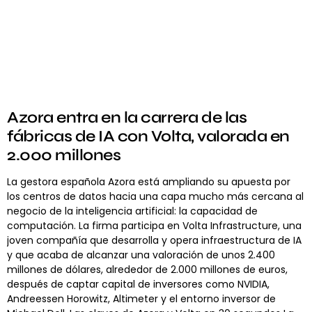
Azora entra en la carrera de las
fábricas de IA con Volta, valorada en
2.000 millones
La gestora española Azora está ampliando su apuesta por
los centros de datos hacia una capa mucho más cercana al
negocio de la inteligencia artificial: la capacidad de
computación. La firma participa en Volta Infrastructure, una
joven compañía que desarrolla y opera infraestructura de IA
y que acaba de alcanzar una valoración de unos 2.400
millones de dólares, alrededor de 2.000 millones de euros,
después de captar capital de inversores como NVIDIA,
Andreessen Horowitz, Altimeter y el entorno inversor de