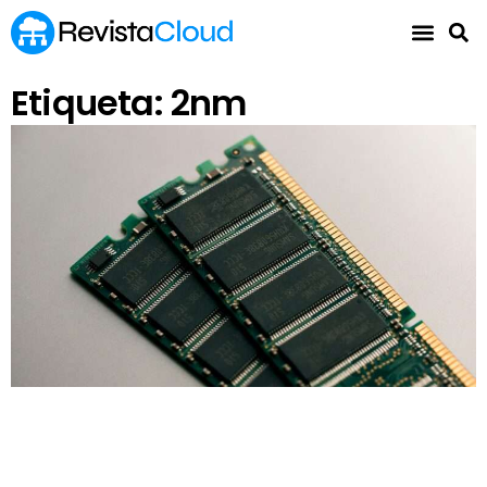
Etiqueta: 2nm