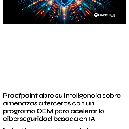
Proofpoint abre su inteligencia sobre
amenazas a terceros con un
programa OEM para acelerar la
ciberseguridad basada en IA