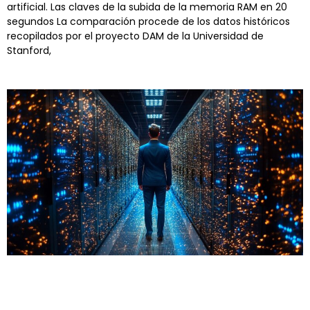
artificial. Las claves de la subida de la memoria RAM en 20
segundos La comparación procede de los datos históricos
recopilados por el proyecto DAM de la Universidad de
Stanford,