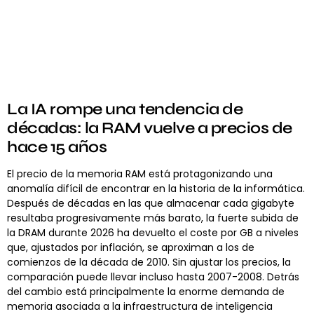
La IA rompe una tendencia de
décadas: la RAM vuelve a precios de
hace 15 años
El precio de la memoria RAM está protagonizando una
anomalía difícil de encontrar en la historia de la informática.
Después de décadas en las que almacenar cada gigabyte
resultaba progresivamente más barato, la fuerte subida de
la DRAM durante 2026 ha devuelto el coste por GB a niveles
que, ajustados por inflación, se aproximan a los de
comienzos de la década de 2010. Sin ajustar los precios, la
comparación puede llevar incluso hasta 2007-2008. Detrás
del cambio está principalmente la enorme demanda de
memoria asociada a la infraestructura de inteligencia