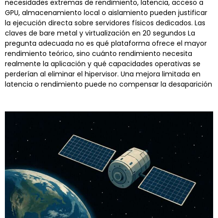
necesidades extremas de rendimiento, latencia, acceso a
GPU, almacenamiento local o aislamiento pueden justificar
la ejecución directa sobre servidores físicos dedicados. Las
claves de bare metal y virtualización en 20 segundos La
pregunta adecuada no es qué plataforma ofrece el mayor
rendimiento teórico, sino cuánto rendimiento necesita
realmente la aplicación y qué capacidades operativas se
perderían al eliminar el hipervisor. Una mejora limitada en
latencia o rendimiento puede no compensar la desaparición