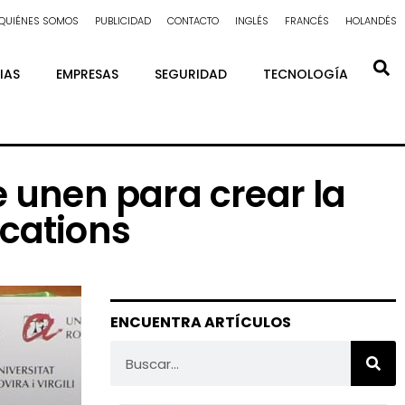
QUIÉNES SOMOS
PUBLICIDAD
CONTACTO
INGLÉS
FRANCÉS
HOLANDÉS
IAS
EMPRESAS
SEGURIDAD
TECNOLOGÍA
se unen para crear la
ications
ENCUENTRA ARTÍCULOS