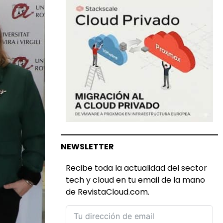
NEWSLETTER
Recibe toda la actualidad del sector
tech y cloud en tu email de la mano
de RevistaCloud.com.