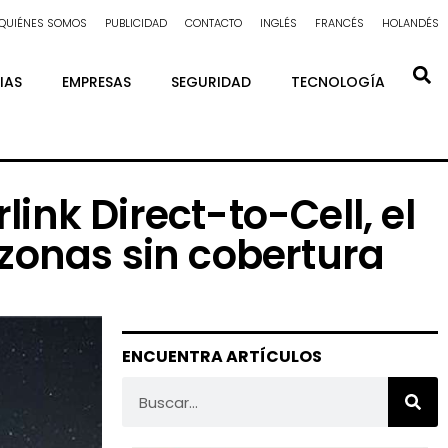
QUIÉNES SOMOS
PUBLICIDAD
CONTACTO
INGLÉS
FRANCÉS
HOLANDÉS
IAS
EMPRESAS
SEGURIDAD
TECNOLOGÍA
link Direct-to-Cell, el
 zonas sin cobertura
ENCUENTRA ARTÍCULOS