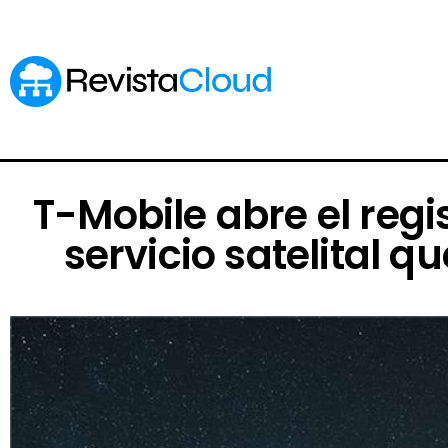
T-Mobile abre el regis
servicio satelital 