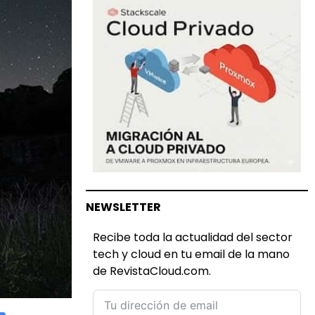
NEWSLETTER
Recibe toda la actualidad del sector
tech y cloud en tu email de la mano
de RevistaCloud.com.