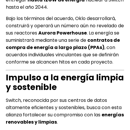
hasta el año 2044.
Bajo los términos del acuerdo, Oklo desarrollará,
construirá y operará un número aún no revelado de
sus reactores
Aurora Powerhouse
. La energía se
suministrará mediante una serie de
contratos de
compra de energía a largo plazo (PPAs)
, con
acuerdos individuales vinculantes que se definirán
conforme se alcancen hitos en cada proyecto.
Impulso a la energía limpia
y sostenible
Switch, reconocida por sus centros de datos
altamente eficientes y sostenibles, busca con esta
alianza fortalecer su compromiso con las
energías
renovables y limpias
.