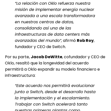
“La relación con Oklo refuerza nuestra
misión de implementar energía nuclear
avanzada a una escala transformadora
en nuestros centros de datos,
consolidando así una de las
infraestructuras de data centers más
avanzadas del mundo”,
afirmó
Rob Roy
,
fundador y CEO de Switch.
Por su parte,
Jacob DeWitte
, cofundador y CEO de
Oklo, resaltó que la longevidad del acuerdo
permitirá a Oklo expandir su modelo financiero e
infraestructura:
“Este acuerdo nos permitirá evolucionar
junto a Switch, desde el desarrollo hasta
la implementación y el escalamiento.
Trabajar con Switch acelerará tanto
nuestras primeras plantas como