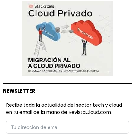
NEWSLETTER
Recibe toda la actualidad del sector tech y cloud
en tu email de la mano de RevistaCloud.com.