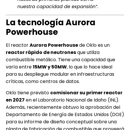
nuestra capacidad de expansión”.
La tecnología Aurora
Powerhouse
El reactor
Aurora Powerhouse
de Oklo es un
reactor rápido de neutrones
que utiliza
combustible metálico. Tiene una capacidad que
varía entre
15MW y 50MW
, lo que lo hace ideal
para su despliegue modular en infraestructuras
críticas, como centros de datos.
Oklo tiene previsto
comisionar su primer reactor
en 2027
en el Laboratorio Nacional de Idaho (INL).
Además, recientemente obtuvo la aprobación del
Departamento de Energía de Estados Unidos (DOE)
para su informe de diseño conceptual sobre una
planta de fabricación de combustible que proveerá