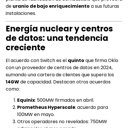
de
uranio de bajo enriquecimiento
a sus futuras
instalaciones.
Energía nuclear y centros
de datos: una tendencia
creciente
El acuerdo con Switch es el
quinto
que firma Oklo
con un proveedor de centros de datos en 2024,
sumando una cartera de clientes que supera los
14GW
de capacidad. Destacan otros acuerdos
como:
Equinix
: 500MW firmados en abril.
Prometheus Hyperscale
: acuerdo para
100MW en mayo.
Otros operadores no revelados: 750MW