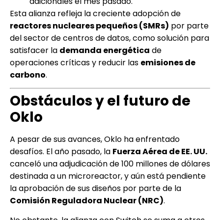
adicionales el mes pasado.
Esta alianza refleja la creciente adopción de
reactores nucleares pequeños (SMRs)
por parte
del sector de centros de datos, como solución para
satisfacer la
demanda energética
de
operaciones críticas y reducir las
emisiones de
carbono
.
Obstáculos y el futuro de
Oklo
A pesar de sus avances, Oklo ha enfrentado
desafíos. El año pasado, la
Fuerza Aérea de EE. UU.
canceló una adjudicación de 100 millones de dólares
destinada a un microreactor, y aún está pendiente
la aprobación de sus diseños por parte de la
Comisión Reguladora Nuclear (NRC)
.