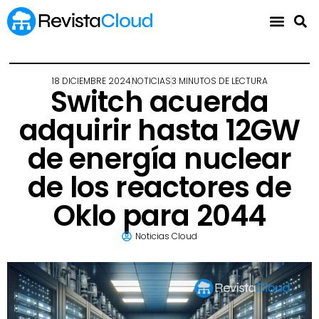
18 DICIEMBRE 2024
NOTICIAS
3 MINUTOS DE LECTURA
Switch acuerda
adquirir hasta 12GW
de energía nuclear
de los reactores de
Oklo para 2044
Noticias Cloud