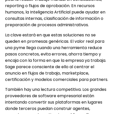
reporting o flujos de aprobación. En recursos
humanos, la Inteligencia Artificial puede ayudar en
consultas internas, clasificación de información o
preparación de procesos administrativos.
La clave estará en que estas soluciones no se
queden en promesas genéricas. El valor real para
una pyme llega cuando una herramienta reduce
pasos concretos, evita errores, ahorra tiempo y
encaja con la forma en que la empresa ya trabaja.
Sage parece consciente de ello al centrar el
anuncio en flujos de trabajo, marketplace,
certificación y modelos comerciales para partners.
También hay una lectura competitiva. Los grandes
proveedores de software empresarial están
intentando convertir sus plataformas en lugares
donde terceros puedan construir agentes,