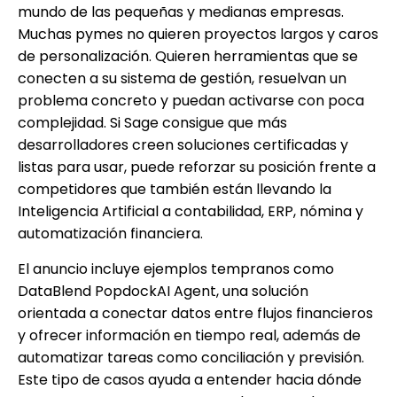
mundo de las pequeñas y medianas empresas.
Muchas pymes no quieren proyectos largos y caros
de personalización. Quieren herramientas que se
conecten a su sistema de gestión, resuelvan un
problema concreto y puedan activarse con poca
complejidad. Si Sage consigue que más
desarrolladores creen soluciones certificadas y
listas para usar, puede reforzar su posición frente a
competidores que también están llevando la
Inteligencia Artificial a contabilidad, ERP, nómina y
automatización financiera.
El anuncio incluye ejemplos tempranos como
DataBlend PopdockAI Agent, una solución
orientada a conectar datos entre flujos financieros
y ofrecer información en tiempo real, además de
automatizar tareas como conciliación y previsión.
Este tipo de casos ayuda a entender hacia dónde