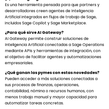
Es una herramienta pensada para que partners y
desarrolladores creen agentes de Inteligencia
Artificial integrados en flujos de trabajo de Sage,
incluidos Sage Copilot y Sage Marketplace.
¿Para qué sirve AI Gateway?
AI Gateway permite construir soluciones de
Inteligencia Artificial conectadas a Sage Operations
mediante APIs y herramientas de integración, con
el objetivo de facilitar agentes y automatizaciones
empresariales.
¿Qué ganan las pymes con estas novedades?
Pueden acceder a más soluciones conectadas a
sus procesos de finanzas, operaciones,
contabilidad, nómina o recursos humanos, con
menos trabajo manual y mayor capacidad para
automatizar tareas concretas.