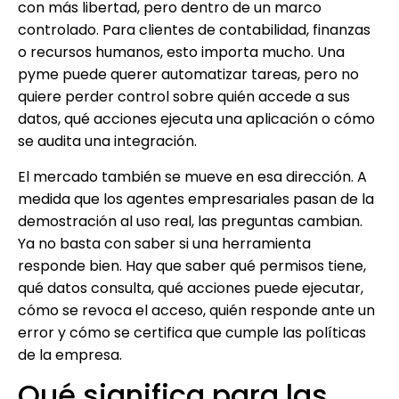
con más libertad, pero dentro de un marco
controlado. Para clientes de contabilidad, finanzas
o recursos humanos, esto importa mucho. Una
pyme puede querer automatizar tareas, pero no
quiere perder control sobre quién accede a sus
datos, qué acciones ejecuta una aplicación o cómo
se audita una integración.
El mercado también se mueve en esa dirección. A
medida que los agentes empresariales pasan de la
demostración al uso real, las preguntas cambian.
Ya no basta con saber si una herramienta
responde bien. Hay que saber qué permisos tiene,
qué datos consulta, qué acciones puede ejecutar,
cómo se revoca el acceso, quién responde ante un
error y cómo se certifica que cumple las políticas
de la empresa.
Qué significa para las