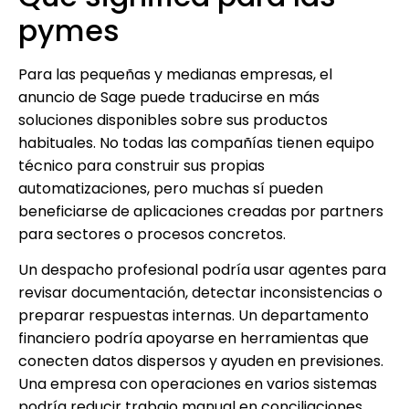
pymes
Para las pequeñas y medianas empresas, el
anuncio de Sage puede traducirse en más
soluciones disponibles sobre sus productos
habituales. No todas las compañías tienen equipo
técnico para construir sus propias
automatizaciones, pero muchas sí pueden
beneficiarse de aplicaciones creadas por partners
para sectores o procesos concretos.
Un despacho profesional podría usar agentes para
revisar documentación, detectar inconsistencias o
preparar respuestas internas. Un departamento
financiero podría apoyarse en herramientas que
conecten datos dispersos y ayuden en previsiones.
Una empresa con operaciones en varios sistemas
podría reducir trabajo manual en conciliaciones,