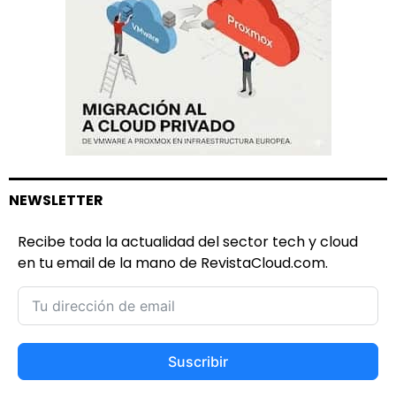
NEWSLETTER
Recibe toda la actualidad del sector tech y cloud
en tu email de la mano de RevistaCloud.com.
Suscribir