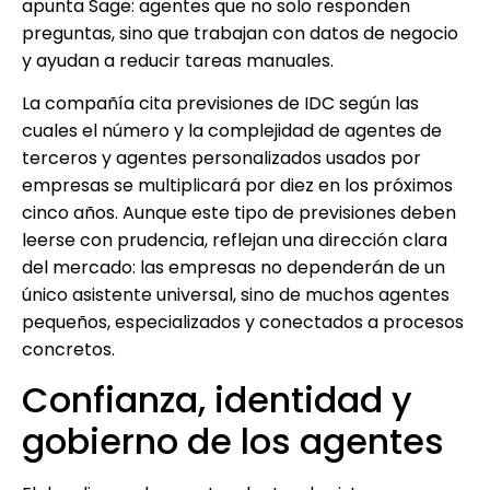
apunta Sage: agentes que no solo responden
preguntas, sino que trabajan con datos de negocio
y ayudan a reducir tareas manuales.
La compañía cita previsiones de IDC según las
cuales el número y la complejidad de agentes de
terceros y agentes personalizados usados por
empresas se multiplicará por diez en los próximos
cinco años. Aunque este tipo de previsiones deben
leerse con prudencia, reflejan una dirección clara
del mercado: las empresas no dependerán de un
único asistente universal, sino de muchos agentes
pequeños, especializados y conectados a procesos
concretos.
Confianza, identidad y
gobierno de los agentes