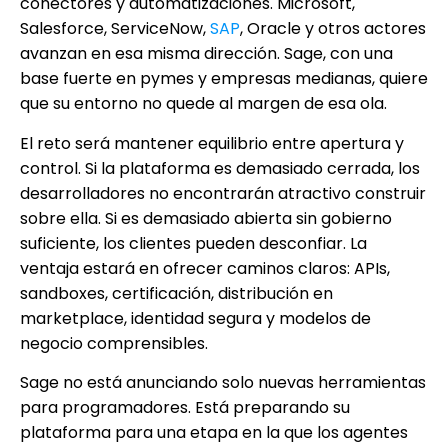
conectores y automatizaciones. Microsoft,
Salesforce, ServiceNow,
SAP
, Oracle y otros actores
avanzan en esa misma dirección. Sage, con una
base fuerte en pymes y empresas medianas, quiere
que su entorno no quede al margen de esa ola.
El reto será mantener equilibrio entre apertura y
control. Si la plataforma es demasiado cerrada, los
desarrolladores no encontrarán atractivo construir
sobre ella. Si es demasiado abierta sin gobierno
suficiente, los clientes pueden desconfiar. La
ventaja estará en ofrecer caminos claros: APIs,
sandboxes, certificación, distribución en
marketplace, identidad segura y modelos de
negocio comprensibles.
Sage no está anunciando solo nuevas herramientas
para programadores. Está preparando su
plataforma para una etapa en la que los agentes