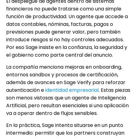
El despliegue de agentes dentro de sistemas
financieros no puede tratarse como una simple
función de productividad. Un agente que accede a
datos contables, nóminas, facturas, pagos o
previsiones puede generar valor, pero también
introduce riesgos si no hay controles adecuados.
Por eso Sage insiste en la confianza, la seguridad y
el gobierno como parte central del anuncio.
La compañía menciona mejoras en onboarding,
entornos sandbox y procesos de certificación,
además de avances en Sage Verify para reforzar
autenticación e
identidad empresarial
. Estas piezas
son menos vistosas que un agente de Inteligencia
Artificial, pero resultan esenciales si una aplicación
va a operar dentro de flujos sensibles.
En la práctica, Sage intenta situarse en un punto
intermedio: permitir que los partners construyan