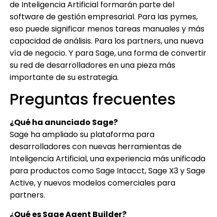
de Inteligencia Artificial formarán parte del
software de gestión empresarial. Para las pymes,
eso puede significar menos tareas manuales y más
capacidad de análisis. Para los partners, una nueva
vía de negocio. Y para Sage, una forma de convertir
su red de desarrolladores en una pieza más
importante de su estrategia.
Preguntas frecuentes
¿Qué ha anunciado Sage?
Sage ha ampliado su plataforma para
desarrolladores con nuevas herramientas de
Inteligencia Artificial, una experiencia más unificada
para productos como Sage Intacct, Sage X3 y Sage
Active, y nuevos modelos comerciales para
partners.
¿Qué es Sage Agent Builder?