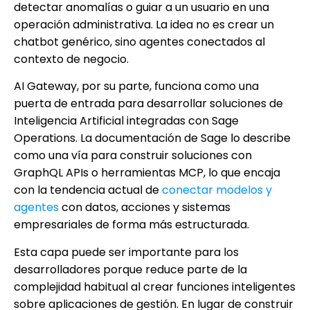
detectar anomalías o guiar a un usuario en una
operación administrativa. La idea no es crear un
chatbot genérico, sino agentes conectados al
contexto de negocio.
AI Gateway, por su parte, funciona como una
puerta de entrada para desarrollar soluciones de
Inteligencia Artificial integradas con Sage
Operations. La documentación de Sage lo describe
como una vía para construir soluciones con
GraphQL APIs o herramientas MCP, lo que encaja
con la tendencia actual de
conectar modelos y
agentes
con datos, acciones y sistemas
empresariales de forma más estructurada.
Esta capa puede ser importante para los
desarrolladores porque reduce parte de la
complejidad habitual al crear funciones inteligentes
sobre aplicaciones de gestión. En lugar de construir