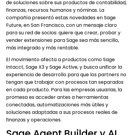
de soluciones sobre sus productos de contabilidad,
finanzas, recursos humanos y nóminas. La
compañía presentó estas novedades en Sage
Future, en San Francisco, con un mensaje claro
para su red de socios: quiere que crear, probar y
vender extensiones para Sage sea más sencillo,
más integrado y más rentable.
El movimiento afecta a productos como Sage
Intacct, Sage X3 y Sage Active, y busca unificar la
experiencia de desarrollo para que los partners no
tengan que trabajar con procesos tan separados
en cada producto. Para las empresas usuarias, la
promesa es acceder antes a herramientas
conectadas, automatizaciones más útiles y
soluciones adaptadas a sus procesos reales de
finanzas y operaciones.
Sage Agent Builder y AI