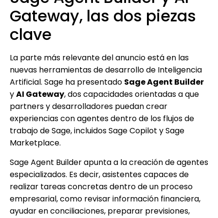
Gateway, las dos piezas
clave
La parte más relevante del anuncio está en las
nuevas herramientas de desarrollo de Inteligencia
Artificial. Sage ha presentado
Sage Agent Builder
y
AI Gateway
, dos capacidades orientadas a que
partners y desarrolladores puedan crear
experiencias con agentes dentro de los flujos de
trabajo de Sage, incluidos Sage Copilot y Sage
Marketplace.
Sage Agent Builder apunta a la creación de agentes
especializados. Es decir, asistentes capaces de
realizar tareas concretas dentro de un proceso
empresarial, como revisar información financiera,
ayudar en conciliaciones, preparar previsiones,