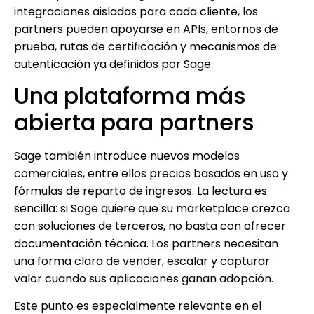
integraciones aisladas para cada cliente, los
partners pueden apoyarse en APIs, entornos de
prueba, rutas de certificación y mecanismos de
autenticación ya definidos por Sage.
Una plataforma más
abierta para partners
Sage también introduce nuevos modelos
comerciales, entre ellos precios basados en uso y
fórmulas de reparto de ingresos. La lectura es
sencilla: si Sage quiere que su marketplace crezca
con soluciones de terceros, no basta con ofrecer
documentación técnica. Los partners necesitan
una forma clara de vender, escalar y capturar
valor cuando sus aplicaciones ganan adopción.
Este punto es especialmente relevante en el