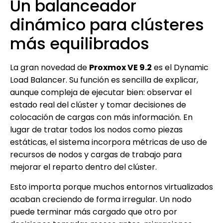
Un balanceador
dinámico para clústeres
más equilibrados
La gran novedad de
Proxmox VE 9.2
es el Dynamic
Load Balancer. Su función es sencilla de explicar,
aunque compleja de ejecutar bien: observar el
estado real del clúster y tomar decisiones de
colocación de cargas con más información. En
lugar de tratar todos los nodos como piezas
estáticas, el sistema incorpora métricas de uso de
recursos de nodos y cargas de trabajo para
mejorar el reparto dentro del clúster.
Esto importa porque muchos entornos virtualizados
acaban creciendo de forma irregular. Un nodo
puede terminar más cargado que otro por