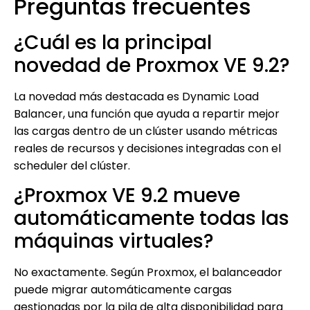
Preguntas frecuentes
¿Cuál es la principal
novedad de Proxmox VE 9.2?
La novedad más destacada es Dynamic Load
Balancer, una función que ayuda a repartir mejor
las cargas dentro de un clúster usando métricas
reales de recursos y decisiones integradas con el
scheduler del clúster.
¿Proxmox VE 9.2 mueve
automáticamente todas las
máquinas virtuales?
No exactamente. Según Proxmox, el balanceador
puede migrar automáticamente cargas
gestionadas por la pila de alta disponibilidad para