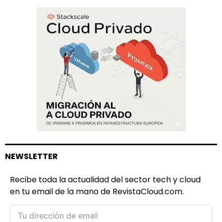
NEWSLETTER
Recibe toda la actualidad del sector tech y cloud
en tu email de la mano de RevistaCloud.com.