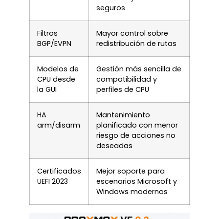
seguros
Filtros
Mayor control sobre
BGP/EVPN
redistribución de rutas
Modelos de
Gestión más sencilla de
CPU desde
compatibilidad y
la GUI
perfiles de CPU
HA
Mantenimiento
arm/disarm
planificado con menor
riesgo de acciones no
deseadas
Certificados
Mejor soporte para
UEFI 2023
escenarios Microsoft y
Windows modernos