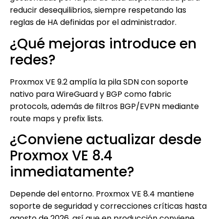
reducir desequilibrios, siempre respetando las
reglas de HA definidas por el administrador.
¿Qué mejoras introduce en
redes?
Proxmox VE 9.2 amplía la pila SDN con soporte
nativo para WireGuard y BGP como fabric
protocols, además de filtros BGP/EVPN mediante
route maps y prefix lists.
¿Conviene actualizar desde
Proxmox VE 8.4
inmediatamente?
Depende del entorno. Proxmox VE 8.4 mantiene
soporte de seguridad y correcciones críticas hasta
agosto de 2026, así que en producción conviene