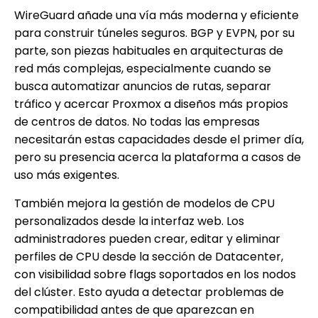
WireGuard añade una vía más moderna y eficiente
para construir túneles seguros. BGP y EVPN, por su
parte, son piezas habituales en arquitecturas de
red más complejas, especialmente cuando se
busca automatizar anuncios de rutas, separar
tráfico y acercar Proxmox a diseños más propios
de centros de datos. No todas las empresas
necesitarán estas capacidades desde el primer día,
pero su presencia acerca la plataforma a casos de
uso más exigentes.
También mejora la gestión de modelos de CPU
personalizados desde la interfaz web. Los
administradores pueden crear, editar y eliminar
perfiles de CPU desde la sección de Datacenter,
con visibilidad sobre flags soportados en los nodos
del clúster. Esto ayuda a detectar problemas de
compatibilidad antes de que aparezcan en