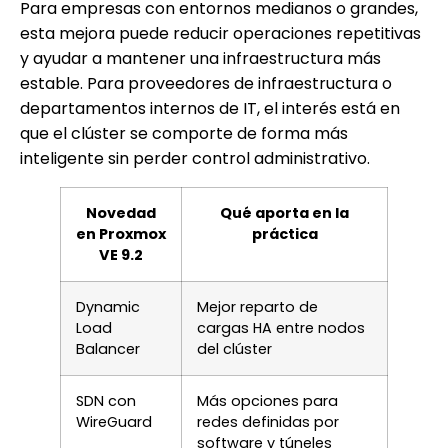
Para empresas con entornos medianos o grandes,
esta mejora puede reducir operaciones repetitivas
y ayudar a mantener una infraestructura más
estable. Para proveedores de infraestructura o
departamentos internos de IT, el interés está en
que el clúster se comporte de forma más
inteligente sin perder control administrativo.
Novedad
Qué aporta en la
en Proxmox
práctica
VE 9.2
Dynamic
Mejor reparto de
Load
cargas HA entre nodos
Balancer
del clúster
SDN con
Más opciones para
WireGuard
redes definidas por
software y túneles