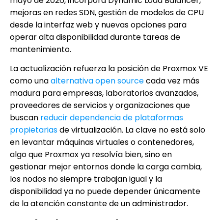
mayo de 2026, incorpora Dynamic Load Balancer,
mejoras en redes SDN, gestión de modelos de CPU
desde la interfaz web y nuevas opciones para
operar alta disponibilidad durante tareas de
mantenimiento.
La actualización refuerza la posición de Proxmox VE
como una
alternativa open source
cada vez más
madura para empresas, laboratorios avanzados,
proveedores de servicios y organizaciones que
buscan
reducir dependencia de plataformas
propietarias
de virtualización. La clave no está solo
en levantar máquinas virtuales o contenedores,
algo que Proxmox ya resolvía bien, sino en
gestionar mejor entornos donde la carga cambia,
los nodos no siempre trabajan igual y la
disponibilidad ya no puede depender únicamente
de la atención constante de un administrador.