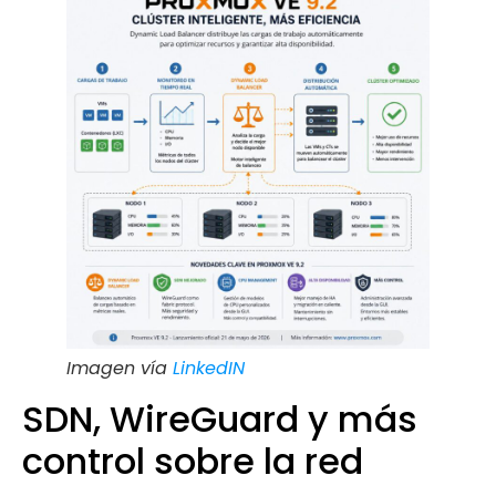
Imagen vía
LinkedIN
SDN, WireGuard y más
control sobre la red