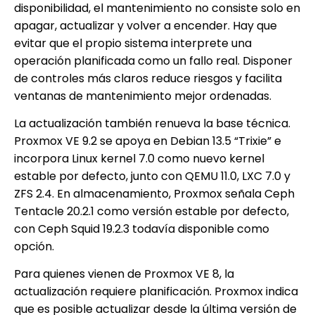
disponibilidad, el mantenimiento no consiste solo en
apagar, actualizar y volver a encender. Hay que
evitar que el propio sistema interprete una
operación planificada como un fallo real. Disponer
de controles más claros reduce riesgos y facilita
ventanas de mantenimiento mejor ordenadas.
La actualización también renueva la base técnica.
Proxmox VE 9.2 se apoya en Debian 13.5 “Trixie” e
incorpora Linux kernel 7.0 como nuevo kernel
estable por defecto, junto con QEMU 11.0, LXC 7.0 y
ZFS 2.4. En almacenamiento, Proxmox señala Ceph
Tentacle 20.2.1 como versión estable por defecto,
con Ceph Squid 19.2.3 todavía disponible como
opción.
Para quienes vienen de Proxmox VE 8, la
actualización requiere planificación. Proxmox indica
que es posible actualizar desde la última versión de