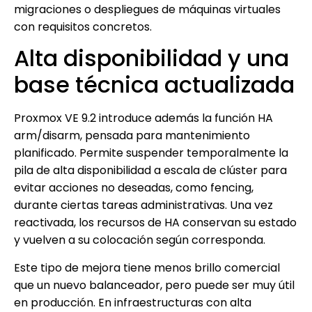
migraciones o despliegues de máquinas virtuales
con requisitos concretos.
Alta disponibilidad y una
base técnica actualizada
Proxmox VE 9.2 introduce además la función HA
arm/disarm, pensada para mantenimiento
planificado. Permite suspender temporalmente la
pila de alta disponibilidad a escala de clúster para
evitar acciones no deseadas, como fencing,
durante ciertas tareas administrativas. Una vez
reactivada, los recursos de HA conservan su estado
y vuelven a su colocación según corresponda.
Este tipo de mejora tiene menos brillo comercial
que un nuevo balanceador, pero puede ser muy útil
en producción. En infraestructuras con alta