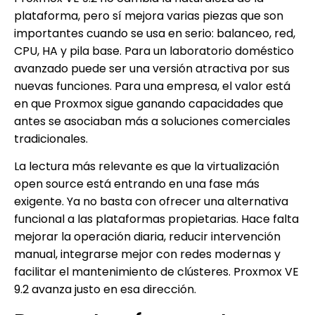
plataforma, pero sí mejora varias piezas que son
importantes cuando se usa en serio: balanceo, red,
CPU, HA y pila base. Para un laboratorio doméstico
avanzado puede ser una versión atractiva por sus
nuevas funciones. Para una empresa, el valor está
en que Proxmox sigue ganando capacidades que
antes se asociaban más a soluciones comerciales
tradicionales.
La lectura más relevante es que la virtualización
open source está entrando en una fase más
exigente. Ya no basta con ofrecer una alternativa
funcional a las plataformas propietarias. Hace falta
mejorar la operación diaria, reducir intervención
manual, integrarse mejor con redes modernas y
facilitar el mantenimiento de clústeres. Proxmox VE
9.2 avanza justo en esa dirección.