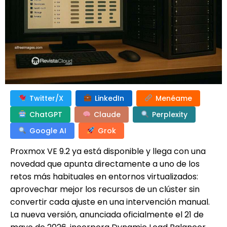
Twitter/X
LinkedIn
Menéame
ChatGPT
Claude
Perplexity
Google AI
Grok
Proxmox VE 9.2 ya está disponible y llega con una
novedad que apunta directamente a uno de los
retos más habituales en entornos virtualizados:
aprovechar mejor los recursos de un clúster sin
convertir cada ajuste en una intervención manual.
La nueva versión, anunciada oficialmente el 21 de