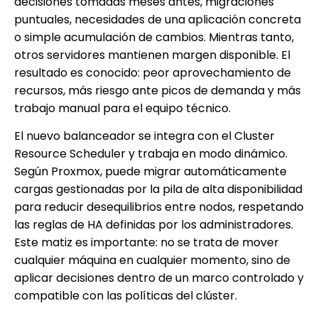
decisiones tomadas meses antes, migraciones
puntuales, necesidades de una aplicación concreta
o simple acumulación de cambios. Mientras tanto,
otros servidores mantienen margen disponible. El
resultado es conocido: peor aprovechamiento de
recursos, más riesgo ante picos de demanda y más
trabajo manual para el equipo técnico.
El nuevo balanceador se integra con el Cluster
Resource Scheduler y trabaja en modo dinámico.
Según Proxmox, puede migrar automáticamente
cargas gestionadas por la pila de alta disponibilidad
para reducir desequilibrios entre nodos, respetando
las reglas de HA definidas por los administradores.
Este matiz es importante: no se trata de mover
cualquier máquina en cualquier momento, sino de
aplicar decisiones dentro de un marco controlado y
compatible con las políticas del clúster.