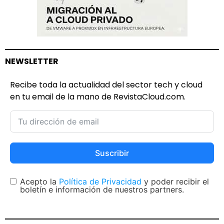
NEWSLETTER
Recibe toda la actualidad del sector tech y cloud
en tu email de la mano de RevistaCloud.com.
Suscribir
Acepto la
Política de Privacidad
y poder recibir el
boletín e información de nuestros partners.