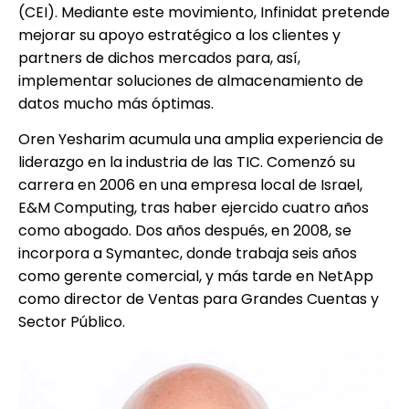
(CEI). Mediante este movimiento, Infinidat pretende
mejorar su apoyo estratégico a los clientes y
partners de dichos mercados para, así,
implementar soluciones de almacenamiento de
datos mucho más óptimas.
Oren Yesharim acumula una amplia experiencia de
liderazgo en la industria de las TIC. Comenzó su
carrera en 2006 en una empresa local de Israel,
E&M Computing, tras haber ejercido cuatro años
como abogado. Dos años después, en 2008, se
incorpora a Symantec, donde trabaja seis años
como gerente comercial, y más tarde en NetApp
como director de Ventas para Grandes Cuentas y
Sector Público.