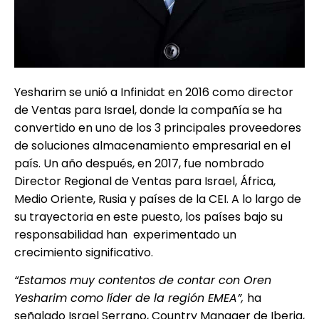
Yesharim se unió a Infinidat en 2016 como director
de Ventas para Israel, donde la compañía se ha
convertido en uno de los 3 principales proveedores
de soluciones almacenamiento empresarial en el
país. Un año después, en 2017, fue nombrado
Director Regional de Ventas para Israel, África,
Medio Oriente, Rusia y países de la CEI. A lo largo de
su trayectoria en este puesto, los países bajo su
responsabilidad han experimentado un
crecimiento significativo.
“Estamos muy contentos de contar con Oren
Yesharim como líder de la región EMEA”,
ha
señalado Israel Serrano, Country Manager de Iberia,