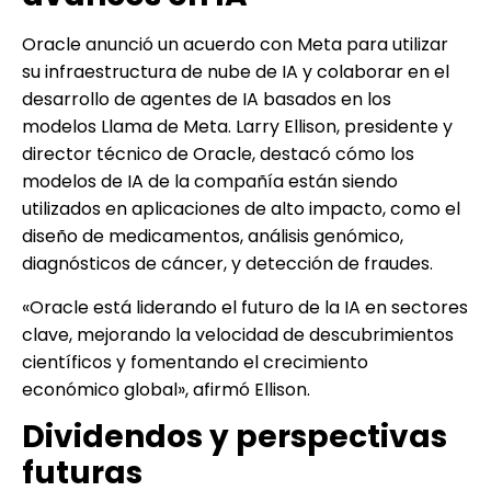
Oracle anunció un acuerdo con Meta para utilizar
su infraestructura de nube de IA y colaborar en el
desarrollo de agentes de IA basados en los
modelos Llama de Meta. Larry Ellison, presidente y
director técnico de Oracle, destacó cómo los
modelos de IA de la compañía están siendo
utilizados en aplicaciones de alto impacto, como el
diseño de medicamentos, análisis genómico,
diagnósticos de cáncer, y detección de fraudes.
«Oracle está liderando el futuro de la IA en sectores
clave, mejorando la velocidad de descubrimientos
científicos y fomentando el crecimiento
económico global», afirmó Ellison.
Dividendos y perspectivas
futuras