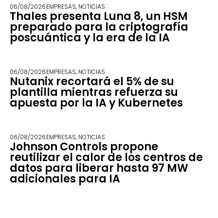
06/08/2026
EMPRESAS
,
NOTICIAS
Thales presenta Luna 8, un HSM
preparado para la criptografía
poscuántica y la era de la IA
06/08/2026
EMPRESAS
,
NOTICIAS
Nutanix recortará el 5% de su
plantilla mientras refuerza su
apuesta por la IA y Kubernetes
06/08/2026
EMPRESAS
,
NOTICIAS
Johnson Controls propone
reutilizar el calor de los centros de
datos para liberar hasta 97 MW
adicionales para IA