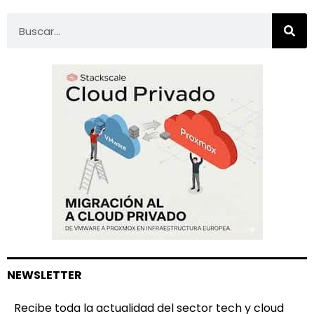
NEWSLETTER
Recibe toda la actualidad del sector tech y cloud