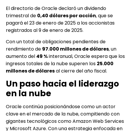
El directorio de Oracle declaró un dividendo
trimestral de
0,40 dólares por acción
, que se
pagará el 23 de enero de 2025 a los accionistas
registrados al 9 de enero de 2025.
Con un total de obligaciones pendientes de
rendimiento de
97.000 millones de dólares
, un
aumento del
49 %
interanual, Oracle espera que los
ingresos totales de la nube superen los
25.000
millones de dólares
al cierre del año fiscal.
Un paso hacia el liderazgo
en la nube
Oracle continúa posicionándose como un actor
clave en el mercado de la nube, compitiendo con
gigantes tecnológicos como Amazon Web Services
y Microsoft Azure. Con una estrategia enfocada en