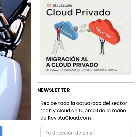
NEWSLETTER
Recibe toda la actualidad del sector
tech y cloud en tu email de la mano
de RevistaCloud.com.