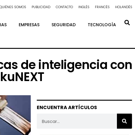
QUIÉNES SOMOS
PUBLICIDAD
CONTACTO
INGLÉS
FRANCÉS
HOLANDÉS
IAS
EMPRESAS
SEGURIDAD
TECNOLOGÍA
icas de inteligencia con
gakuNEXT
ENCUENTRA ARTÍCULOS