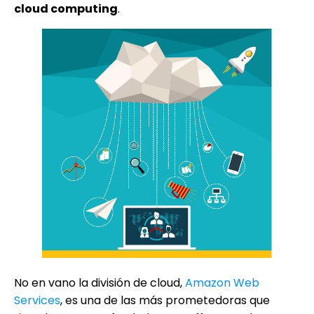
cloud computing
.
No en vano la división de cloud,
Amazon Web
Services
, es una de las más prometedoras que