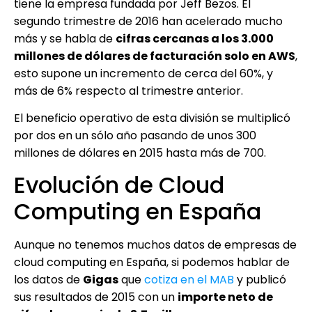
tiene la empresa fundada por Jeff Bezos. El
segundo trimestre de 2016 han acelerado mucho
más y se habla de
cifras cercanas a los 3.000
millones de dólares de facturación solo en AWS
,
esto supone un incremento de cerca del 60%, y
más de 6% respecto al trimestre anterior.
El beneficio operativo de esta división se multiplicó
por dos en un sólo año pasando de unos 300
millones de dólares en 2015 hasta más de 700.
Evolución de Cloud
Computing en España
Aunque no tenemos muchos datos de empresas de
cloud computing en España, si podemos hablar de
los datos de
Gigas
que
cotiza en el MAB
y publicó
sus resultados de 2015 con un
importe neto de