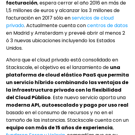
facturación
, espera cerrar el año 2016 en más de
1,5 millones de euros y alcanzar los 3 millones de
facturación en 2017 sólo en
servicios de cloud
privado
. Actualmente cuenta con
centros de datos
en Madrid y Amsterdam y preveé abrir al menos 2
ó 3 nuevas ubicaciones incluyendo los Estados
Unidos.
Ahora que el cloud privado está consolidado en
Stackscale, el objetivo es el lanzamiento de
una
plataforma de cloud elástico PaaS que permita
un servicio híbrido combinando las ventajas de
la infraestructura privada con la flexibilidad
del Cloud Público
. Este nuevo servicio aporta una
moderna API, autoescalado y pago por uso real
basado en el consumo de recursos y no en el
tamaño de las instancias. Stackscale cuenta con un
equipo con más de 15 años de experiencia
,