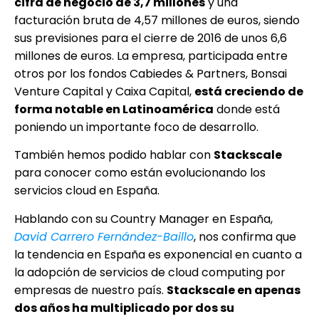
cifra de negocio de 3,7 millones
y una
facturación bruta de 4,57 millones de euros, siendo
sus previsiones para el cierre de 2016 de unos 6,6
millones de euros. La empresa, participada entre
otros por los fondos Cabiedes & Partners, Bonsai
Venture Capital y Caixa Capital,
está creciendo de
forma notable en Latinoamérica
donde está
poniendo un importante foco de desarrollo.
También hemos podido hablar con
Stackscale
para conocer como están evolucionando los
servicios cloud en España.
Hablando con su Country Manager en España,
David Carrero Fernández-Baillo
, nos confirma que
la tendencia en España es exponencial en cuanto a
la adopción de servicios de cloud computing por
empresas de nuestro país.
Stackscale en apenas
dos años ha multiplicado por dos su