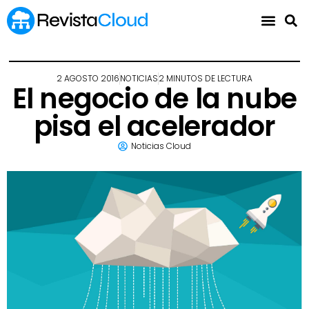
2 AGOSTO 2016
NOTICIAS
2 MINUTOS DE LECTURA
El negocio de la nube
pisa el acelerador
Noticias Cloud