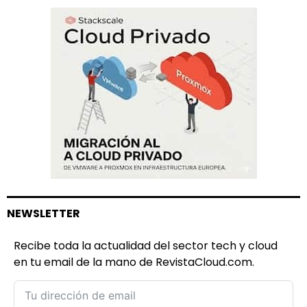
NEWSLETTER
Recibe toda la actualidad del sector tech y cloud
en tu email de la mano de RevistaCloud.com.