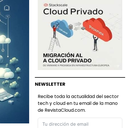
NEWSLETTER
Recibe toda la actualidad del sector
tech y cloud en tu email de la mano
de RevistaCloud.com.