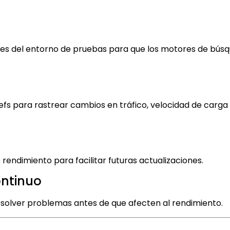
ciones del entorno de pruebas para que los motores de bús
s para rastrear cambios en tráfico, velocidad de carga
rendimiento para facilitar futuras actualizaciones.
ontinuo
esolver problemas antes de que afecten al rendimiento.