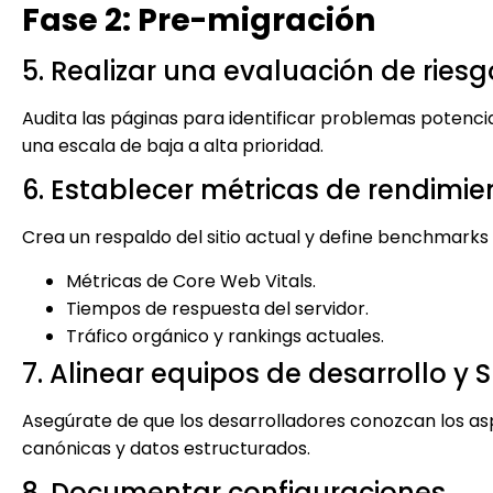
Fase 2: Pre-migración
5. Realizar una evaluación de riesg
Audita las páginas para identificar problemas potencia
una escala de baja a alta prioridad.
6. Establecer métricas de rendimie
Crea un respaldo del sitio actual y define benchmark
Métricas de Core Web Vitals.
Tiempos de respuesta del servidor.
Tráfico orgánico y rankings actuales.
7. Alinear equipos de desarrollo y 
Asegúrate de que los desarrolladores conozcan los asp
canónicas y datos estructurados.
8. Documentar configuraciones