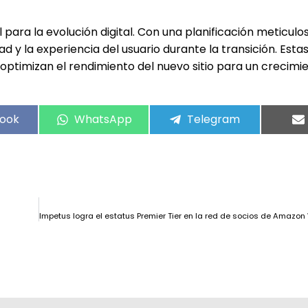
para la evolución digital. Con una planificación meticulo
dad y la experiencia del usuario durante la transición. Esta
optimizan el rendimiento del nuevo sitio para un crecimi
ook
WhatsApp
Telegram