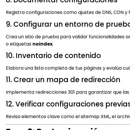
Registra configuraciones como ajustes de DNS, CDN y h
9. Configurar un entorno de prueb
Crea un sitio de prueba para validar funcionalidades 
o etiquetas
noindex
.
10. Inventario de contenido
Elabora una lista completa de tus páginas y evalúa cuá
11. Crear un mapa de redirección
Implementa redirecciones 301 para garantizar que las 
12. Verificar configuraciones previa
Revisa elementos clave como el sitemap XML, el archiv