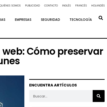
QUIÉNES SOMOS
PUBLICIDAD
CONTACTO
INGLÉS
FRANCÉS
HOLANDÉS
IAS
EMPRESAS
SEGURIDAD
TECNOLOGÍA
os web: Cómo preservar
munes
ENCUENTRA ARTÍCULOS