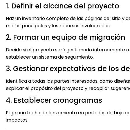
1. Definir el alcance del proyecto
Haz un inventario completo de las páginas del sitio y def
metas principales y los recursos involucrados.
2. Formar un equipo de migración
Decide si el proyecto será gestionado internamente o
establecer un sistema de seguimiento.
3. Gestionar expectativas de los 
Identifica a todas las partes interesadas, como diseñ
explicar el propósito del proyecto y recopilar sugerenc
4. Establecer cronogramas
Elige una fecha de lanzamiento en períodos de baja act
impactos.