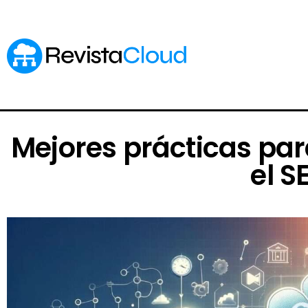
Mejores prácticas par
el S