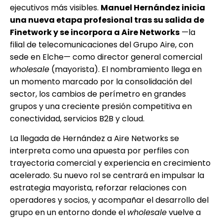
ejecutivos más visibles.
Manuel Hernández inicia
una nueva etapa profesional tras su salida de
Finetwork y se incorpora a Aire Networks
—la
filial de telecomunicaciones del Grupo Aire, con
sede en Elche— como director general comercial
wholesale
(mayorista). El nombramiento llega en
un momento marcado por la consolidación del
sector, los cambios de perímetro en grandes
grupos y una creciente presión competitiva en
conectividad, servicios B2B y cloud.
La llegada de Hernández a Aire Networks se
interpreta como una apuesta por perfiles con
trayectoria comercial y experiencia en crecimiento
acelerado. Su nuevo rol se centrará en impulsar la
estrategia mayorista, reforzar relaciones con
operadores y socios, y acompañar el desarrollo del
grupo en un entorno donde el
wholesale
vuelve a