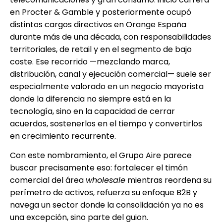
en Procter & Gamble y posteriormente ocupó
distintos cargos directivos en Orange España
durante más de una década, con responsabilidades
territoriales, de retail y en el segmento de bajo
coste. Ese recorrido —mezclando marca,
distribución, canal y ejecución comercial— suele ser
especialmente valorado en un negocio mayorista
donde la diferencia no siempre está en la
tecnología, sino en la capacidad de cerrar
acuerdos, sostenerlos en el tiempo y convertirlos
en crecimiento recurrente.
Con este nombramiento, el Grupo Aire parece
buscar precisamente eso: fortalecer el timón
comercial del área
wholesale
mientras reordena su
perímetro de activos, refuerza su enfoque B2B y
navega un sector donde la consolidación ya no es
una excepción, sino parte del guion.