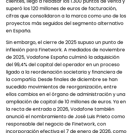
clientes, llegó a rebasar los 1.300 puntos de venta y
superó los 120 millones de euros de facturación,
cifras que consolidaron a la marca como uno de los
proyectos más seguidos del segmento alternativo
en España.
Sin embargo, el cierre de 2025 supuso un punto de
inflexión para Finetwork. A mediados de noviembre
de 2025, Vodafone España culminó la adquisición
del 99,4% del capital del operador en un proceso
ligado a la reordenación societaria y financiera de
la compañía. Desde finales de diciembre se han
sucedido movimientos de reorganización, entre
ellos cambios en el órgano de administración y una
ampliación de capital de 10 millones de euros. Ya en
la recta de entrada a 2026, Vodafone también
anunció el nombramiento de José Luis Prieto como
responsable del negocio de Finetwork, con
incorporación efectiva el 7 de enero de 2026, como