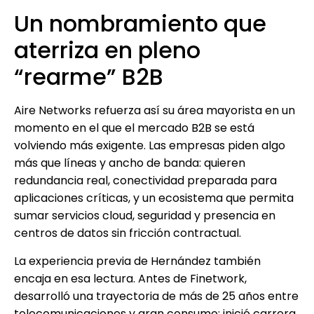
Un nombramiento que
aterriza en pleno
“rearme” B2B
Aire Networks refuerza así su área mayorista en un
momento en el que el mercado B2B se está
volviendo más exigente. Las empresas piden algo
más que líneas y ancho de banda: quieren
redundancia real, conectividad preparada para
aplicaciones críticas, y un ecosistema que permita
sumar servicios cloud, seguridad y presencia en
centros de datos sin fricción contractual.
La experiencia previa de Hernández también
encaja en esa lectura. Antes de Finetwork,
desarrolló una trayectoria de más de 25 años entre
telecomunicaciones y gran consumo: inició carrera