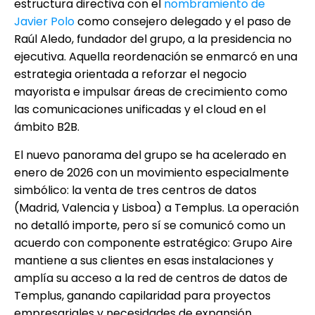
estructura directiva con el
nombramiento de
Javier Polo
como consejero delegado y el paso de
Raúl Aledo, fundador del grupo, a la presidencia no
ejecutiva. Aquella reordenación se enmarcó en una
estrategia orientada a reforzar el negocio
mayorista e impulsar áreas de crecimiento como
las comunicaciones unificadas y el cloud en el
ámbito B2B.
El nuevo panorama del grupo se ha acelerado en
enero de 2026 con un movimiento especialmente
simbólico: la venta de tres centros de datos
(Madrid, Valencia y Lisboa) a Templus. La operación
no detalló importe, pero sí se comunicó como un
acuerdo con componente estratégico: Grupo Aire
mantiene a sus clientes en esas instalaciones y
amplía su acceso a la red de centros de datos de
Templus, ganando capilaridad para proyectos
empresariales y necesidades de expansión