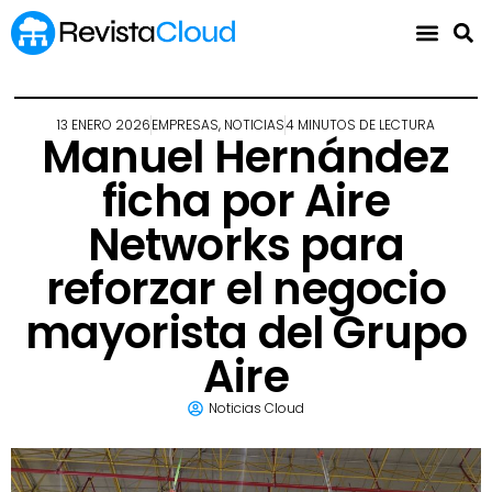
13 ENERO 2026
EMPRESAS
,
NOTICIAS
4 MINUTOS DE LECTURA
Manuel Hernández
ficha por Aire
Networks para
reforzar el negocio
mayorista del Grupo
Aire
Noticias Cloud