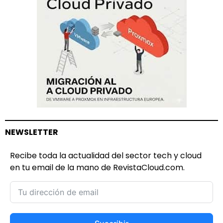
NEWSLETTER
Recibe toda la actualidad del sector tech y cloud
en tu email de la mano de RevistaCloud.com.