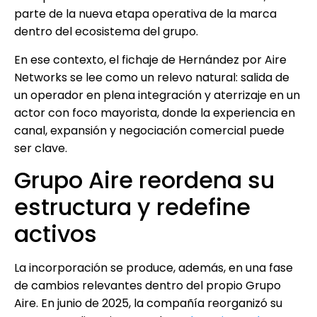
parte de la nueva etapa operativa de la marca
dentro del ecosistema del grupo.
En ese contexto, el fichaje de Hernández por Aire
Networks se lee como un relevo natural: salida de
un operador en plena integración y aterrizaje en un
actor con foco mayorista, donde la experiencia en
canal, expansión y negociación comercial puede
ser clave.
Grupo Aire reordena su
estructura y redefine
activos
La incorporación se produce, además, en una fase
de cambios relevantes dentro del propio Grupo
Aire. En junio de 2025, la compañía reorganizó su