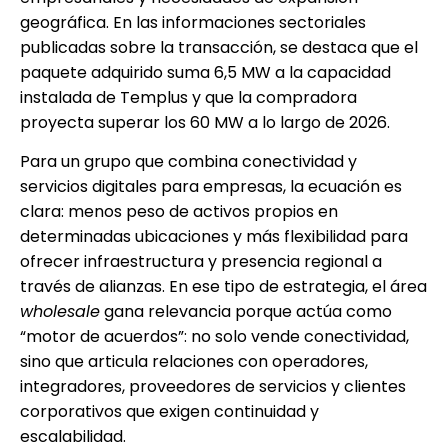
geográfica. En las informaciones sectoriales
publicadas sobre la transacción, se destaca que el
paquete adquirido suma 6,5 MW a la capacidad
instalada de Templus y que la compradora
proyecta superar los 60 MW a lo largo de 2026.
Para un grupo que combina conectividad y
servicios digitales para empresas, la ecuación es
clara: menos peso de activos propios en
determinadas ubicaciones y más flexibilidad para
ofrecer infraestructura y presencia regional a
través de alianzas. En ese tipo de estrategia, el área
wholesale
gana relevancia porque actúa como
“motor de acuerdos”: no solo vende conectividad,
sino que articula relaciones con operadores,
integradores, proveedores de servicios y clientes
corporativos que exigen continuidad y
escalabilidad.