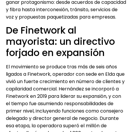
ganar protagonismo: desde acuerdos de capacidad
y fibra hasta interconexión, tránsito, servicios de
voz y propuestas paquetizadas para empresas.
De Finetwork al
mayorista: un directivo
forjado en expansión
El movimiento se produce tras más de seis años
ligados a Finetwork, operador con sede en Elda que
vivió un fuerte crecimiento en número de clientes y
capilaridad comercial. Hernández se incorporó a
Finetwork en 2019 para liderar su expansión, y con
el tiempo fue asumiendo responsabilidades de
primer nivel, incluyendo funciones como consejero
delegado y director general de negocio. Durante
esa etapa, la operadora superó el millón de