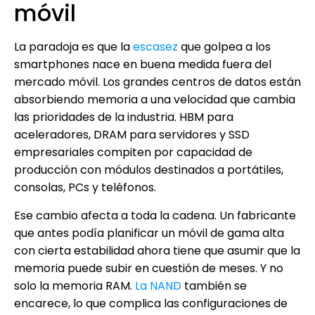
móvil
La paradoja es que la
escasez
que golpea a los
smartphones nace en buena medida fuera del
mercado móvil. Los grandes centros de datos están
absorbiendo memoria a una velocidad que cambia
las prioridades de la industria. HBM para
aceleradores, DRAM para servidores y SSD
empresariales compiten por capacidad de
producción con módulos destinados a portátiles,
consolas, PCs y teléfonos.
Ese cambio afecta a toda la cadena. Un fabricante
que antes podía planificar un móvil de gama alta
con cierta estabilidad ahora tiene que asumir que la
memoria puede subir en cuestión de meses. Y no
solo la memoria RAM.
La NAND
también se
encarece, lo que complica las configuraciones de