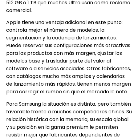
512 GB o 1 TB que muchos Ultra usan como reclamo
comercial.
Apple tiene una ventaja adicional en este punto:
controla mejor el número de modelos, la
segmentación y la cadencia de lanzamientos.
Puede reservar sus configuraciones más atractivas
para los productos con más margen, ajustar los
modelos base y trasladar parte del valor al
software o a servicios asociados. Otros fabricantes,
con catálogos mucho más amplios y calendarios
de lanzamiento más rápidos, tienen menos margen
para corregir el rumbo sin que el mercado lo note.
Para Samsung la situación es distinta, pero también
favorable frente a muchos competidores chinos. Su
relación histórica con la memoria, su escala global
y su posición en la gama premium le permiten
resistir mejor que fabricantes dependientes de