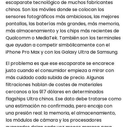
escaparate tecnológico de muchos fabricantes
chinos. Son los móviles donde se colocan los
sensores fotográficos más ambiciosos, las mejores
pantallas, las baterías más grandes, más memoria,
más almacenamiento y los chips más recientes de
Qualcomm o MediaTek. También son los terminales
que ayudan a competir simbólicamente con el
iPhone Pro Max y con los Galaxy Ultra de Samsung.
El problema es que ese escaparate se encarece
justo cuando el consumidor empieza a mirar con
más cuidado cada subida de precio. Algunas
filtraciones hablan de costes de materiales
cercanos a los 917 dólares en determinados
flagships Ultra chinos. Ese dato debe tratarse como
una estimación no confirmada, pero encaja con
una presión real: la memoria, el almacenamiento,
los módulos de cámara y los procesadores