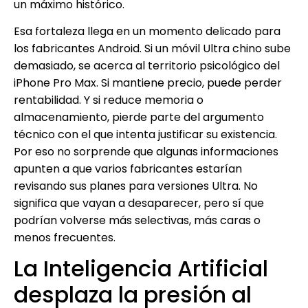
un máximo histórico.
Esa fortaleza llega en un momento delicado para
los fabricantes Android. Si un móvil Ultra chino sube
demasiado, se acerca al territorio psicológico del
iPhone Pro Max. Si mantiene precio, puede perder
rentabilidad. Y si reduce memoria o
almacenamiento, pierde parte del argumento
técnico con el que intenta justificar su existencia.
Por eso no sorprende que algunas informaciones
apunten a que varios fabricantes estarían
revisando sus planes para versiones Ultra. No
significa que vayan a desaparecer, pero sí que
podrían volverse más selectivas, más caras o
menos frecuentes.
La Inteligencia Artificial
desplaza la presión al