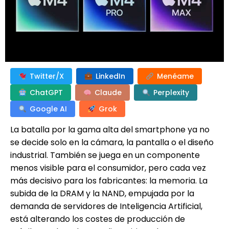
Twitter/X
LinkedIn
Menéame
ChatGPT
Claude
Perplexity
Google AI
Grok
La batalla por la gama alta del smartphone ya no
se decide solo en la cámara, la pantalla o el diseño
industrial. También se juega en un componente
menos visible para el consumidor, pero cada vez
más decisivo para los fabricantes: la memoria. La
subida de la DRAM y la NAND, empujada por la
demanda de servidores de Inteligencia Artificial,
está alterando los costes de producción de