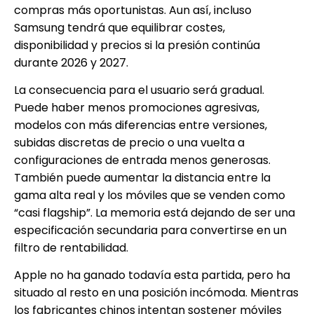
compras más oportunistas. Aun así, incluso
Samsung tendrá que equilibrar costes,
disponibilidad y precios si la presión continúa
durante 2026 y 2027.
La consecuencia para el usuario será gradual.
Puede haber menos promociones agresivas,
modelos con más diferencias entre versiones,
subidas discretas de precio o una vuelta a
configuraciones de entrada menos generosas.
También puede aumentar la distancia entre la
gama alta real y los móviles que se venden como
“casi flagship”. La memoria está dejando de ser una
especificación secundaria para convertirse en un
filtro de rentabilidad.
Apple no ha ganado todavía esta partida, pero ha
situado al resto en una posición incómoda. Mientras
los fabricantes chinos intentan sostener móviles