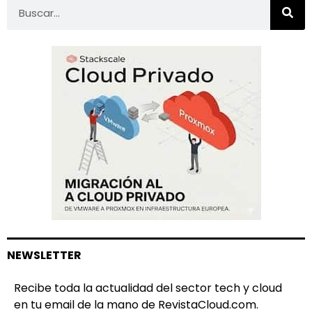
NEWSLETTER
Recibe toda la actualidad del sector tech y cloud
en tu email de la mano de RevistaCloud.com.