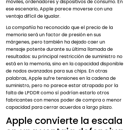
móviles, ordenadores y dispositivos de consumo. En
ese escenario, Apple parece moverse con una
ventaja difícil de igualar.
La compañía ha reconocido que el precio de la
memoria será un factor de presión en sus
márgenes, pero también ha dejado caer un
mensaje potente durante su última llamada de
resultados: su principal restricción de suministro no
está en la memoria, sino en la capacidad disponible
de nodos avanzados para sus chips. En otras
palabras, Apple sufre tensiones en la cadena de
suministro, pero no parece estar atrapada por la
falta de LPDDR como sí podrían estarlo otros
fabricantes con menos poder de compra o menor
capacidad para cerrar acuerdos a largo plazo.
Apple convierte la escala