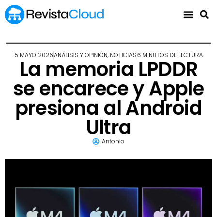
5 MAYO 2026
ANÁLISIS Y OPINIÓN
,
NOTICIAS
6 MINUTOS DE LECTURA
La memoria LPDDR
se encarece y Apple
presiona al Android
Ultra
Antonio