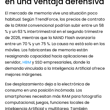
en una ventaja defensiva
El mercado de memoria vive una situación poco
habitual. Según TrendForce, los precios de contrato
de la DRAM convencional podrían subir entre un 58
% y un 63 % intertrimestral en el segundo trimestre
de 2026, mientras que la NAND Flash avanzaría
entre un 70 % y un 75 %. La causa no está solo en los
móviles. Los fabricantes de memoria están
reasignando capacidad hacia aplicaciones de
servidor,
HBM
y SSD empresariales, donde la
demanda vinculada a la Inteligencia Artificial ofrece
mejores márgenes.
Ese desplazamiento deja a la electrónica de
consumo en una posición incómoda. Los
smartphones necesitan más RAM para fotografía
computacional, juegos, funciones locales de
Inteligencia Artificial y multitarea. También