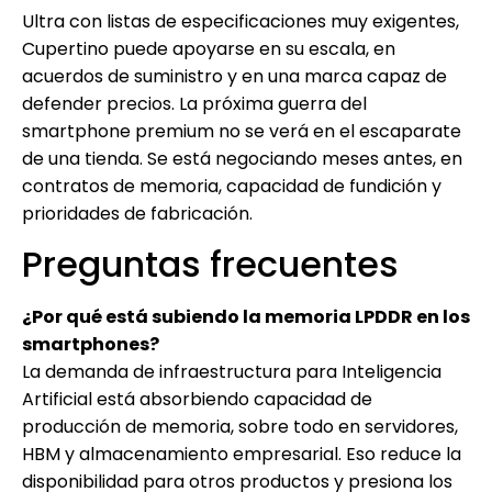
Ultra con listas de especificaciones muy exigentes,
Cupertino puede apoyarse en su escala, en
acuerdos de suministro y en una marca capaz de
defender precios. La próxima guerra del
smartphone premium no se verá en el escaparate
de una tienda. Se está negociando meses antes, en
contratos de memoria, capacidad de fundición y
prioridades de fabricación.
Preguntas frecuentes
¿Por qué está subiendo la memoria LPDDR en los
smartphones?
La demanda de infraestructura para Inteligencia
Artificial está absorbiendo capacidad de
producción de memoria, sobre todo en servidores,
HBM y almacenamiento empresarial. Eso reduce la
disponibilidad para otros productos y presiona los