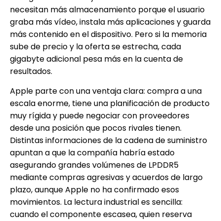
necesitan más almacenamiento porque el usuario
graba más vídeo, instala más aplicaciones y guarda
más contenido en el dispositivo. Pero si la memoria
sube de precio y la oferta se estrecha, cada
gigabyte adicional pesa más en la cuenta de
resultados.
Apple parte con una ventaja clara: compra a una
escala enorme, tiene una planificación de producto
muy rígida y puede negociar con proveedores
desde una posición que pocos rivales tienen.
Distintas informaciones de la cadena de suministro
apuntan a que la compañía habría estado
asegurando grandes volúmenes de LPDDR5
mediante compras agresivas y acuerdos de largo
plazo, aunque Apple no ha confirmado esos
movimientos. La lectura industrial es sencilla:
cuando el componente escasea, quien reserva