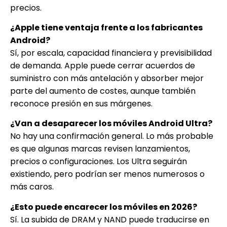
precios.
¿Apple tiene ventaja frente a los fabricantes
Android?
Sí, por escala, capacidad financiera y previsibilidad
de demanda. Apple puede cerrar acuerdos de
suministro con más antelación y absorber mejor
parte del aumento de costes, aunque también
reconoce presión en sus márgenes.
¿Van a desaparecer los móviles Android Ultra?
No hay una confirmación general. Lo más probable
es que algunas marcas revisen lanzamientos,
precios o configuraciones. Los Ultra seguirán
existiendo, pero podrían ser menos numerosos o
más caros.
¿Esto puede encarecer los móviles en 2026?
Sí. La subida de DRAM y NAND puede traducirse en