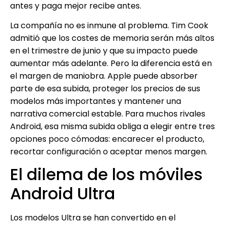
antes y paga mejor recibe antes.
La compañía no es inmune al problema. Tim Cook
admitió que los costes de memoria serán más altos
en el trimestre de junio y que su impacto puede
aumentar más adelante. Pero la diferencia está en
el margen de maniobra. Apple puede absorber
parte de esa subida, proteger los precios de sus
modelos más importantes y mantener una
narrativa comercial estable. Para muchos rivales
Android, esa misma subida obliga a elegir entre tres
opciones poco cómodas: encarecer el producto,
recortar configuración o aceptar menos margen.
El dilema de los móviles
Android Ultra
Los modelos Ultra se han convertido en el