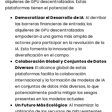
alquileres de GPU descentralizados. Estas
plataformas tienen el potencial de:
Democratizar el Desarrollo de IA
: Al derribar
las barreras financieras de entrada, los
alquileres de GPU descentralizados
empoderan a una gama más amplia de
actores para participar en la revolución de la
IA. Esto fomenta la innovación y la
diversificación en el campo.
Colaboración Global y Conjuntos de Datos
Diversos
: El alcance global de estas
plataformas facilita la colaboración
internacional y la formación de modelos de IA
en conjuntos de datos más diversos, lo que
potencialmente podría mitigar los sesgos
presentes en los modelos actuales.
Un Futuro Más Ecológico
: Al maximizar la
utilización de los recursos de GPU existentes,