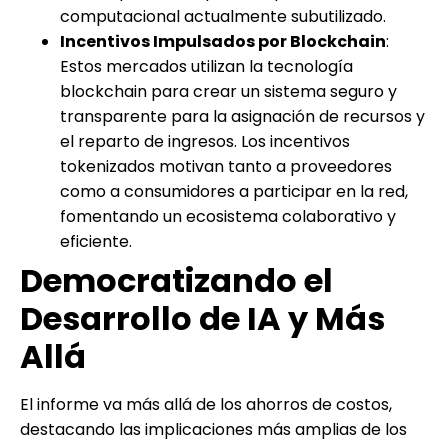
computacional actualmente subutilizado.
Incentivos Impulsados por Blockchain
:
Estos mercados utilizan la tecnología
blockchain para crear un sistema seguro y
transparente para la asignación de recursos y
el reparto de ingresos. Los incentivos
tokenizados motivan tanto a proveedores
como a consumidores a participar en la red,
fomentando un ecosistema colaborativo y
eficiente.
Democratizando el
Desarrollo de IA y Más
Allá
El informe va más allá de los ahorros de costos,
destacando las implicaciones más amplias de los