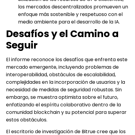
los mercados descentralizados promueven un
enfoque más sostenible y respetuoso con el
medio ambiente para el desarrollo de la IA.
Desafíos y el Camino a
Seguir
El informe reconoce los desafíos que enfrenta este
mercado emergente, incluyendo problemas de
interoperabilidad, obstáculos de escalabilidad,
complejidades en la incorporación de usuarios y la
necesidad de medidas de seguridad robustas. Sin
embargo, se muestra optimista sobre el futuro,
enfatizando el espíritu colaborativo dentro de la
comunidad blockchain y su potencial para superar
estos obstáculos.
El escritorio de investigación de Bitrue cree que los