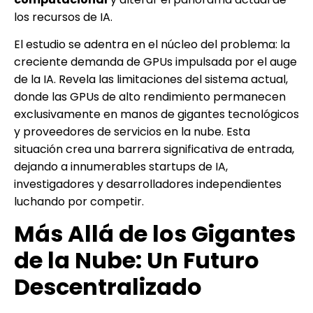
los recursos de IA.
El estudio se adentra en el núcleo del problema: la
creciente demanda de GPUs impulsada por el auge
de la IA. Revela las limitaciones del sistema actual,
donde las GPUs de alto rendimiento permanecen
exclusivamente en manos de gigantes tecnológicos
y proveedores de servicios en la nube. Esta
situación crea una barrera significativa de entrada,
dejando a innumerables startups de IA,
investigadores y desarrolladores independientes
luchando por competir.
Más Allá de los Gigantes
de la Nube: Un Futuro
Descentralizado