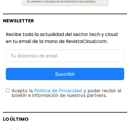
NEWSLETTER
Recibe toda la actualidad del sector tech y cloud
en tu email de la mano de RevistaCloud.com.
Suscribir
Acepto la
Política de Privacidad
y poder recibir el
boletín e información de nuestros partners.
LO ÚLTIMO