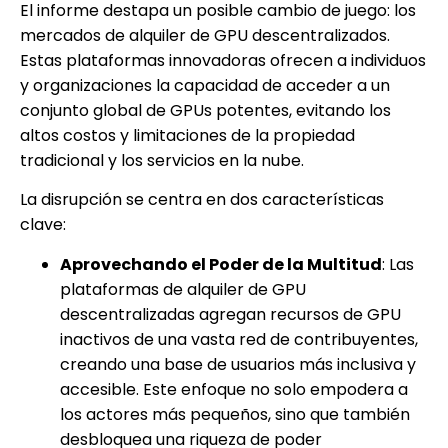
El informe destapa un posible cambio de juego: los
mercados de alquiler de GPU descentralizados.
Estas plataformas innovadoras ofrecen a individuos
y organizaciones la capacidad de acceder a un
conjunto global de GPUs potentes, evitando los
altos costos y limitaciones de la propiedad
tradicional y los servicios en la nube.
La disrupción se centra en dos características
clave:
Aprovechando el Poder de la Multitud
: Las
plataformas de alquiler de GPU
descentralizadas agregan recursos de GPU
inactivos de una vasta red de contribuyentes,
creando una base de usuarios más inclusiva y
accesible. Este enfoque no solo empodera a
los actores más pequeños, sino que también
desbloquea una riqueza de poder