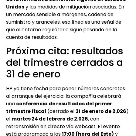
Unidos
y las medidas de mitigación asociadas. En
un mercado sensible a márgenes, cadena de
suministro y aranceles, esa línea es una señal de
que el entorno regulatorio sigue pesando en la
cuenta de resultados.
Próxima cita: resultados
del trimestre cerrados a
31 de enero
HP ya tiene fecha para poner números concretos
al arranque del ejercicio: la compañía celebrará
una
conferencia de resultados del primer
trimestre fiscal
(cerrado el
31 de enero de 2.026
)
el
martes 24 de febrero de 2.026
, con
retransmisión en directo vía webcast. El evento
está programado a las
17:00 (hora del Este)
y