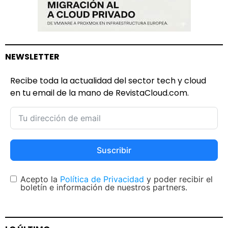
NEWSLETTER
Recibe toda la actualidad del sector tech y cloud
en tu email de la mano de RevistaCloud.com.
Suscribir
Acepto la
Política de Privacidad
y poder recibir el
boletín e información de nuestros partners.