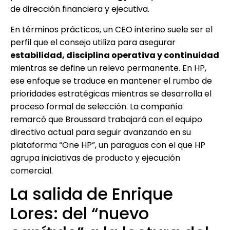
de dirección financiera y ejecutiva.
En términos prácticos, un CEO interino suele ser el
perfil que el consejo utiliza para asegurar
estabilidad, disciplina operativa y continuidad
mientras se define un relevo permanente. En HP,
ese enfoque se traduce en mantener el rumbo de
prioridades estratégicas mientras se desarrolla el
proceso formal de selección. La compañía
remarcó que Broussard trabajará con el equipo
directivo actual para seguir avanzando en su
plataforma “One HP”, un paraguas con el que HP
agrupa iniciativas de producto y ejecución
comercial.
La salida de Enrique
Lores: del “nuevo