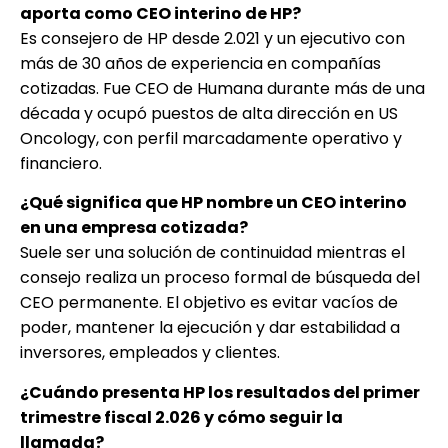
aporta como CEO interino de HP?
Es consejero de HP desde 2.021 y un ejecutivo con
más de 30 años de experiencia en compañías
cotizadas. Fue CEO de Humana durante más de una
década y ocupó puestos de alta dirección en US
Oncology, con perfil marcadamente operativo y
financiero.
¿Qué significa que HP nombre un CEO interino
en una empresa cotizada?
Suele ser una solución de continuidad mientras el
consejo realiza un proceso formal de búsqueda del
CEO permanente. El objetivo es evitar vacíos de
poder, mantener la ejecución y dar estabilidad a
inversores, empleados y clientes.
¿Cuándo presenta HP los resultados del primer
trimestre fiscal 2.026 y cómo seguir la
llamada?