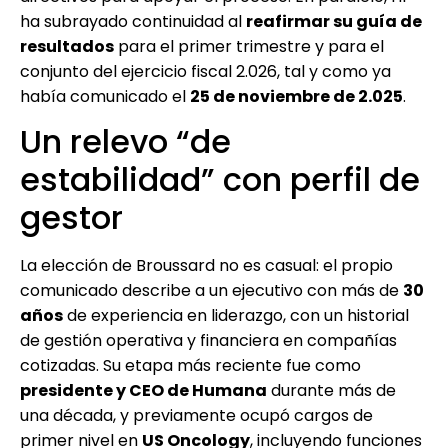
ha subrayado continuidad al
reafirmar su guía de
resultados
para el primer trimestre y para el
conjunto del ejercicio fiscal 2.026, tal y como ya
había comunicado el
25 de noviembre de 2.025
.
Un relevo “de
estabilidad” con perfil de
gestor
La elección de Broussard no es casual: el propio
comunicado describe a un ejecutivo con más de
30
años
de experiencia en liderazgo, con un historial
de gestión operativa y financiera en compañías
cotizadas. Su etapa más reciente fue como
presidente y CEO de Humana
durante más de
una década, y previamente ocupó cargos de
primer nivel en
US Oncology
, incluyendo funciones