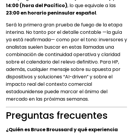
14:00 (hora del Pacífico)
, lo que equivale a las
23:00 en horario peninsular español
.
Será la primera gran prueba de fuego de la etapa
interina. No tanto por el detalle contable —la guía
ya está reafirmada— como por el tono: inversores y
analistas suelen buscar en estas llamadas una
combinación de continuidad operativa y claridad
sobre el calendario del relevo definitivo. Para HP,
además, cualquier mensaje sobre su apuesta por
dispositivos y soluciones “AI-driven” y sobre el
impacto real del contexto comercial
estadounidense puede marcar el ánimo del
mercado en las próximas semanas.
Preguntas frecuentes
¿Quién es Bruce Broussard y qué experiencia