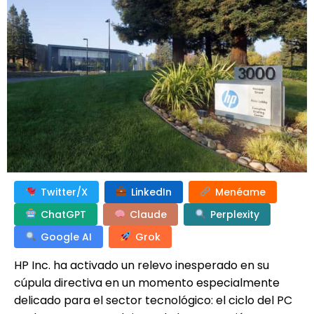
Twitter/X
LinkedIn
Menéame
ChatGPT
Claude
Perplexity
Google AI
Grok
HP Inc. ha activado un relevo inesperado en su
cúpula directiva en un momento especialmente
delicado para el sector tecnológico: el ciclo del PC