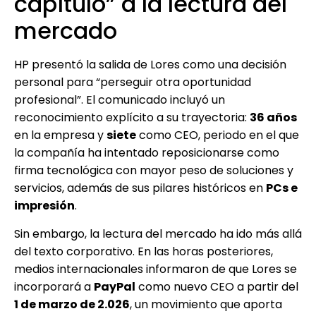
capítulo” a la lectura del
mercado
HP presentó la salida de Lores como una decisión
personal para “perseguir otra oportunidad
profesional”. El comunicado incluyó un
reconocimiento explícito a su trayectoria:
36 años
en la empresa y
siete
como CEO, periodo en el que
la compañía ha intentado reposicionarse como
firma tecnológica con mayor peso de soluciones y
servicios, además de sus pilares históricos en
PCs e
impresión
.
Sin embargo, la lectura del mercado ha ido más allá
del texto corporativo. En las horas posteriores,
medios internacionales informaron de que Lores se
incorporará a
PayPal
como nuevo CEO a partir del
1 de marzo de 2.026
, un movimiento que aporta