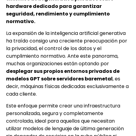
hardware dedicado para garantizar
seguridad, rendimiento y cumplimiento
normativo.
La expansión de la inteligencia artificial generativa
ha traído consigo una creciente preocupación por
la privacidad, el control de los datos y el
cumplimiento normativo. Ante este panorama,
muchas organizaciones están optando por
desplegar sus propios entornos privados de
modelos GPT sobre servidores baremetal
, es
decir, máquinas físicas dedicadas exclusivamente a
cada cliente.
Este enfoque permite crear una infraestructura
personalizada, segura y completamente
controlada, ideal para aquellos que necesitan
utilizar modelos de lenguaje de última generación