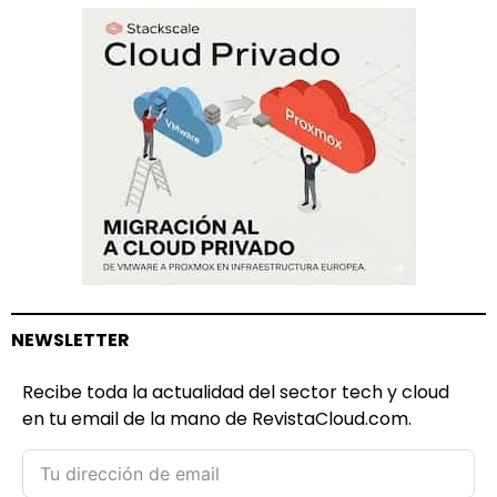
NEWSLETTER
Recibe toda la actualidad del sector tech y cloud
en tu email de la mano de RevistaCloud.com.