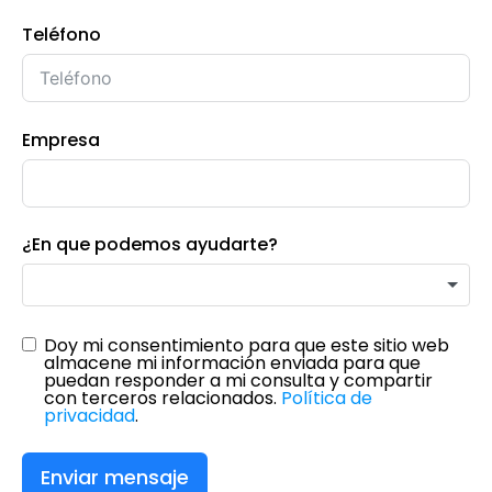
Teléfono
Empresa
¿En que podemos ayudarte?
Doy mi consentimiento para que este sitio web
almacene mi información enviada para que
puedan responder a mi consulta y compartir
con terceros relacionados.
Política de
privacidad
.
Enviar mensaje