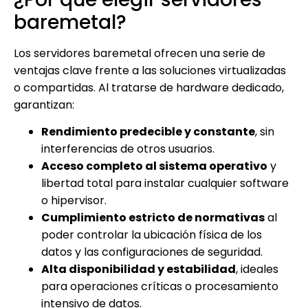
baremetal?
Los servidores baremetal ofrecen una serie de
ventajas clave frente a las soluciones virtualizadas
o compartidas. Al tratarse de hardware dedicado,
garantizan:
Rendimiento predecible y constante
, sin
interferencias de otros usuarios.
Acceso completo al sistema operativo
y
libertad total para instalar cualquier software
o hipervisor.
Cumplimiento estricto de normativas
al
poder controlar la ubicación física de los
datos y las configuraciones de seguridad.
Alta disponibilidad y estabilidad
, ideales
para operaciones críticas o procesamiento
intensivo de datos.