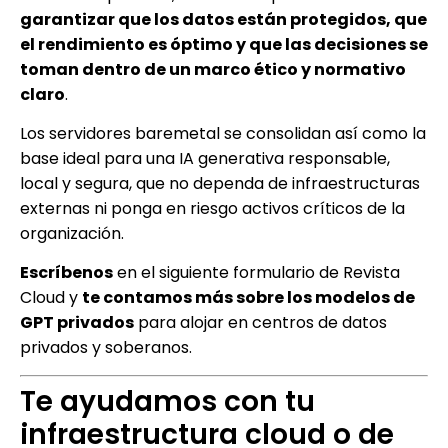
garantizar que los datos están protegidos, que
el rendimiento es óptimo y que las decisiones se
toman dentro de un marco ético y normativo
claro
.
Los servidores baremetal se consolidan así como la
base ideal para una IA generativa responsable,
local y segura, que no dependa de infraestructuras
externas ni ponga en riesgo activos críticos de la
organización.
Escríbenos
en el siguiente formulario de Revista
Cloud y
te contamos más sobre los modelos de
GPT privados
para alojar en centros de datos
privados y soberanos.
Te ayudamos con tu
infraestructura cloud o de