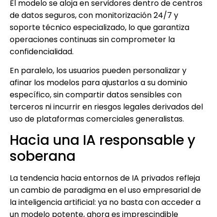
El modelo se aloja en servidores dentro de centros
de datos seguros, con monitorización 24/7 y
soporte técnico especializado, lo que garantiza
operaciones continuas sin comprometer la
confidencialidad.
En paralelo, los usuarios pueden personalizar y
afinar los modelos para ajustarlos a su dominio
específico, sin compartir datos sensibles con
terceros ni incurrir en riesgos legales derivados del
uso de plataformas comerciales generalistas.
Hacia una IA responsable y
soberana
La tendencia hacia entornos de IA privados refleja
un cambio de paradigma en el uso empresarial de
la inteligencia artificial: ya no basta con acceder a
un modelo potente, ahora es imprescindible