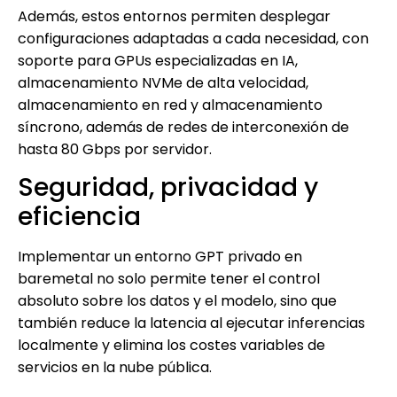
Además, estos entornos permiten desplegar
configuraciones adaptadas a cada necesidad, con
soporte para GPUs especializadas en IA,
almacenamiento NVMe de alta velocidad,
almacenamiento en red y almacenamiento
síncrono, además de redes de interconexión de
hasta 80 Gbps por servidor.
Seguridad, privacidad y
eficiencia
Implementar un entorno GPT privado en
baremetal no solo permite tener el control
absoluto sobre los datos y el modelo, sino que
también reduce la latencia al ejecutar inferencias
localmente y elimina los costes variables de
servicios en la nube pública.