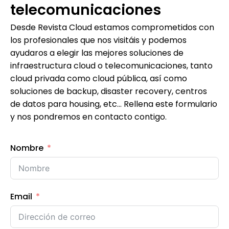
telecomunicaciones
Desde Revista Cloud estamos comprometidos con
los profesionales que nos visitáis y podemos
ayudaros a elegir las mejores soluciones de
infraestructura cloud o telecomunicaciones, tanto
cloud privada como cloud pública, así como
soluciones de backup, disaster recovery, centros
de datos para housing, etc… Rellena este formulario
y nos pondremos en contacto contigo.
Nombre
Email