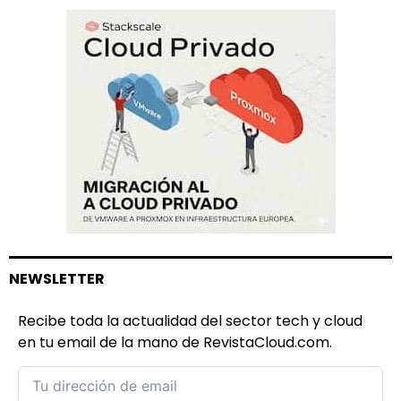
NEWSLETTER
Recibe toda la actualidad del sector tech y cloud
en tu email de la mano de RevistaCloud.com.