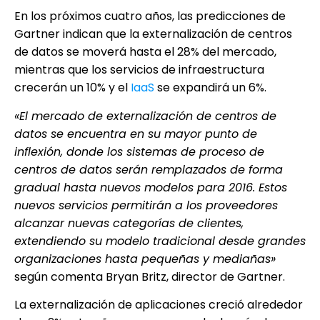
En los próximos cuatro años, las predicciones de
Gartner indican que la externalización de centros
de datos se moverá hasta el 28% del mercado,
mientras que los servicios de infraestructura
crecerán un 10% y el
IaaS
se expandirá un 6%.
«El mercado de externalización de centros de
datos se encuentra en su mayor punto de
inflexión, donde los sistemas de proceso de
centros de datos serán remplazados de forma
gradual hasta nuevos modelos para 2016. Estos
nuevos servicios permitirán a los proveedores
alcanzar nuevas categorías de clientes,
extendiendo su modelo tradicional desde grandes
organizaciones hasta pequeñas y mediañas»
según comenta Bryan Britz, director de Gartner.
La externalización de aplicaciones creció alrededor