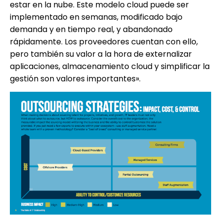
estar en la nube. Este modelo cloud puede ser
implementado en semanas, modificado bajo
demanda y en tiempo real, y abandonado
rápidamente. Los proveedores cuentan con ello,
pero también su valor a la hora de externalizar
aplicaciones, almacenamiento cloud y simplificar la
gestión son valores importantes».