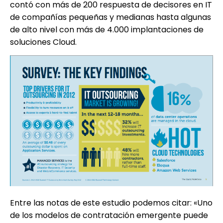
contó con más de 200 respuesta de decisores en IT
de compañías pequeñas y medianas hasta algunas
de alto nivel con más de 4.000 implantaciones de
soluciones Cloud.
Entre las notas de este estudio podemos citar: «Uno
de los modelos de contratación emergente puede