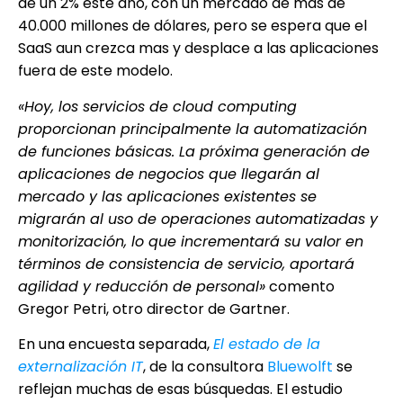
de un 2% este año, con un mercado de más de
40.000 millones de dólares, pero se espera que el
SaaS aun crezca mas y desplace a las aplicaciones
fuera de este modelo.
«Hoy, los servicios de cloud computing
proporcionan principalmente la automatización
de funciones básicas. La próxima generación de
aplicaciones de negocios que llegarán al
mercado y las aplicaciones existentes se
migrarán al uso de operaciones automatizadas y
monitorización, lo que incrementará su valor en
términos de consistencia de servicio, aportará
agilidad y reducción de personal»
comento
Gregor Petri, otro director de Gartner.
En una encuesta separada,
El estado de la
externalización IT
, de la consultora
Bluewolft
se
reflejan muchas de esas búsquedas. El estudio