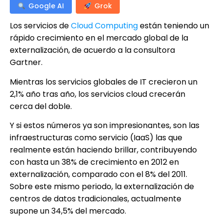
Google AI
Grok
Los servicios de
Cloud Computing
están teniendo un
rápido crecimiento en el mercado global de la
externalización, de acuerdo a la consultora
Gartner.
Mientras los servicios globales de IT crecieron un
2,1% año tras año, los servicios cloud crecerán
cerca del doble.
Y si estos números ya son impresionantes, son las
infraestructuras como servicio (IaaS) las que
realmente están haciendo brillar, contribuyendo
con hasta un 38% de crecimiento en 2012 en
externalización, comparado con el 8% del 2011.
Sobre este mismo periodo, la externalización de
centros de datos tradicionales, actualmente
supone un 34,5% del mercado.