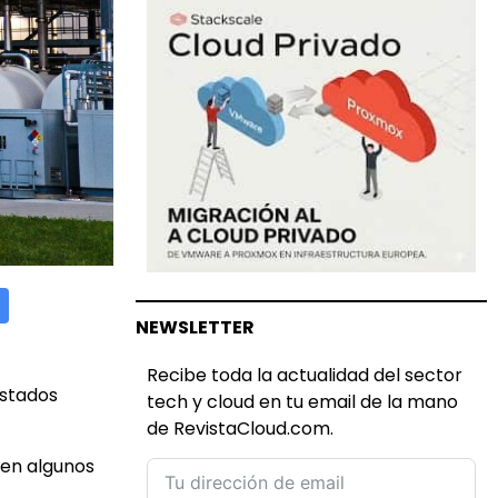
NEWSLETTER
Recibe toda la actualidad del sector
Estados
tech y cloud en tu email de la mano
de RevistaCloud.com.
 en algunos