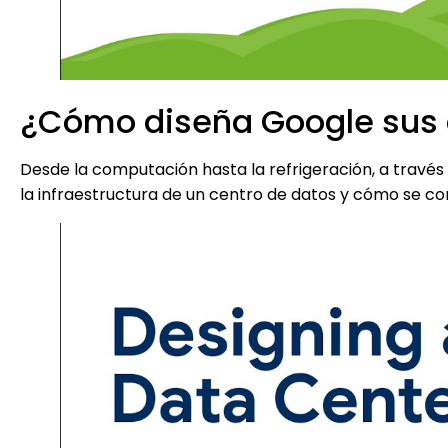
¿Cómo diseña Google sus 
Desde la computación hasta la refrigeración, a travé
la infraestructura de un centro de datos y cómo se c