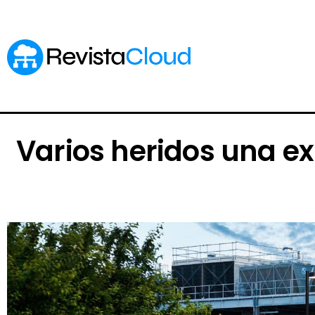
Varios heridos una ex