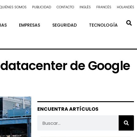
QUIÉNES SOMOS
PUBLICIDAD
CONTACTO
INGLÉS
FRANCÉS
HOLANDÉS
IAS
EMPRESAS
SEGURIDAD
TECNOLOGÍA
n datacenter de Google
ENCUENTRA ARTÍCULOS