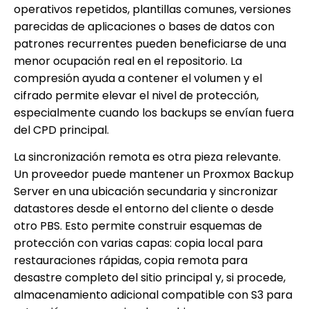
operativos repetidos, plantillas comunes, versiones
parecidas de aplicaciones o bases de datos con
patrones recurrentes pueden beneficiarse de una
menor ocupación real en el repositorio. La
compresión ayuda a contener el volumen y el
cifrado permite elevar el nivel de protección,
especialmente cuando los backups se envían fuera
del CPD principal.
La sincronización remota es otra pieza relevante.
Un proveedor puede mantener un Proxmox Backup
Server en una ubicación secundaria y sincronizar
datastores desde el entorno del cliente o desde
otro PBS. Esto permite construir esquemas de
protección con varias capas: copia local para
restauraciones rápidas, copia remota para
desastre completo del sitio principal y, si procede,
almacenamiento adicional compatible con S3 para