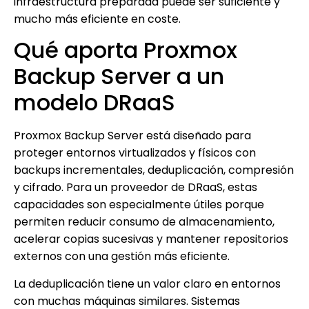
infraestructura preparada puede ser suficiente y
mucho más eficiente en coste.
Qué aporta Proxmox
Backup Server a un
modelo DRaaS
Proxmox Backup Server está diseñado para
proteger entornos virtualizados y físicos con
backups incrementales, deduplicación, compresión
y cifrado. Para un proveedor de DRaaS, estas
capacidades son especialmente útiles porque
permiten reducir consumo de almacenamiento,
acelerar copias sucesivas y mantener repositorios
externos con una gestión más eficiente.
La deduplicación tiene un valor claro en entornos
con muchas máquinas similares. Sistemas