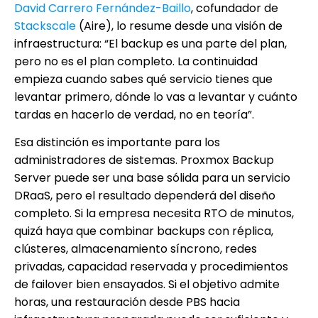
David Carrero Fernández-Baillo
, cofundador de
Stackscale
(Aire), lo resume desde una visión de
infraestructura: “El backup es una parte del plan,
pero no es el plan completo. La continuidad
empieza cuando sabes qué servicio tienes que
levantar primero, dónde lo vas a levantar y cuánto
tardas en hacerlo de verdad, no en teoría”.
Esa distinción es importante para los
administradores de sistemas. Proxmox Backup
Server puede ser una base sólida para un servicio
DRaaS, pero el resultado dependerá del diseño
completo. Si la empresa necesita RTO de minutos,
quizá haya que combinar backups con réplica,
clústeres, almacenamiento síncrono, redes
privadas, capacidad reservada y procedimientos
de failover bien ensayados. Si el objetivo admite
horas, una restauración desde PBS hacia