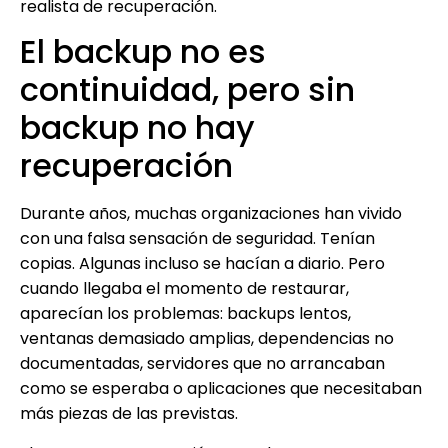
realista de recuperación.
El backup no es
continuidad, pero sin
backup no hay
recuperación
Durante años, muchas organizaciones han vivido
con una falsa sensación de seguridad. Tenían
copias. Algunas incluso se hacían a diario. Pero
cuando llegaba el momento de restaurar,
aparecían los problemas: backups lentos,
ventanas demasiado amplias, dependencias no
documentadas, servidores que no arrancaban
como se esperaba o aplicaciones que necesitaban
más piezas de las previstas.