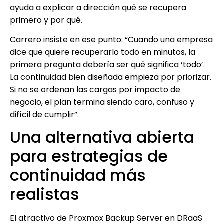
ayuda a explicar a dirección qué se recupera
primero y por qué.
Carrero insiste en ese punto: “Cuando una empresa
dice que quiere recuperarlo todo en minutos, la
primera pregunta debería ser qué significa ‘todo’.
La continuidad bien diseñada empieza por priorizar.
Si no se ordenan las cargas por impacto de
negocio, el plan termina siendo caro, confuso y
difícil de cumplir”.
Una alternativa abierta
para estrategias de
continuidad más
realistas
El atractivo de Proxmox Backup Server en DRaaS