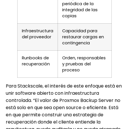
periódica de la
integridad de las
copias
Infraestructura
Capacidad para
del proveedor
restaurar cargas en
contingencia
Runbooks de
Orden, responsables
recuperación
y pruebas del
proceso
Para Stackscale, el interés de este enfoque está en
unir software abierto con infraestructura
controlada. “El valor de Proxmox Backup Server no
está solo en que sea open source o eficiente. Está
en que permite construir una estrategia de
recuperación donde el cliente entiende la