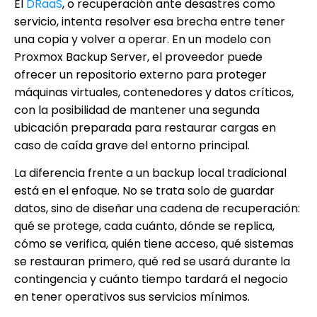
El
DRaaS
, o recuperación ante desastres como
servicio, intenta resolver esa brecha entre tener
una copia y volver a operar. En un modelo con
Proxmox Backup Server, el proveedor puede
ofrecer un repositorio externo para proteger
máquinas virtuales, contenedores y datos críticos,
con la posibilidad de mantener una segunda
ubicación preparada para restaurar cargas en
caso de caída grave del entorno principal.
La diferencia frente a un backup local tradicional
está en el enfoque. No se trata solo de guardar
datos, sino de diseñar una cadena de recuperación:
qué se protege, cada cuánto, dónde se replica,
cómo se verifica, quién tiene acceso, qué sistemas
se restauran primero, qué red se usará durante la
contingencia y cuánto tiempo tardará el negocio
en tener operativos sus servicios mínimos.