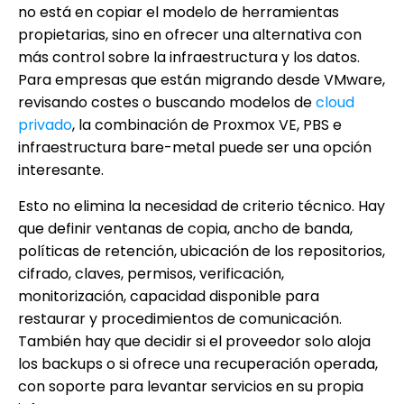
no está en copiar el modelo de herramientas
propietarias, sino en ofrecer una alternativa con
más control sobre la infraestructura y los datos.
Para empresas que están migrando desde VMware,
revisando costes o buscando modelos de
cloud
privado
, la combinación de Proxmox VE, PBS e
infraestructura bare-metal puede ser una opción
interesante.
Esto no elimina la necesidad de criterio técnico. Hay
que definir ventanas de copia, ancho de banda,
políticas de retención, ubicación de los repositorios,
cifrado, claves, permisos, verificación,
monitorización, capacidad disponible para
restaurar y procedimientos de comunicación.
También hay que decidir si el proveedor solo aloja
los backups o si ofrece una recuperación operada,
con soporte para levantar servicios en su propia