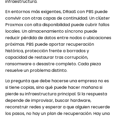
infraestructura.
En entornos más exigentes, DRaaS con PBS puede
convivir con otras capas de continuidad. Un clúster
Proxmox con alta disponibilidad puede cubrir fallos
locales. Un almacenamiento síncrono puede
reducir pérdida de datos entre nodos o ubicaciones
próximas. PBS puede aportar recuperación
histórica, protección frente a borrados y
capacidad de restaurar tras corrupción,
ransomware o desastre completo. Cada pieza
resuelve un problema distinto.
La pregunta que debe hacerse una empresa no es
si tiene copias, sino qué puede hacer mañana si
pierde su infraestructura principal. Si la respuesta
depende de improvisar, buscar hardware,
reconstruir redes y esperar a que alguien recuerde
los pasos, no hay un plan de recuperación. Hay una