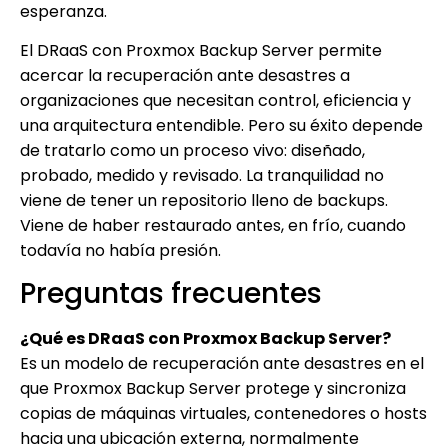
esperanza.
El DRaaS con Proxmox Backup Server permite
acercar la recuperación ante desastres a
organizaciones que necesitan control, eficiencia y
una arquitectura entendible. Pero su éxito depende
de tratarlo como un proceso vivo: diseñado,
probado, medido y revisado. La tranquilidad no
viene de tener un repositorio lleno de backups.
Viene de haber restaurado antes, en frío, cuando
todavía no había presión.
Preguntas frecuentes
¿Qué es DRaaS con Proxmox Backup Server?
Es un modelo de recuperación ante desastres en el
que Proxmox Backup Server protege y sincroniza
copias de máquinas virtuales, contenedores o hosts
hacia una ubicación externa, normalmente