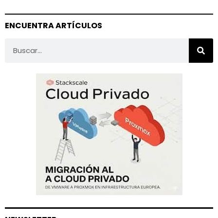
ENCUENTRA ARTÍCULOS