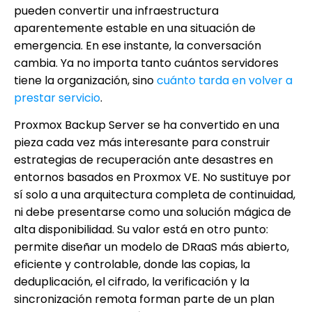
pueden convertir una infraestructura
aparentemente estable en una situación de
emergencia. En ese instante, la conversación
cambia. Ya no importa tanto cuántos servidores
tiene la organización, sino
cuánto tarda en volver a
prestar servicio
.
Proxmox Backup Server se ha convertido en una
pieza cada vez más interesante para construir
estrategias de recuperación ante desastres en
entornos basados en Proxmox VE. No sustituye por
sí solo a una arquitectura completa de continuidad,
ni debe presentarse como una solución mágica de
alta disponibilidad. Su valor está en otro punto:
permite diseñar un modelo de DRaaS más abierto,
eficiente y controlable, donde las copias, la
deduplicación, el cifrado, la verificación y la
sincronización remota forman parte de un plan