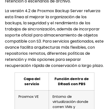
retención o escenarios de archivo.
La versión 4.2 de Proxmox Backup Server refuerza
esta línea al mejorar la organización de los
backups, la seguridad y el rendimiento de los
trabajos de sincronización, además de incorporar
soporte oficial para almacenamiento de objetos
compatible con S3. Para servicios gestionados, este
avance facilita arquitecturas más flexibles, con
repositorios remotos, diferentes políticas de
retención y más opciones para separar
recuperación rápida de conservación a largo plazo.
Capa del
Función dentro de
servicio
DRaaS con PBS
Proxmox VE
Entorno de
virtualización donde
corren VMs y