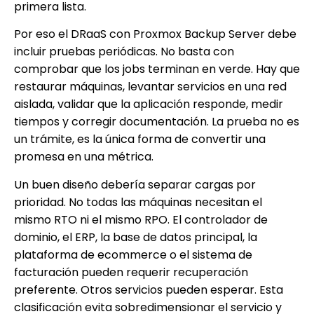
primera lista.
Por eso el DRaaS con Proxmox Backup Server debe
incluir pruebas periódicas. No basta con
comprobar que los jobs terminan en verde. Hay que
restaurar máquinas, levantar servicios en una red
aislada, validar que la aplicación responde, medir
tiempos y corregir documentación. La prueba no es
un trámite, es la única forma de convertir una
promesa en una métrica.
Un buen diseño debería separar cargas por
prioridad. No todas las máquinas necesitan el
mismo RTO ni el mismo RPO. El controlador de
dominio, el ERP, la base de datos principal, la
plataforma de ecommerce o el sistema de
facturación pueden requerir recuperación
preferente. Otros servicios pueden esperar. Esta
clasificación evita sobredimensionar el servicio y