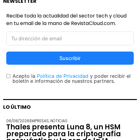
NEWSLETTER
Recibe toda la actualidad del sector tech y cloud
en tu email de la mano de RevistaCloud.com.
Suscribir
Acepto la
Política de Privacidad
y poder recibir el
boletín e información de nuestros partners.
LO ÚLTIMO
06/08/2026
EMPRESAS
,
NOTICIAS
Thales presenta Luna 8, un HSM
preparado para la criptografía