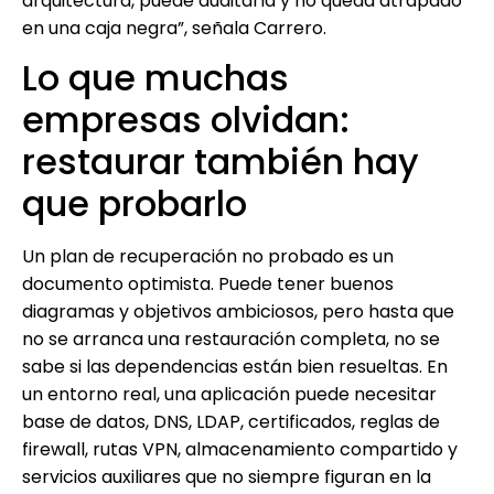
arquitectura, puede auditarla y no queda atrapado
en una caja negra”, señala Carrero.
Lo que muchas
empresas olvidan:
restaurar también hay
que probarlo
Un plan de recuperación no probado es un
documento optimista. Puede tener buenos
diagramas y objetivos ambiciosos, pero hasta que
no se arranca una restauración completa, no se
sabe si las dependencias están bien resueltas. En
un entorno real, una aplicación puede necesitar
base de datos, DNS, LDAP, certificados, reglas de
firewall, rutas VPN, almacenamiento compartido y
servicios auxiliares que no siempre figuran en la