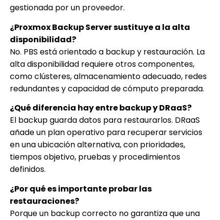
gestionada por un proveedor.
¿Proxmox Backup Server sustituye a la alta
disponibilidad?
No. PBS está orientado a backup y restauración. La
alta disponibilidad requiere otros componentes,
como clústeres, almacenamiento adecuado, redes
redundantes y capacidad de cómputo preparada.
¿Qué diferencia hay entre backup y DRaaS?
El backup guarda datos para restaurarlos. DRaaS
añade un plan operativo para recuperar servicios
en una ubicación alternativa, con prioridades,
tiempos objetivo, pruebas y procedimientos
definidos.
¿Por qué es importante probar las
restauraciones?
Porque un backup correcto no garantiza que una