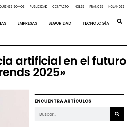
QUIÉNES SOMOS
PUBLICIDAD
CONTACTO
INGLÉS
FRANCÉS
HOLANDÉS
IAS
EMPRESAS
SEGURIDAD
TECNOLOGÍA
a artificial en el futuro
Trends 2025»
ENCUENTRA ARTÍCULOS