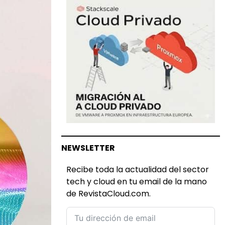
NEWSLETTER
Recibe toda la actualidad del sector
tech y cloud en tu email de la mano
de RevistaCloud.com.