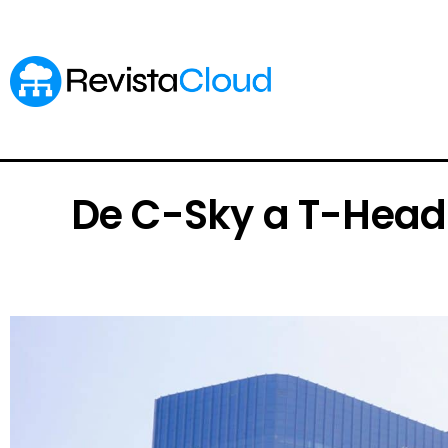
De C-Sky a T-Head