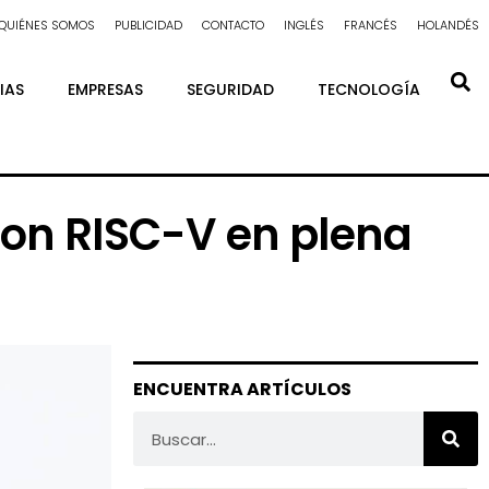
QUIÉNES SOMOS
PUBLICIDAD
CONTACTO
INGLÉS
FRANCÉS
HOLANDÉS
IAS
EMPRESAS
SEGURIDAD
TECNOLOGÍA
on RISC-V en plena
ENCUENTRA ARTÍCULOS