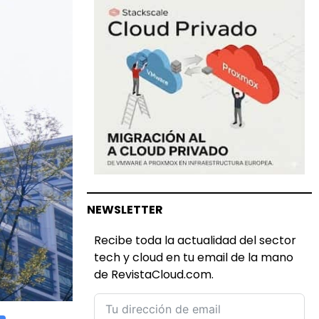
NEWSLETTER
Recibe toda la actualidad del sector
tech y cloud en tu email de la mano
de RevistaCloud.com.