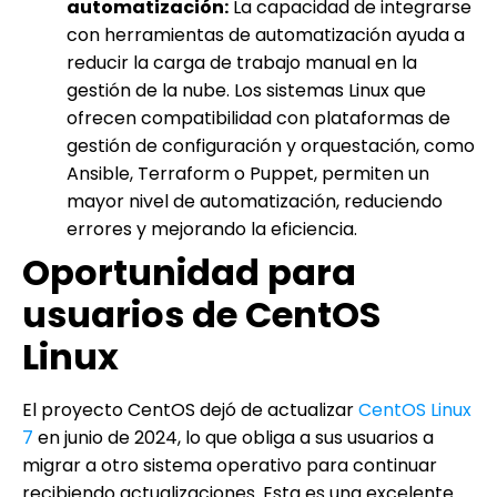
automatización:
La capacidad de integrarse
con herramientas de automatización ayuda a
reducir la carga de trabajo manual en la
gestión de la nube. Los sistemas Linux que
ofrecen compatibilidad con plataformas de
gestión de configuración y orquestación, como
Ansible, Terraform o Puppet, permiten un
mayor nivel de automatización, reduciendo
errores y mejorando la eficiencia.
Oportunidad para
usuarios de CentOS
Linux
El proyecto CentOS dejó de actualizar
CentOS Linux
7
en junio de 2024, lo que obliga a sus usuarios a
migrar a otro sistema operativo para continuar
recibiendo actualizaciones. Esta es una excelente