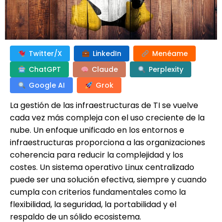
Twitter/X
LinkedIn
Menéame
ChatGPT
Claude
Perplexity
Google AI
Grok
La gestión de las infraestructuras de TI se vuelve
cada vez más compleja con el uso creciente de la
nube. Un enfoque unificado en los entornos e
infraestructuras proporciona a las organizaciones
coherencia para reducir la complejidad y los
costes. Un sistema operativo Linux centralizado
puede ser una solución efectiva, siempre y cuando
cumpla con criterios fundamentales como la
flexibilidad, la seguridad, la portabilidad y el
respaldo de un sólido ecosistema.