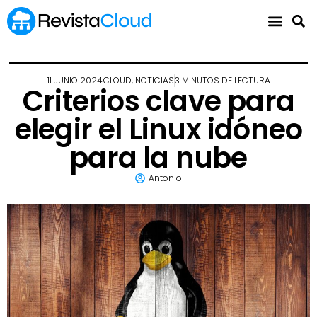
11 JUNIO 2024
CLOUD
,
NOTICIAS
3 MINUTOS DE LECTURA
Criterios clave para
elegir el Linux idóneo
para la nube
Antonio