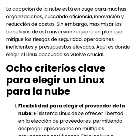
La adopción de la nube está en auge para muchas
organizaciones, buscando eficiencia, innovación y
reducción de costos. Sin embargo, maximizar los
beneficios de esta inversión requiere un plan que
mitigue los riesgos de seguridad, operaciones
ineficientes y presupuestos elevados. Aquí es donde
elegir el Linux adecuado se vuelve crucial.
Ocho criterios clave
para elegir un Linux
para la nube
Flexibilidad para elegir el proveedor de la
nube:
El sistema Linux debe ofrecer libertad
en la elección de proveedores, permitiendo
desplegar aplicaciones en múltiples