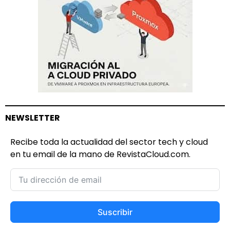
NEWSLETTER
Recibe toda la actualidad del sector tech y cloud
en tu email de la mano de RevistaCloud.com.
Suscribir