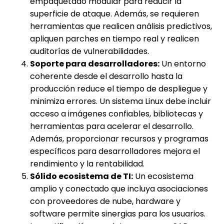
empaquetado modular para reducir la
superficie de ataque. Además, se requieren
herramientas que realicen análisis predictivos,
apliquen parches en tiempo real y realicen
auditorías de vulnerabilidades.
Soporte para desarrolladores:
Un entorno
coherente desde el desarrollo hasta la
producción reduce el tiempo de despliegue y
minimiza errores. Un sistema Linux debe incluir
acceso a imágenes confiables, bibliotecas y
herramientas para acelerar el desarrollo.
Además, proporcionar recursos y programas
específicos para desarrolladores mejora el
rendimiento y la rentabilidad.
Sólido ecosistema de TI:
Un ecosistema
amplio y conectado que incluya asociaciones
con proveedores de nube, hardware y
software permite sinergias para los usuarios.