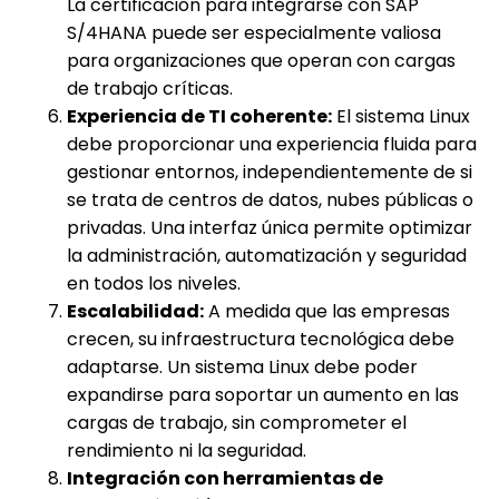
La certificación para integrarse con SAP
S/4HANA puede ser especialmente valiosa
para organizaciones que operan con cargas
de trabajo críticas.
Experiencia de TI coherente:
El sistema Linux
debe proporcionar una experiencia fluida para
gestionar entornos, independientemente de si
se trata de centros de datos, nubes públicas o
privadas. Una interfaz única permite optimizar
la administración, automatización y seguridad
en todos los niveles.
Escalabilidad:
A medida que las empresas
crecen, su infraestructura tecnológica debe
adaptarse. Un sistema Linux debe poder
expandirse para soportar un aumento en las
cargas de trabajo, sin comprometer el
rendimiento ni la seguridad.
Integración con herramientas de