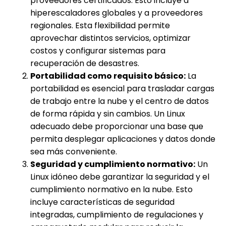
proveedores certificados. Esto incluye a
hiperescaladores globales y a proveedores
regionales. Esta flexibilidad permite
aprovechar distintos servicios, optimizar
costos y configurar sistemas para
recuperación de desastres.
Portabilidad como requisito básico:
La
portabilidad es esencial para trasladar cargas
de trabajo entre la nube y el centro de datos
de forma rápida y sin cambios. Un Linux
adecuado debe proporcionar una base que
permita desplegar aplicaciones y datos donde
sea más conveniente.
Seguridad y cumplimiento normativo:
Un
Linux idóneo debe garantizar la seguridad y el
cumplimiento normativo en la nube. Esto
incluye características de seguridad
integradas, cumplimiento de regulaciones y