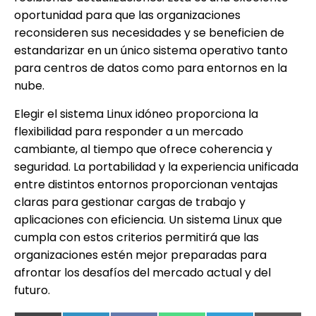
oportunidad para que las organizaciones
reconsideren sus necesidades y se beneficien de
estandarizar en un único sistema operativo tanto
para centros de datos como para entornos en la
nube.
Elegir el sistema Linux idóneo proporciona la
flexibilidad para responder a un mercado
cambiante, al tiempo que ofrece coherencia y
seguridad. La portabilidad y la experiencia unificada
entre distintos entornos proporcionan ventajas
claras para gestionar cargas de trabajo y
aplicaciones con eficiencia. Un sistema Linux que
cumpla con estos criterios permitirá que las
organizaciones estén mejor preparadas para
afrontar los desafíos del mercado actual y del
futuro.