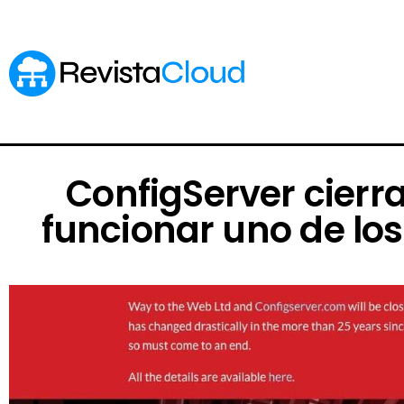
ConfigServer cierra
funcionar uno de los