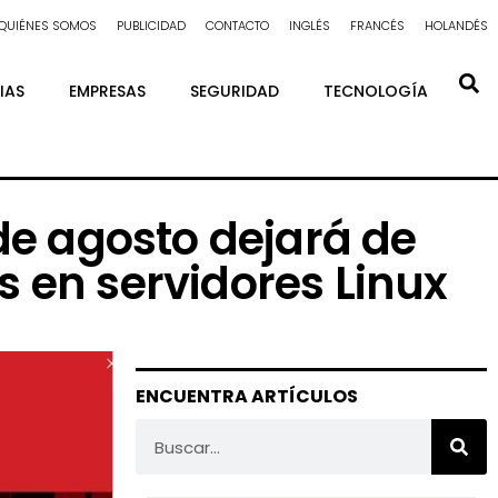
QUIÉNES SOMOS
PUBLICIDAD
CONTACTO
INGLÉS
FRANCÉS
HOLANDÉS
IAS
EMPRESAS
SEGURIDAD
TECNOLOGÍA
 de agosto dejará de
s en servidores Linux
ENCUENTRA ARTÍCULOS