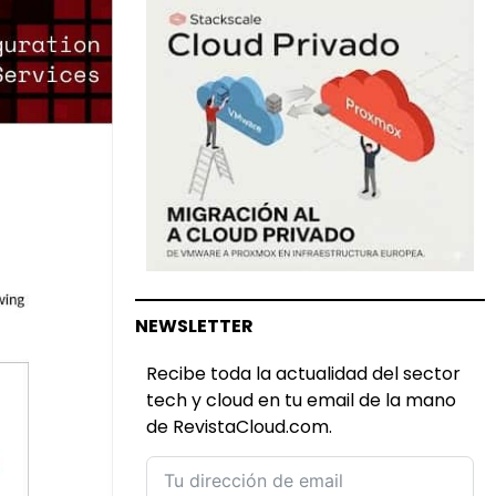
NEWSLETTER
Recibe toda la actualidad del sector
tech y cloud en tu email de la mano
de RevistaCloud.com.