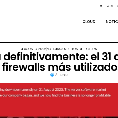
WIKI
CLOUD
NOTIC
4 AGOSTO 2025
NOTICIAS
3 MINUTOS DE LECTURA
 definitivamente: el 31
 firewalls más utilizado
Antonio