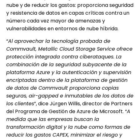
nube y de reducir los gastos: proporciona seguridad
y resistencia de datos en capas críticas contra un
número cada vez mayor de amenazas y
vulnerabilidades en entornos de nube híbrida.
“
Al aprovechar la tecnología probada de
Commvault, Metallic Cloud Storage Service ofrece
protección integrada contra ciberataques. La
combinación de la seguridad subyacente de la
plataforma Azure y la autenticación y supervisión
encriptadas dentro de la plataforma de gestión
de datos de Commvault proporciona copias
seguras, air-gapped e inmutables de los datos de
los clientes
”, dice Jürgen Willis, director de Partners
del Programa de Gestión de Azure de Microsoft. “
A
medida que las empresas buscan la
transformación digital y la nube como formas de
reducir los gastos CAPEX, minimizar el riesgo y