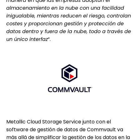
manera en que las empresas adoptan el
almacenamiento en la nube con una facilidad
inigualable, mientras reducen el riesgo, controlan
costes y proporcionan gestión y protección de
datos dentro y fuera de la nube, todo a través de
un único interfaz
”.
Metallic Cloud Storage Service junto con el
software de gestión de datos de Commvault va
más allá de simplificar la gestión de los datos en la