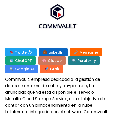
Twitter/X
LinkedIn
Menéame
ChatGPT
Claude
Perplexity
Google AI
Grok
Commvault, empresa dedicada a la gestión de
datos en entorno de nube y on-premise, ha
anunciado que ya está disponible el servicio
Metallic Cloud Storage Service, con el objetivo de
contar con un almacenamiento en la nube
totalmente integrado con el software Commvault