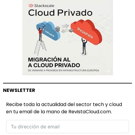
NEWSLETTER
Recibe toda la actualidad del sector tech y cloud
en tu email de la mano de RevistaCloud.com.