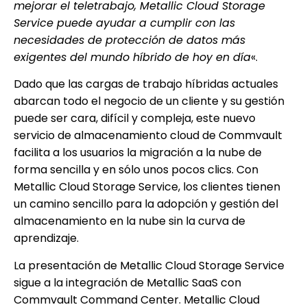
mejorar el teletrabajo, Metallic Cloud Storage
Service puede ayudar a cumplir con las
necesidades de protección de datos más
exigentes del mundo híbrido de hoy en día
«.
Dado que las cargas de trabajo híbridas actuales
abarcan todo el negocio de un cliente y su gestión
puede ser cara, difícil y compleja, este nuevo
servicio de almacenamiento cloud de Commvault
facilita a los usuarios la migración a la nube de
forma sencilla y en sólo unos pocos clics. Con
Metallic Cloud Storage Service, los clientes tienen
un camino sencillo para la adopción y gestión del
almacenamiento en la nube sin la curva de
aprendizaje.
La presentación de Metallic Cloud Storage Service
sigue a la integración de Metallic SaaS con
Commvault Command Center. Metallic Cloud