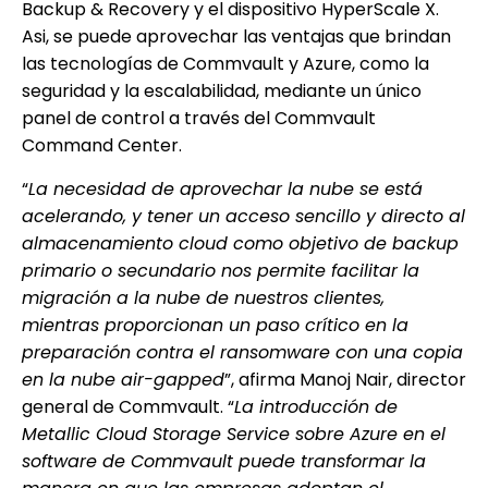
Backup & Recovery y el dispositivo HyperScale X.
Asi, se puede aprovechar las ventajas que brindan
las tecnologías de Commvault y Azure, como la
seguridad y la escalabilidad, mediante un único
panel de control a través del
Commvault
Command Center.
“
La necesidad de aprovechar la nube se está
acelerando, y tener un acceso sencillo y directo al
almacenamiento cloud como objetivo de backup
primario o secundario nos permite facilitar la
migración a la nube de nuestros clientes,
mientras proporcionan un paso crítico en la
preparación contra el ransomware con una copia
en la nube air-gapped
”,
afirma Manoj Nair, director
general de Commvault. “
La introducción de
Metallic Cloud Storage Service sobre Azure en el
software de Commvault puede transformar la