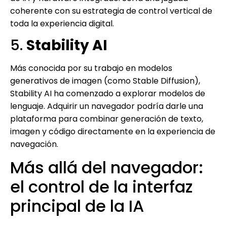
coherente con su estrategia de control vertical de
toda la experiencia digital.
5.
Stability AI
Más conocida por su trabajo en modelos
generativos de imagen (como Stable Diffusion),
Stability AI ha comenzado a explorar modelos de
lenguaje. Adquirir un navegador podría darle una
plataforma para combinar generación de texto,
imagen y código directamente en la experiencia de
navegación.
Más allá del navegador:
el control de la interfaz
principal de la IA