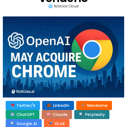
Noticias Cloud
Twitter/X
LinkedIn
Menéame
ChatGPT
Claude
Perplexity
Google AI
Grok