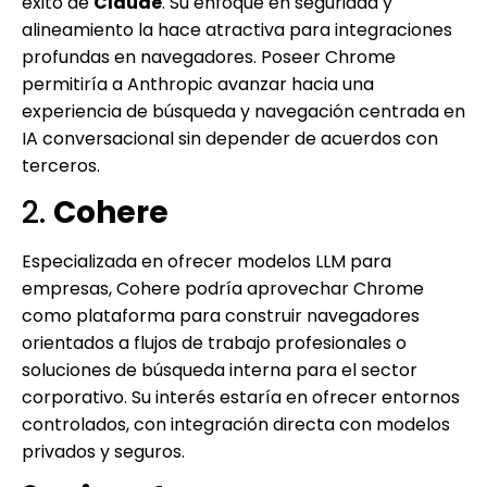
éxito de
Claude
. Su enfoque en seguridad y
alineamiento la hace atractiva para integraciones
profundas en navegadores. Poseer Chrome
permitiría a Anthropic avanzar hacia una
experiencia de búsqueda y navegación centrada en
IA conversacional sin depender de acuerdos con
terceros.
2.
Cohere
Especializada en ofrecer modelos LLM para
empresas, Cohere podría aprovechar Chrome
como plataforma para construir navegadores
orientados a flujos de trabajo profesionales o
soluciones de búsqueda interna para el sector
corporativo. Su interés estaría en ofrecer entornos
controlados, con integración directa con modelos
privados y seguros.