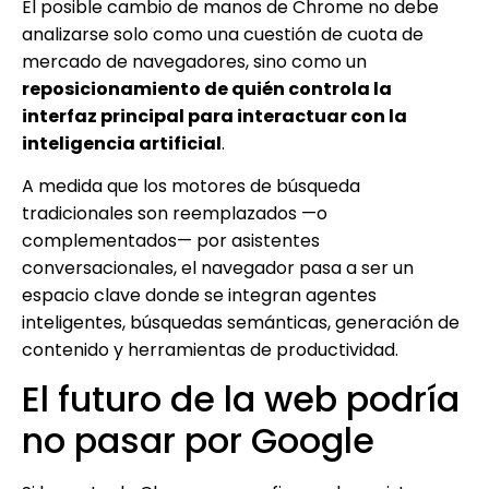
El posible cambio de manos de Chrome no debe
analizarse solo como una cuestión de cuota de
mercado de navegadores, sino como un
reposicionamiento de quién controla la
interfaz principal para interactuar con la
inteligencia artificial
.
A medida que los motores de búsqueda
tradicionales son reemplazados —o
complementados— por asistentes
conversacionales, el navegador pasa a ser un
espacio clave donde se integran agentes
inteligentes, búsquedas semánticas, generación de
contenido y herramientas de productividad.
El futuro de la web podría
no pasar por Google