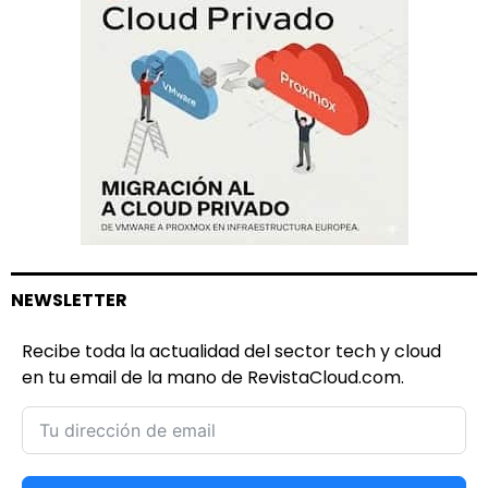
NEWSLETTER
Recibe toda la actualidad del sector tech y cloud
en tu email de la mano de RevistaCloud.com.