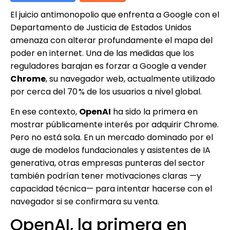
El juicio antimonopolio que enfrenta a Google con el
Departamento de Justicia de Estados Unidos
amenaza con alterar profundamente el mapa del
poder en internet. Una de las medidas que los
reguladores barajan es forzar a Google a vender
Chrome
, su navegador web, actualmente utilizado
por cerca del 70 % de los usuarios a nivel global.
En ese contexto,
OpenAI
ha sido la primera en
mostrar públicamente interés por adquirir Chrome.
Pero no está sola. En un mercado dominado por el
auge de modelos fundacionales y asistentes de IA
generativa, otras empresas punteras del sector
también podrían tener motivaciones claras —y
capacidad técnica— para intentar hacerse con el
navegador si se confirmara su venta.
OpenAI, la primera en