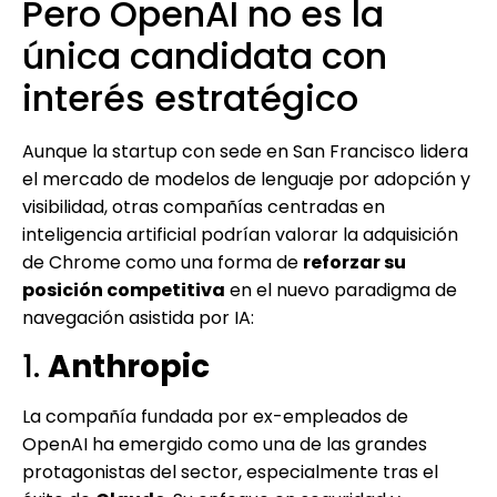
Pero OpenAI no es la
única candidata con
interés estratégico
Aunque la startup con sede en San Francisco lidera
el mercado de modelos de lenguaje por adopción y
visibilidad, otras compañías centradas en
inteligencia artificial podrían valorar la adquisición
de Chrome como una forma de
reforzar su
posición competitiva
en el nuevo paradigma de
navegación asistida por IA:
1.
Anthropic
La compañía fundada por ex-empleados de
OpenAI ha emergido como una de las grandes
protagonistas del sector, especialmente tras el