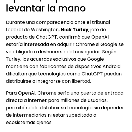
levantar la mano
Durante una comparecencia ante el tribunal
federal de Washington,
Nick Turley
, jefe de
producto de ChatGPT, confirmó que OpenAI
estaría interesada en adquirir Chrome si Google se
ve obligada a deshacerse del navegador. Según
Turley, los acuerdos exclusivos que Google
mantiene con fabricantes de dispositivos Android
dificultan que tecnologías como ChatGPT puedan
distribuirse o integrarse con libertad.
Para OpenAI, Chrome sería una puerta de entrada
directa a internet para millones de usuarios,
permitiéndole distribuir su tecnología sin depender
de intermediarios ni estar supeditada a
ecosistemas ajenos.