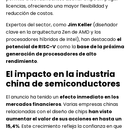
licencias, ofreciendo una mayor flexibilidad y
reducción de costos.
Expertos del sector, como
Jim Keller
(diseñador
clave en la arquitectura Zen de AMD y los
procesadores híbridos de Intel), han destacado
el
potencial de RISC-V
como la
base de la próxima
generación de procesadores de alto
rendimiento
.
El impacto en la industria
china de semiconductores
El anuncio ha tenido un
efecto inmediato en los
mercados financieros
. Varias empresas chinas
relacionadas con el diseño de chips
han visto
aumentar el valor de sus acciones en hasta un
15,4%
. Este crecimiento refleja la confianza en que