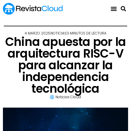
4 MARZO 2025
NOTICIAS
3 MINUTOS DE LECTURA
China apuesta por la
arquitectura RISC-V
para alcanzar la
independencia
tecnológica
Noticias Cloud