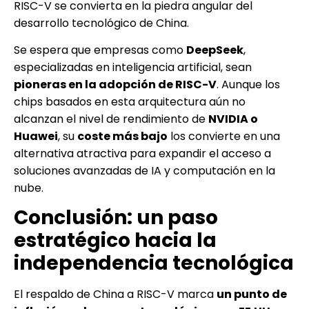
RISC-V se convierta en la piedra angular del
desarrollo tecnológico de China.
Se espera que empresas como
DeepSeek
,
especializadas en inteligencia artificial, sean
pioneras en la adopción de RISC-V
. Aunque los
chips basados en esta arquitectura aún no
alcanzan el nivel de rendimiento de
NVIDIA o
Huawei
, su
coste más bajo
los convierte en una
alternativa atractiva para expandir el acceso a
soluciones avanzadas de IA y computación en la
nube.
Conclusión: un paso
estratégico hacia la
independencia tecnológica
El respaldo de China a RISC-V marca
un punto de