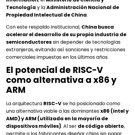
Tecnología
y la
Administración Nacional de
Propiedad Intelectual de China
.
Con este respaldo institucional,
China busca
acelerar el desarrollo de su propia industria de
semiconductores
sin depender de tecnologías
extranjeras, evitando así sanciones y restricciones
comerciales impuestas en los últimos años.
El potencial de RISC-V
como alternativa a x86 y
ARM
La arquitectura
RISC-V
se ha posicionado como
una alternativa viable a las dominantes
x86 (Intel y
AMD) y ARM (utilizada en la mayoría de
dispositivos móviles)
. Al ser
de código abierto
,
permite a los fabricantes diseñar chips sin pagar