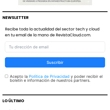
NEWSLETTER
Recibe toda la actualidad del sector tech y cloud
en tu email de la mano de RevistaCloud.com.
Suscribir
Acepto la
Política de Privacidad
y poder recibir el
boletín e información de nuestros partners.
LO ÚLTIMO