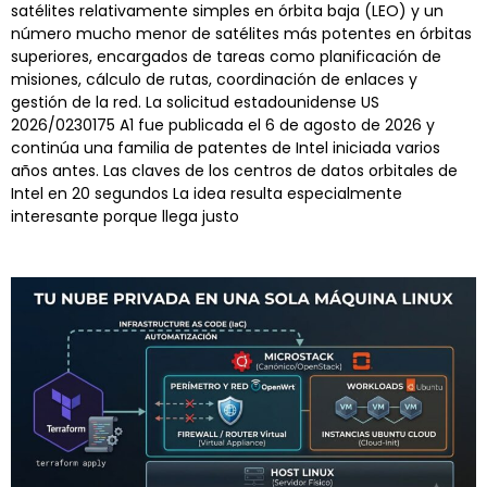
satélites relativamente simples en órbita baja (LEO) y un
número mucho menor de satélites más potentes en órbitas
superiores, encargados de tareas como planificación de
misiones, cálculo de rutas, coordinación de enlaces y
gestión de la red. La solicitud estadounidense US
2026/0230175 A1 fue publicada el 6 de agosto de 2026 y
continúa una familia de patentes de Intel iniciada varios
años antes. Las claves de los centros de datos orbitales de
Intel en 20 segundos La idea resulta especialmente
interesante porque llega justo