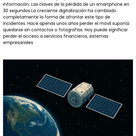
información. Las claves de la pérdida de un smartphone en
30 segundos La creciente digitalización ha cambiado
completamente la forma de afrontar este tipo de
incidentes. Hace apenas unos años perder el móvil suponía
quedarse sin contactos o fotografías. Hoy puede significar
perder el acceso a servicios financieros, sistemas
empresariales