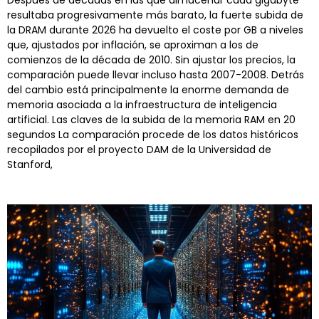
resultaba progresivamente más barato, la fuerte subida de
la DRAM durante 2026 ha devuelto el coste por GB a niveles
que, ajustados por inflación, se aproximan a los de
comienzos de la década de 2010. Sin ajustar los precios, la
comparación puede llevar incluso hasta 2007-2008. Detrás
del cambio está principalmente la enorme demanda de
memoria asociada a la infraestructura de inteligencia
artificial. Las claves de la subida de la memoria RAM en 20
segundos La comparación procede de los datos históricos
recopilados por el proyecto DAM de la Universidad de
Stanford,