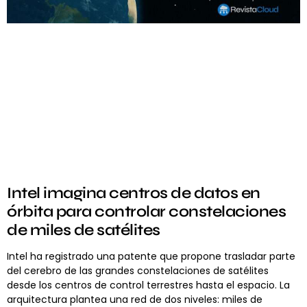
Intel imagina centros de datos en
órbita para controlar constelaciones
de miles de satélites
Intel ha registrado una patente que propone trasladar parte
del cerebro de las grandes constelaciones de satélites
desde los centros de control terrestres hasta el espacio. La
arquitectura plantea una red de dos niveles: miles de