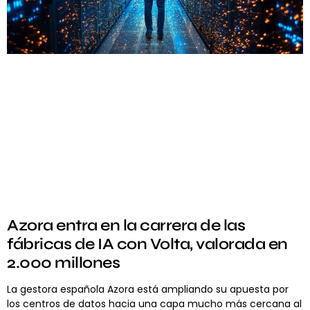
Azora entra en la carrera de las
fábricas de IA con Volta, valorada en
2.000 millones
La gestora española Azora está ampliando su apuesta por
los centros de datos hacia una capa mucho más cercana al