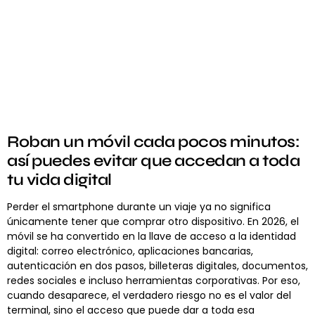
Roban un móvil cada pocos minutos:
así puedes evitar que accedan a toda
tu vida digital
Perder el smartphone durante un viaje ya no significa
únicamente tener que comprar otro dispositivo. En 2026, el
móvil se ha convertido en la llave de acceso a la identidad
digital: correo electrónico, aplicaciones bancarias,
autenticación en dos pasos, billeteras digitales, documentos,
redes sociales e incluso herramientas corporativas. Por eso,
cuando desaparece, el verdadero riesgo no es el valor del
terminal, sino el acceso que puede dar a toda esa