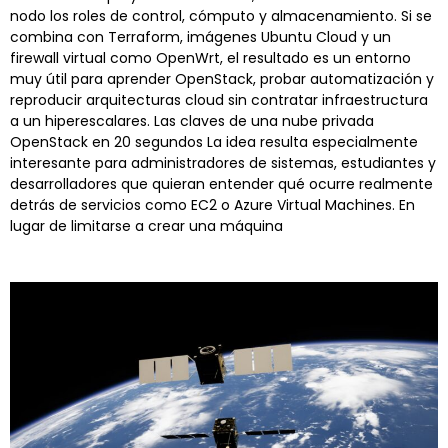
nodo los roles de control, cómputo y almacenamiento. Si se
combina con Terraform, imágenes Ubuntu Cloud y un
firewall virtual como OpenWrt, el resultado es un entorno
muy útil para aprender OpenStack, probar automatización y
reproducir arquitecturas cloud sin contratar infraestructura
a un hiperescalares. Las claves de una nube privada
OpenStack en 20 segundos La idea resulta especialmente
interesante para administradores de sistemas, estudiantes y
desarrolladores que quieran entender qué ocurre realmente
detrás de servicios como EC2 o Azure Virtual Machines. En
lugar de limitarse a crear una máquina