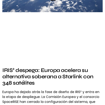
IRIS² despega: Europa acelera su
alternativa soberana a Starlink con
348 satélites
Europa ha dejado atrás la fase de diseño de IRIS² y entra en
la etapa de despliegue. La Comisión Europea y el consorcio
SpaceRISE han cerrado la configuración del sistema, que