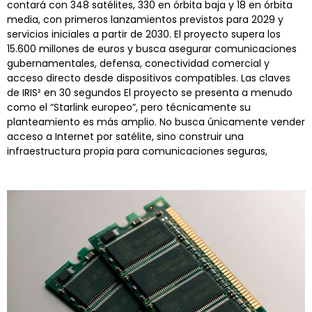
contará con 348 satélites, 330 en órbita baja y 18 en órbita
media, con primeros lanzamientos previstos para 2029 y
servicios iniciales a partir de 2030. El proyecto supera los
15.600 millones de euros y busca asegurar comunicaciones
gubernamentales, defensa, conectividad comercial y
acceso directo desde dispositivos compatibles. Las claves
de IRIS² en 30 segundos El proyecto se presenta a menudo
como el “Starlink europeo”, pero técnicamente su
planteamiento es más amplio. No busca únicamente vender
acceso a Internet por satélite, sino construir una
infraestructura propia para comunicaciones seguras,