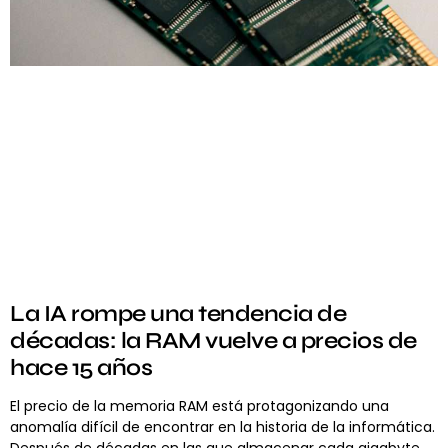
La IA rompe una tendencia de
décadas: la RAM vuelve a precios de
hace 15 años
El precio de la memoria RAM está protagonizando una
anomalía difícil de encontrar en la historia de la informática.
Después de décadas en las que almacenar cada gigabyte