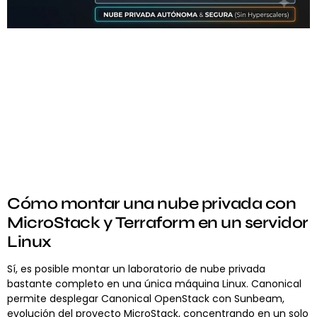
Cómo montar una nube privada con
MicroStack y Terraform en un servidor
Linux
Sí, es posible montar un laboratorio de nube privada
bastante completo en una única máquina Linux. Canonical
permite desplegar Canonical OpenStack con Sunbeam,
evolución del proyecto MicroStack, concentrando en un solo