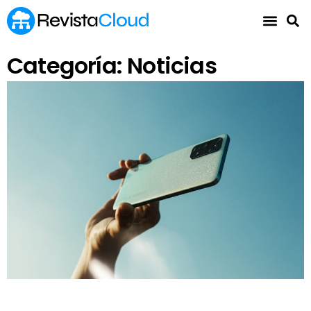
Categoría: Noticias