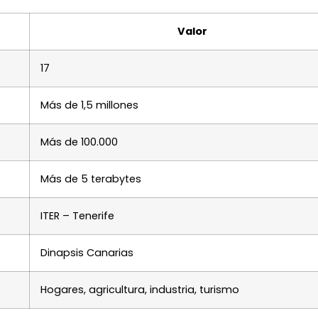
Valor
17
Más de 1,5 millones
Más de 100.000
Más de 5 terabytes
ITER – Tenerife
Dinapsis Canarias
Hogares, agricultura, industria, turismo