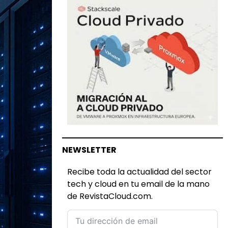
NEWSLETTER
Recibe toda la actualidad del sector
tech y cloud en tu email de la mano
de RevistaCloud.com.