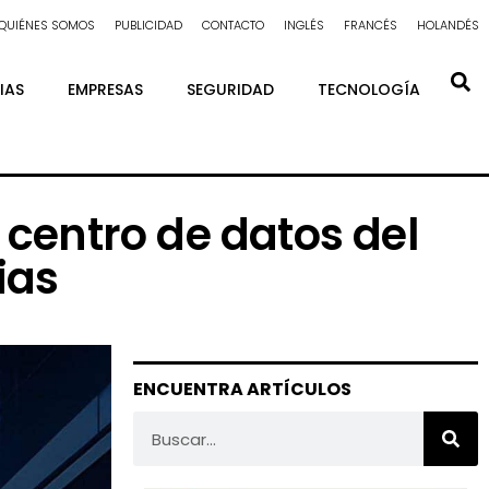
QUIÉNES SOMOS
PUBLICIDAD
CONTACTO
INGLÉS
FRANCÉS
HOLANDÉS
IAS
EMPRESAS
SEGURIDAD
TECNOLOGÍA
centro de datos del
ias
ENCUENTRA ARTÍCULOS