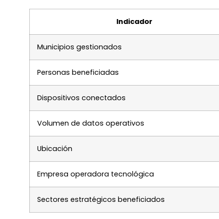
Indicador
Municipios gestionados
Personas beneficiadas
Dispositivos conectados
Volumen de datos operativos
Ubicación
Empresa operadora tecnológica
Sectores estratégicos beneficiados