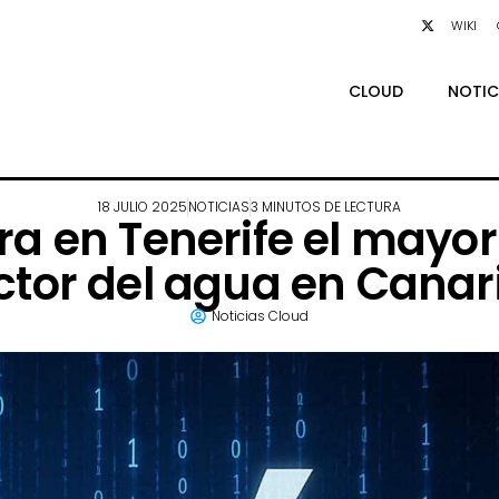
WIKI
CLOUD
NOTIC
18 JULIO 2025
NOTICIAS
3 MINUTOS DE LECTURA
 en Tenerife el mayor 
ctor del agua en Canar
Noticias Cloud