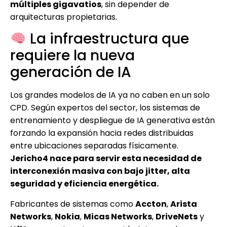
múltiples gigavatios
, sin depender de
arquitecturas propietarias.
La infraestructura que
requiere la nueva
generación de IA
Los grandes modelos de IA ya no caben en un solo
CPD. Según expertos del sector, los sistemas de
entrenamiento y despliegue de IA generativa están
forzando la expansión hacia redes distribuidas
entre ubicaciones separadas físicamente.
Jericho4 nace para servir esta necesidad de
interconexión masiva con bajo jitter, alta
seguridad y eficiencia energética.
Fabricantes de sistemas como
Accton
,
Arista
Networks
,
Nokia
,
Micas Networks
,
DriveNets
y