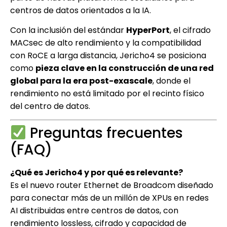
centros de datos orientados a la IA.
Con la inclusión del estándar
HyperPort
, el cifrado
MACsec de alto rendimiento y la compatibilidad
con RoCE a larga distancia, Jericho4 se posiciona
como
pieza clave en la construcción de una red
global para la era post-exascale
, donde el
rendimiento no está limitado por el recinto físico
del centro de datos.
Preguntas frecuentes
(FAQ)
¿Qué es Jericho4 y por qué es relevante?
Es el nuevo router Ethernet de Broadcom diseñado
para conectar más de un millón de XPUs en redes
AI distribuidas entre centros de datos, con
rendimiento lossless, cifrado y capacidad de