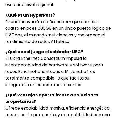
escalar a nivel regional.
¿Qué es un HyperPort?
Es una innovación de Broadcom que combina
cuatro enlaces 800GE en un único puerto lógico de
3,2 Tbps, eliminando ineficiencias y mejorando el
rendimiento de redes AI fabric.
¿Qué papel juega el estándar UEC?
El Ultra Ethernet Consortium impulsa la
interoperabilidad de hardware y software para
redes Ethernet orientadas a IA. Jericho4 es
totalmente compatible, lo que facilita su
integración en ecosistemas abiertos.
¿Qué ventajas aporta frente a soluciones
propietarias?
Ofrece escalabilidad masiva, eficiencia energética,
menor coste por puerto, y compatibilidad con una