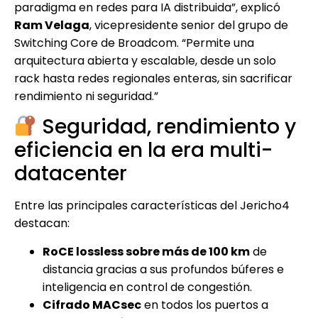
paradigma en redes para IA distribuida”, explicó
Ram Velaga
, vicepresidente senior del grupo de
Switching Core de Broadcom. “Permite una
arquitectura abierta y escalable, desde un solo
rack hasta redes regionales enteras, sin sacrificar
rendimiento ni seguridad.”
Seguridad, rendimiento y
eficiencia en la era multi-
datacenter
Entre las principales características del Jericho4
destacan:
RoCE lossless sobre más de 100 km
de
distancia gracias a sus profundos búferes e
inteligencia en control de congestión.
Cifrado MACsec
en todos los puertos a