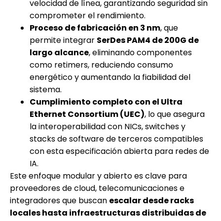
velocidad de línea, garantizando seguridad sin
comprometer el rendimiento.
Proceso de fabricación en 3 nm
, que
permite integrar
SerDes PAM4 de 200G de
largo alcance
, eliminando componentes
como retimers, reduciendo consumo
energético y aumentando la fiabilidad del
sistema.
Cumplimiento completo con el Ultra
Ethernet Consortium (UEC)
, lo que asegura
la interoperabilidad con NICs, switches y
stacks de software de terceros compatibles
con esta especificación abierta para redes de
IA.
Este enfoque modular y abierto es clave para
proveedores de cloud, telecomunicaciones e
integradores que buscan
escalar desde racks
locales hasta infraestructuras distribuidas de