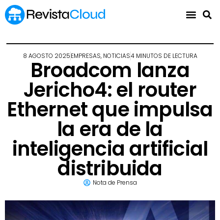
8 AGOSTO 2025
EMPRESAS
,
NOTICIAS
4 MINUTOS DE LECTURA
Broadcom lanza
Jericho4: el router
Ethernet que impulsa
la era de la
inteligencia artificial
distribuida
Nota de Prensa