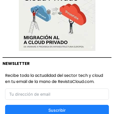
NEWSLETTER
Recibe toda la actualidad del sector tech y cloud
en tu email de la mano de RevistaCloud.com.
Suscribir