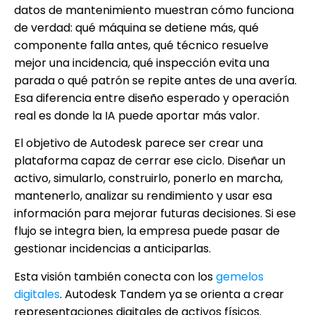
datos de mantenimiento muestran cómo funciona
de verdad: qué máquina se detiene más, qué
componente falla antes, qué técnico resuelve
mejor una incidencia, qué inspección evita una
parada o qué patrón se repite antes de una avería.
Esa diferencia entre diseño esperado y operación
real es donde la IA puede aportar más valor.
El objetivo de Autodesk parece ser crear una
plataforma capaz de cerrar ese ciclo. Diseñar un
activo, simularlo, construirlo, ponerlo en marcha,
mantenerlo, analizar su rendimiento y usar esa
información para mejorar futuras decisiones. Si ese
flujo se integra bien, la empresa puede pasar de
gestionar incidencias a anticiparlas.
Esta visión también conecta con los
gemelos
digitales
. Autodesk Tandem ya se orienta a crear
representaciones digitales de activos físicos.