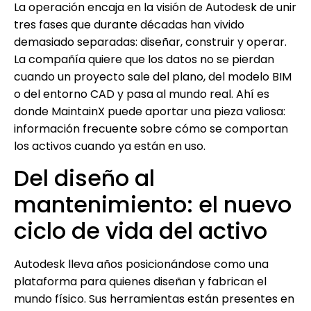
La operación encaja en la visión de Autodesk de unir
tres fases que durante décadas han vivido
demasiado separadas: diseñar, construir y operar.
La compañía quiere que los datos no se pierdan
cuando un proyecto sale del plano, del modelo BIM
o del entorno CAD y pasa al mundo real. Ahí es
donde MaintainX puede aportar una pieza valiosa:
información frecuente sobre cómo se comportan
los activos cuando ya están en uso.
Del diseño al
mantenimiento: el nuevo
ciclo de vida del activo
Autodesk lleva años posicionándose como una
plataforma para quienes diseñan y fabrican el
mundo físico. Sus herramientas están presentes en