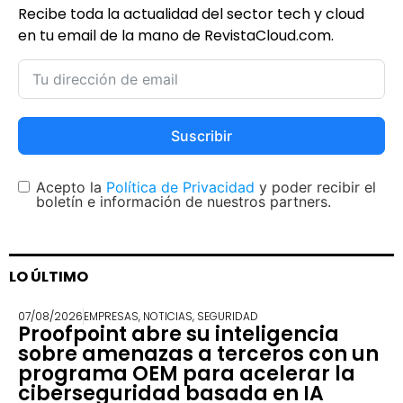
Recibe toda la actualidad del sector tech y cloud
en tu email de la mano de RevistaCloud.com.
Suscribir
Acepto la
Política de Privacidad
y poder recibir el
boletín e información de nuestros partners.
LO ÚLTIMO
07/08/2026
EMPRESAS
,
NOTICIAS
,
SEGURIDAD
Proofpoint abre su inteligencia
sobre amenazas a terceros con un
programa OEM para acelerar la
ciberseguridad basada en IA