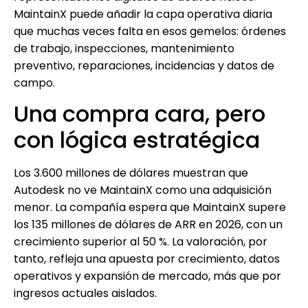
MaintainX puede añadir la capa operativa diaria
que muchas veces falta en esos gemelos: órdenes
de trabajo, inspecciones, mantenimiento
preventivo, reparaciones, incidencias y datos de
campo.
Una compra cara, pero
con lógica estratégica
Los 3.600 millones de dólares muestran que
Autodesk no ve MaintainX como una adquisición
menor. La compañía espera que MaintainX supere
los 135 millones de dólares de ARR en 2026, con un
crecimiento superior al 50 %. La valoración, por
tanto, refleja una apuesta por crecimiento, datos
operativos y expansión de mercado, más que por
ingresos actuales aislados.