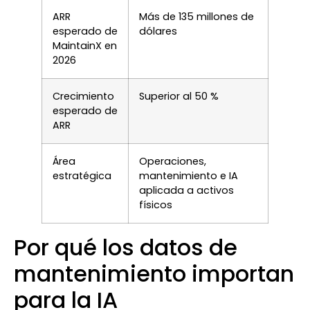
ARR
Más de 135 millones de
esperado de
dólares
MaintainX en
2026
Crecimiento
Superior al 50 %
esperado de
ARR
Área
Operaciones,
estratégica
mantenimiento e IA
aplicada a activos
físicos
Por qué los datos de
mantenimiento importan
para la IA