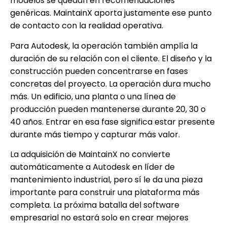
modelos se quedan en recomendaciones
genéricas. MaintainX aporta justamente ese punto
de contacto con la realidad operativa.
Para Autodesk, la operación también amplía la
duración de su relación con el cliente. El diseño y la
construcción pueden concentrarse en fases
concretas del proyecto. La operación dura mucho
más. Un edificio, una planta o una línea de
producción pueden mantenerse durante 20, 30 o
40 años. Entrar en esa fase significa estar presente
durante más tiempo y capturar más valor.
La adquisición de MaintainX no convierte
automáticamente a Autodesk en líder de
mantenimiento industrial, pero sí le da una pieza
importante para construir una plataforma más
completa. La próxima batalla del software
empresarial no estará solo en crear mejores