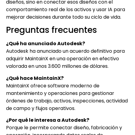
diseños, sino en conectar esos diseños con el
comportamiento real de los activos y usar IA para
mejorar decisiones durante todo su ciclo de vida.
Preguntas frecuentes
¿Qué ha anunciado Autodesk?
Autodesk ha anunciado un acuerdo definitivo para
adquirir MaintainX en una operación en efectivo
valorada en unos 3.600 millones de dólares.
¿Qué hace MaintainX?
MaintainX ofrece software moderno de
mantenimiento y operaciones para gestionar
órdenes de trabajo, activos, inspecciones, actividad
de campo y flujos operativos.
¿Por qué le interesa a Autodesk?
Porque le permite conectar diseño, fabricación y