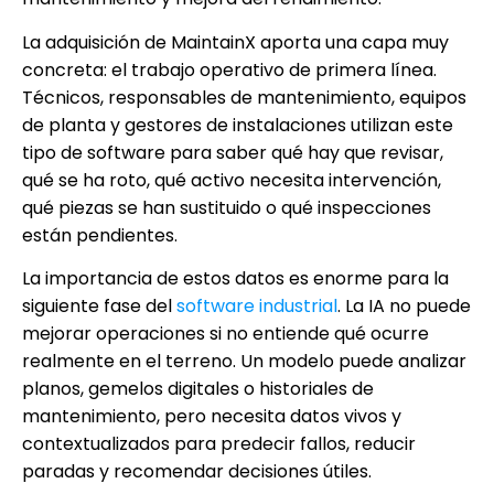
La adquisición de MaintainX aporta una capa muy
concreta: el trabajo operativo de primera línea.
Técnicos, responsables de mantenimiento, equipos
de planta y gestores de instalaciones utilizan este
tipo de software para saber qué hay que revisar,
qué se ha roto, qué activo necesita intervención,
qué piezas se han sustituido o qué inspecciones
están pendientes.
La importancia de estos datos es enorme para la
siguiente fase del
software industrial
. La IA no puede
mejorar operaciones si no entiende qué ocurre
realmente en el terreno. Un modelo puede analizar
planos, gemelos digitales o historiales de
mantenimiento, pero necesita datos vivos y
contextualizados para predecir fallos, reducir
paradas y recomendar decisiones útiles.