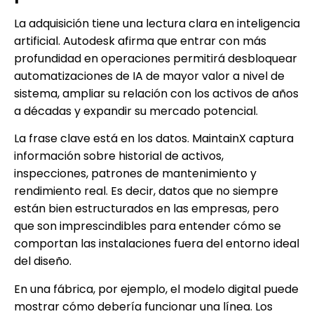
La adquisición tiene una lectura clara en inteligencia
artificial. Autodesk afirma que entrar con más
profundidad en operaciones permitirá desbloquear
automatizaciones de IA de mayor valor a nivel de
sistema, ampliar su relación con los activos de años
a décadas y expandir su mercado potencial.
La frase clave está en los datos. MaintainX captura
información sobre historial de activos,
inspecciones, patrones de mantenimiento y
rendimiento real. Es decir, datos que no siempre
están bien estructurados en las empresas, pero
que son imprescindibles para entender cómo se
comportan las instalaciones fuera del entorno ideal
del diseño.
En una fábrica, por ejemplo, el modelo digital puede
mostrar cómo debería funcionar una línea. Los