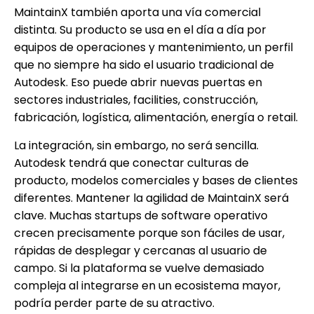
MaintainX también aporta una vía comercial
distinta. Su producto se usa en el día a día por
equipos de operaciones y mantenimiento, un perfil
que no siempre ha sido el usuario tradicional de
Autodesk. Eso puede abrir nuevas puertas en
sectores industriales, facilities, construcción,
fabricación, logística, alimentación, energía o retail.
La integración, sin embargo, no será sencilla.
Autodesk tendrá que conectar culturas de
producto, modelos comerciales y bases de clientes
diferentes. Mantener la agilidad de MaintainX será
clave. Muchas startups de software operativo
crecen precisamente porque son fáciles de usar,
rápidas de desplegar y cercanas al usuario de
campo. Si la plataforma se vuelve demasiado
compleja al integrarse en un ecosistema mayor,
podría perder parte de su atractivo.