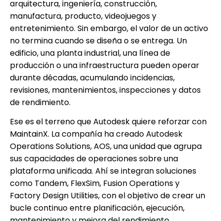
arquitectura, ingeniería, construcción,
manufactura, producto, videojuegos y
entretenimiento. Sin embargo, el valor de un activo
no termina cuando se diseña o se entrega. Un
edificio, una planta industrial, una línea de
producción o una infraestructura pueden operar
durante décadas, acumulando incidencias,
revisiones, mantenimientos, inspecciones y datos
de rendimiento.
Ese es el terreno que Autodesk quiere reforzar con
MaintainX. La compañía ha creado Autodesk
Operations Solutions, AOS, una unidad que agrupa
sus capacidades de operaciones sobre una
plataforma unificada. Ahí se integran soluciones
como Tandem, FlexSim, Fusion Operations y
Factory Design Utilities, con el objetivo de crear un
bucle continuo entre planificación, ejecución,
mantenimiento y mejora del rendimiento.