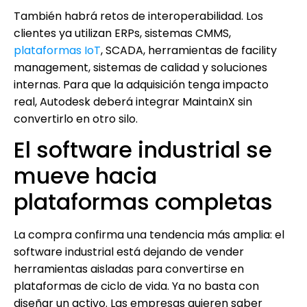
También habrá retos de interoperabilidad. Los
clientes ya utilizan ERPs, sistemas CMMS,
plataformas IoT
, SCADA, herramientas de facility
management, sistemas de calidad y soluciones
internas. Para que la adquisición tenga impacto
real, Autodesk deberá integrar MaintainX sin
convertirlo en otro silo.
El software industrial se
mueve hacia
plataformas completas
La compra confirma una tendencia más amplia: el
software industrial está dejando de vender
herramientas aisladas para convertirse en
plataformas de ciclo de vida. Ya no basta con
diseñar un activo. Las empresas quieren saber