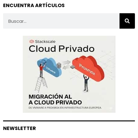
ENCUENTRA ARTÍCULOS
NEWSLETTER