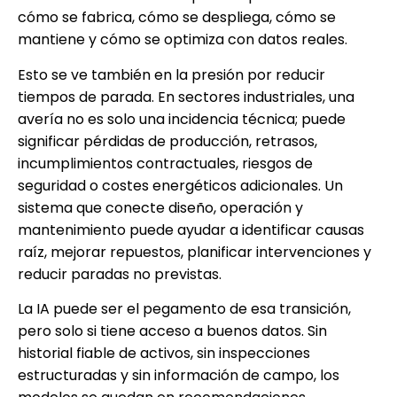
cómo se fabrica, cómo se despliega, cómo se
mantiene y cómo se optimiza con datos reales.
Esto se ve también en la presión por reducir
tiempos de parada. En sectores industriales, una
avería no es solo una incidencia técnica; puede
significar pérdidas de producción, retrasos,
incumplimientos contractuales, riesgos de
seguridad o costes energéticos adicionales. Un
sistema que conecte diseño, operación y
mantenimiento puede ayudar a identificar causas
raíz, mejorar repuestos, planificar intervenciones y
reducir paradas no previstas.
La IA puede ser el pegamento de esa transición,
pero solo si tiene acceso a buenos datos. Sin
historial fiable de activos, sin inspecciones
estructuradas y sin información de campo, los