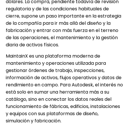
dólares. La compra, pendiente todavía de revisión
regulatoria y de las condiciones habituales de
cierre, supone un paso importante en la estrategia
de la compañía para ir más allá del diseño y la
fabricación y entrar con más fuerza en el terreno
de las operaciones, el mantenimiento y la gestión
diaria de activos físicos.
MaintainX es una plataforma moderna de
mantenimiento y operaciones utilizada para
gestionar órdenes de trabajo, inspecciones,
información de activos, flujos operativos y datos de
rendimiento en campo. Para Autodesk, el interés no
está solo en sumar una herramienta más a su
catálogo, sino en conectar los datos reales del
funcionamiento de fábricas, edificios, instalaciones
y equipos con sus plataformas de diseño,
simulación y fabricación.