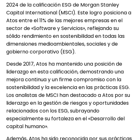
2024 de la calificación ESG de Morgan Stanley
Capital International (MSCI). Este logro posiciona a
Atos entre el 11% de las mejores empresas en el
sector de «Software y Servicios», reflejando su
sólido rendimiento en sostenibilidad en todas las
dimensiones medioambientales, sociales y de
gobierno corporativo (ESG).
Desde 2017, Atos ha mantenido una posición de
liderazgo en esta calificación, demostrando una
mejora continua y un firme compromiso con la
sostenibilidad y la excelencia en las prácticas ESG.
Los analistas de MSCI han destacado a Atos por su
liderazgo en la gestión de riesgos y oportunidades
relacionados con los ESG, subrayando
especialmente su fortaleza en el «Desarrollo del
capital humano».
Además, Atos ha sido reconocida por sus prácticas