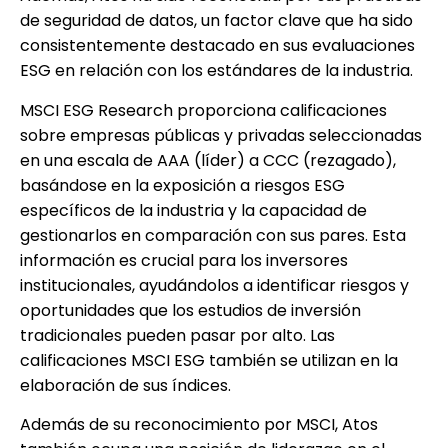
de seguridad de datos, un factor clave que ha sido
consistentemente destacado en sus evaluaciones
ESG en relación con los estándares de la industria.
MSCI ESG Research proporciona calificaciones
sobre empresas públicas y privadas seleccionadas
en una escala de AAA (líder) a CCC (rezagado),
basándose en la exposición a riesgos ESG
específicos de la industria y la capacidad de
gestionarlos en comparación con sus pares. Esta
información es crucial para los inversores
institucionales, ayudándolos a identificar riesgos y
oportunidades que los estudios de inversión
tradicionales pueden pasar por alto. Las
calificaciones MSCI ESG también se utilizan en la
elaboración de sus índices.
Además de su reconocimiento por MSCI, Atos