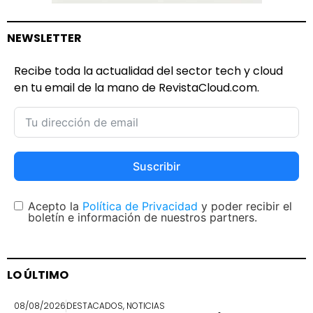
NEWSLETTER
Recibe toda la actualidad del sector tech y cloud
en tu email de la mano de RevistaCloud.com.
Suscribir
Acepto la
Política de Privacidad
y poder recibir el
boletín e información de nuestros partners.
LO ÚLTIMO
08/08/2026
DESTACADOS
,
NOTICIAS