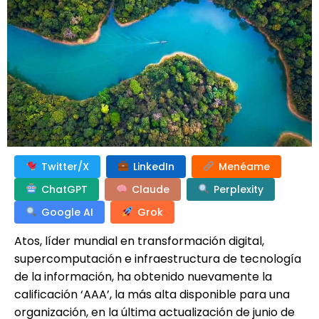
Twitter/X
LinkedIn
Menéame
ChatGPT
Claude
Perplexity
Google AI
Grok
Atos, líder mundial en transformación digital,
supercomputación e infraestructura de tecnología
de la información, ha obtenido nuevamente la
calificación ‘AAA’, la más alta disponible para una
organización, en la última actualización de junio de