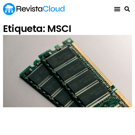
Etiqueta: MSCI