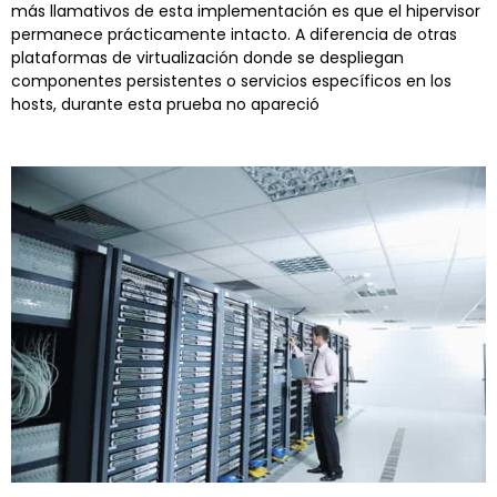
más llamativos de esta implementación es que el hipervisor
permanece prácticamente intacto. A diferencia de otras
plataformas de virtualización donde se despliegan
componentes persistentes o servicios específicos en los
hosts, durante esta prueba no apareció