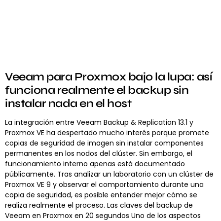
Veeam para Proxmox bajo la lupa: así
funciona realmente el backup sin
instalar nada en el host
La integración entre Veeam Backup & Replication 13.1 y
Proxmox VE ha despertado mucho interés porque promete
copias de seguridad de imagen sin instalar componentes
permanentes en los nodos del clúster. Sin embargo, el
funcionamiento interno apenas está documentado
públicamente. Tras analizar un laboratorio con un clúster de
Proxmox VE 9 y observar el comportamiento durante una
copia de seguridad, es posible entender mejor cómo se
realiza realmente el proceso. Las claves del backup de
Veeam en Proxmox en 20 segundos Uno de los aspectos