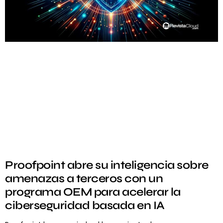
Proofpoint abre su inteligencia sobre
amenazas a terceros con un
programa OEM para acelerar la
ciberseguridad basada en IA