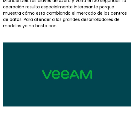
Michael Dell. Las claves de Azora y Volta en 30 segundos La
operación resulta especialmente interesante porque
muestra cómo está cambiando el mercado de los centros
de datos. Para atender a los grandes desarrolladores de
modelos ya no basta con