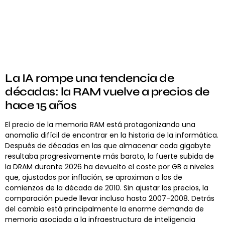
La IA rompe una tendencia de
décadas: la RAM vuelve a precios de
hace 15 años
El precio de la memoria RAM está protagonizando una
anomalía difícil de encontrar en la historia de la informática.
Después de décadas en las que almacenar cada gigabyte
resultaba progresivamente más barato, la fuerte subida de
la DRAM durante 2026 ha devuelto el coste por GB a niveles
que, ajustados por inflación, se aproximan a los de
comienzos de la década de 2010. Sin ajustar los precios, la
comparación puede llevar incluso hasta 2007-2008. Detrás
del cambio está principalmente la enorme demanda de
memoria asociada a la infraestructura de inteligencia