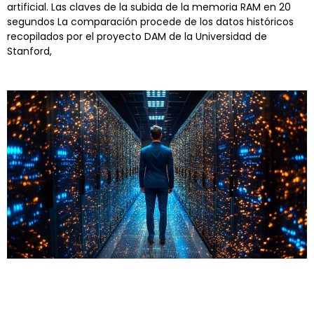
artificial. Las claves de la subida de la memoria RAM en 20
segundos La comparación procede de los datos históricos
recopilados por el proyecto DAM de la Universidad de
Stanford,