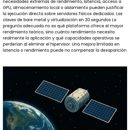
necesidades extremas de rendimiento, latencia, acceso a
GPU, almacenamiento local o aislamiento pueden justificar
la ejecución directa sobre servidores físicos dedicados. Las
claves de bare metal y virtualización en 20 segundos La
pregunta adecuada no es qué plataforma ofrece el mayor
rendimiento teórico, sino cuánto rendimiento necesita
realmente la aplicación y qué capacidades operativas se
perderían al eliminar el hipervisor. Una mejora limitada en
latencia o rendimiento puede no compensar la desaparición