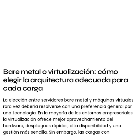
Bare metal o virtualización: cómo
elegir la arquitectura adecuada para
cada carga
La elección entre servidores bare metal y máquinas virtuales
rara vez debería resolverse con una preferencia general por
una tecnología. En la mayoría de los entornos empresariales,
la virtualización ofrece mejor aprovechamiento del
hardware, despliegues rápidos, alta disponibilidad y una
gestión más sencilla. Sin embargo, las cargas con