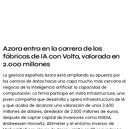
Azora entra en la carrera de las
fábricas de IA con Volta, valorada en
2.000 millones
La gestora española Azora está ampliando su apuesta por
los centros de datos hacia una capa mucho más cercana al
negocio de la inteligencia artificial: la capacidad de
computación. La firma participa en Volta Infrastructure, una
joven compañía que desarrolla y opera infraestructura de IA
y que acaba de alcanzar una valoración de unos 2.400
millones de dólares, alrededor de 2.000 millones de euros,
después de captar capital de inversores como NVIDIA,
Andreessen Horowitz, Altimeter y el entorno inversor de