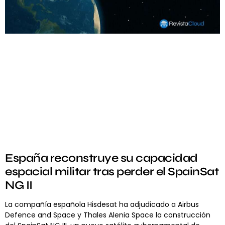
España reconstruye su capacidad
espacial militar tras perder el SpainSat
NG II
La compañía española Hisdesat ha adjudicado a Airbus
Defence and Space y Thales Alenia Space la construcción