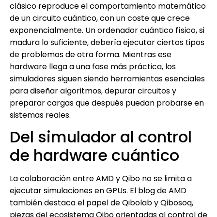
clásico reproduce el comportamiento matemático
de un circuito cuántico, con un coste que crece
exponencialmente. Un ordenador cuántico físico, si
madura lo suficiente, debería ejecutar ciertos tipos
de problemas de otra forma. Mientras ese
hardware llega a una fase más práctica, los
simuladores siguen siendo herramientas esenciales
para diseñar algoritmos, depurar circuitos y
preparar cargas que después puedan probarse en
sistemas reales.
Del simulador al control
de hardware cuántico
La colaboración entre AMD y Qibo no se limita a
ejecutar simulaciones en GPUs. El blog de AMD
también destaca el papel de Qibolab y Qibosoq,
piezas del ecosistema Qibo orientadas al control de