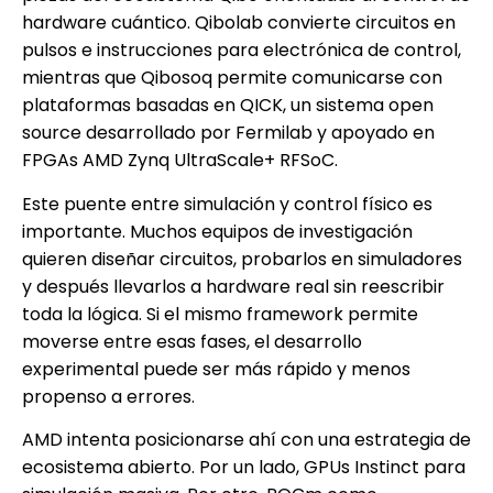
hardware cuántico. Qibolab convierte circuitos en
pulsos e instrucciones para electrónica de control,
mientras que Qibosoq permite comunicarse con
plataformas basadas en QICK, un sistema open
source desarrollado por Fermilab y apoyado en
FPGAs AMD Zynq UltraScale+ RFSoC.
Este puente entre simulación y control físico es
importante. Muchos equipos de investigación
quieren diseñar circuitos, probarlos en simuladores
y después llevarlos a hardware real sin reescribir
toda la lógica. Si el mismo framework permite
moverse entre esas fases, el desarrollo
experimental puede ser más rápido y menos
propenso a errores.
AMD intenta posicionarse ahí con una estrategia de
ecosistema abierto. Por un lado, GPUs Instinct para