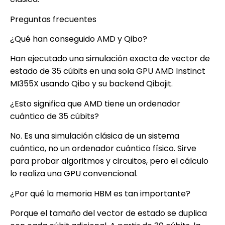
Preguntas frecuentes
¿Qué han conseguido AMD y Qibo?
Han ejecutado una simulación exacta de vector de
estado de 35 cúbits en una sola GPU AMD Instinct
MI355X usando Qibo y su backend Qibojit.
¿Esto significa que AMD tiene un ordenador
cuántico de 35 cúbits?
No. Es una simulación clásica de un sistema
cuántico, no un ordenador cuántico físico. Sirve
para probar algoritmos y circuitos, pero el cálculo
lo realiza una GPU convencional.
¿Por qué la memoria HBM es tan importante?
Porque el tamaño del vector de estado se duplica