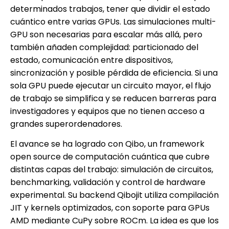
determinados trabajos, tener que dividir el estado
cuántico entre varias GPUs. Las simulaciones multi-
GPU son necesarias para escalar más allá, pero
también añaden complejidad: particionado del
estado, comunicación entre dispositivos,
sincronización y posible pérdida de eficiencia. Si una
sola GPU puede ejecutar un circuito mayor, el flujo
de trabajo se simplifica y se reducen barreras para
investigadores y equipos que no tienen acceso a
grandes superordenadores.
El avance se ha logrado con Qibo, un framework
open source de computación cuántica que cubre
distintas capas del trabajo: simulación de circuitos,
benchmarking, validación y control de hardware
experimental. Su backend Qibojit utiliza compilación
JIT y kernels optimizados, con soporte para GPUs
AMD mediante CuPy sobre ROCm. La idea es que los