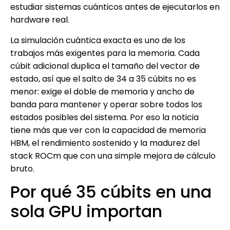
estudiar sistemas cuánticos antes de ejecutarlos en
hardware real.
La simulación cuántica exacta es uno de los
trabajos más exigentes para la memoria. Cada
cúbit adicional duplica el tamaño del vector de
estado, así que el salto de 34 a 35 cúbits no es
menor: exige el doble de memoria y ancho de
banda para mantener y operar sobre todos los
estados posibles del sistema. Por eso la noticia
tiene más que ver con la capacidad de memoria
HBM, el rendimiento sostenido y la madurez del
stack ROCm que con una simple mejora de cálculo
bruto.
Por qué 35 cúbits en una
sola GPU importan