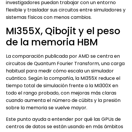
investigadores puedan trabajar con un entorno
flexible y trasladar sus circuitos entre simuladores y
sistemas físicos con menos cambios.
MI355X, Qibojit y el peso
de la memoria HBM
La comparación publicada por AMD se centra en
circuitos de Quantum Fourier Transform, una carga
habitual para medir cómo escala un simulador
cuántico. Según la compañía, la MI355X reduce el
tiempo total de simulación frente a la MI300X en
todo el rango probado, con mejoras más claras
cuando aumenta el número de cúbits y la presión
sobre la memoria se vuelve mayor.
Este punto ayuda a entender por qué las GPUs de
centros de datos se están usando en más ámbitos