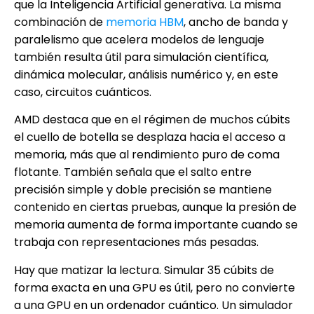
que la Inteligencia Artificial generativa. La misma
combinación de
memoria HBM
, ancho de banda y
paralelismo que acelera modelos de lenguaje
también resulta útil para simulación científica,
dinámica molecular, análisis numérico y, en este
caso, circuitos cuánticos.
AMD destaca que en el régimen de muchos cúbits
el cuello de botella se desplaza hacia el acceso a
memoria, más que al rendimiento puro de coma
flotante. También señala que el salto entre
precisión simple y doble precisión se mantiene
contenido en ciertas pruebas, aunque la presión de
memoria aumenta de forma importante cuando se
trabaja con representaciones más pesadas.
Hay que matizar la lectura. Simular 35 cúbits de
forma exacta en una GPU es útil, pero no convierte
a una GPU en un ordenador cuántico. Un simulador