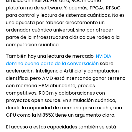
simulación masiva. Por otro, ROCm como
plataforma de software. Y, además, FPGAs RFSoC
para control y lectura de sistemas cuánticos. No es
una apuesta por fabricar directamente un
ordenador cuántico universal, sino por ofrecer
parte de la infraestructura clásica que rodea a la
computación cuántica.
También hay una lectura de mercado.
NVIDIA
domina buena parte de la conversación
sobre
aceleración, Inteligencia Artificial y computación
científica, pero AMD está intentando ganar terreno
con memoria HBM abundante, precios
competitivos, ROCm y colaboraciones con
proyectos open source. En simulación cuántica,
donde la capacidad de memoria pesa mucho, una
GPU como la MI355X tiene un argumento claro.
El acceso a estas capacidades también se está