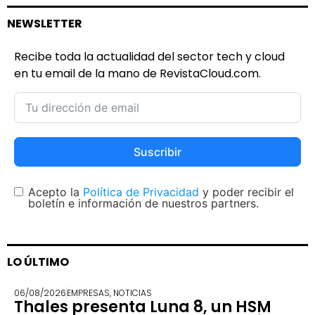
NEWSLETTER
Recibe toda la actualidad del sector tech y cloud
en tu email de la mano de RevistaCloud.com.
Suscribir
Acepto la
Política de Privacidad
y poder recibir el
boletín e información de nuestros partners.
LO ÚLTIMO
06/08/2026
EMPRESAS
,
NOTICIAS
Thales presenta Luna 8, un HSM