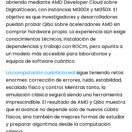
abriendo mediante AMD Developer Cloud sobre
DigitalOcean, con instancias MI300X y MI350X. El
objetivo es que investigadores y desarrolladores
puedan probar Qibo sobre aceleradores AMD sin
comprar hardware propio. La experiencia aún exige
conocimientos técnicos, instalación de
dependencias y trabajo con ROCm, pero apunta a
un modelo más accesible para laboratorios y
equipos de software cuántico.
La computación cuántica real
sigue teniendo retos
enormes: corrección de errores, ruido, estabilidad,
escalado físico y control. Mientras tanto, la
simulación clásica seguirá siendo una herramienta
imprescindible. El resultado de AMD y Qibo muestra
que el avance no depende solo de nuevos cúbits
físicos, sino también de mejores formas de estudiar
y preparar algoritmos desde la computación
clásica.