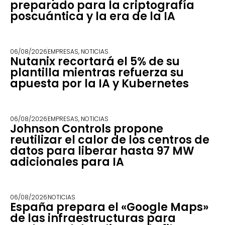
preparado para la criptografía
poscuántica y la era de la IA
06/08/2026
EMPRESAS
,
NOTICIAS
Nutanix recortará el 5% de su
plantilla mientras refuerza su
apuesta por la IA y Kubernetes
06/08/2026
EMPRESAS
,
NOTICIAS
Johnson Controls propone
reutilizar el calor de los centros de
datos para liberar hasta 97 MW
adicionales para IA
06/08/2026
NOTICIAS
España prepara el «Google Maps»
de las infraestructuras para