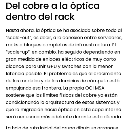
Del cobre a la óptica
dentro del rack
Hasta ahora, la óptica se ha asociado sobre todo al
“scale-out”, es decir, a la conexión entre servidores,
racks o bloques completos de infraestructura. El
“scale-up”, en cambio, ha seguido dependiendo en
gran medida de enlaces eléctricos de muy corto
alcance para unir GPU y switches con la menor
latencia posible. El problema es que el crecimiento
de los modelos y de los dominios de cómputo está
empujando esa frontera. La propia OCI MSA
sostiene que los límites físicos del cobre ya están
condicionando la arquitectura de estos sistemas y
que la migración hacia óptica en esta capa interna
será necesaria más adelante durante esta década.
La hoja de ruta inicial del grupo dibuja un arranque