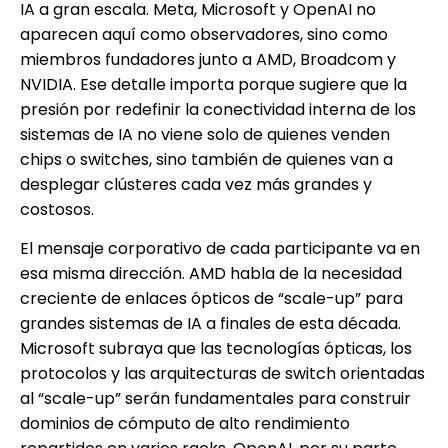
IA a gran escala. Meta, Microsoft y OpenAI no
aparecen aquí como observadores, sino como
miembros fundadores junto a AMD, Broadcom y
NVIDIA. Ese detalle importa porque sugiere que la
presión por redefinir la conectividad interna de los
sistemas de IA no viene solo de quienes venden
chips o switches, sino también de quienes van a
desplegar clústeres cada vez más grandes y
costosos.
El mensaje corporativo de cada participante va en
esa misma dirección. AMD habla de la necesidad
creciente de enlaces ópticos de “scale-up” para
grandes sistemas de IA a finales de esta década.
Microsoft subraya que las tecnologías ópticas, los
protocolos y las arquitecturas de switch orientadas
al “scale-up” serán fundamentales para construir
dominios de cómputo de alto rendimiento