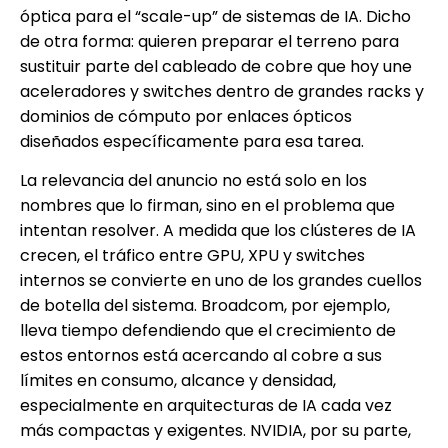
óptica para el “scale-up” de sistemas de IA. Dicho
de otra forma: quieren preparar el terreno para
sustituir parte del cableado de cobre que hoy une
aceleradores y switches dentro de grandes racks y
dominios de cómputo por enlaces ópticos
diseñados específicamente para esa tarea.
La relevancia del anuncio no está solo en los
nombres que lo firman, sino en el problema que
intentan resolver. A medida que los clústeres de IA
crecen, el tráfico entre GPU, XPU y switches
internos se convierte en uno de los grandes cuellos
de botella del sistema. Broadcom, por ejemplo,
lleva tiempo defendiendo que el crecimiento de
estos entornos está acercando al cobre a sus
límites en consumo, alcance y densidad,
especialmente en arquitecturas de IA cada vez
más compactas y exigentes. NVIDIA, por su parte,