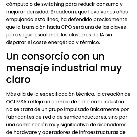
cómputo o de switching para reducir consumo y
mejorar densidad. Broadcom, que lleva varios años
empujando esta línea, ha defendido precisamente
que la transición hacia CPO será una de las claves
para seguir escalando los clústeres de IA sin
disparar el coste energético y térmico.
Un consorcio con un
mensaje industrial muy
claro
Más allá de la especificación técnica, la creación de
OCI MSA refleja un cambio de tono en la industria.
No se trata de un grupo impulsado únicamente por
fabricantes de red o de semiconductores, sino por
una combinación muy significativa de diseñadores
de hardware y operadores de infraestructuras de