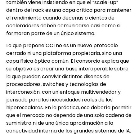
también viene insistiendo en que el “scale-up”
dentro del rack es una capa crítica para mantener
el rendimiento cuando decenas o cientos de
aceleradores deben comunicarse casi como si
formaran parte de un único sistema.
Lo que propone OCI no es un nuevo protocolo
cerrado ni una plataforma propietaria, sino una
capa física óptica común. El consorcio explica que
su objetivo es crear una base interoperable sobre
la que puedan convivir distintos diseños de
procesadores, switches y tecnologías de
interconexión, con un enfoque multivendedor y
pensado para las necesidades reales de los
hiperescalares. En la práctica, eso debería permitir
que el mercado no dependa de una sola cadena de
suministro ni de una única aproximación a la
conectividad interna de los grandes sistemas de IA.