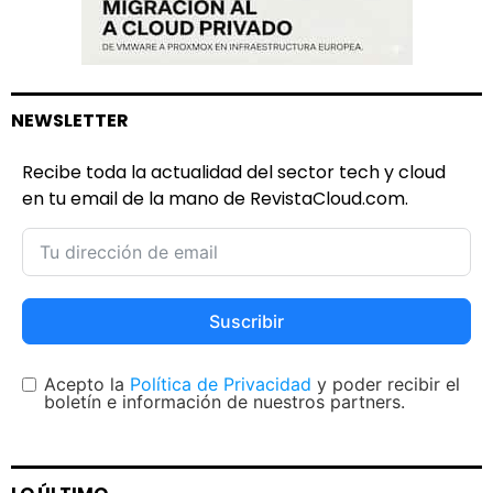
NEWSLETTER
Recibe toda la actualidad del sector tech y cloud
en tu email de la mano de RevistaCloud.com.
Suscribir
Acepto la
Política de Privacidad
y poder recibir el
boletín e información de nuestros partners.