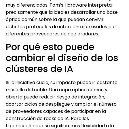
muy diferenciadas. Tom’s Hardware interpreta
precisamente que la idea es desarrollar una base
óptica común sobre la que puedan convivir
distintos protocolos de interconexión usados por
diferentes proveedores de aceleradores.
Por qué esto puede
cambiar el diseño de los
clústeres de IA
Si la iniciativa cuaja, su impacto puede ir bastante
más allá del cable. Una capa óptica común y
abierta puede reducir riesgo de integración,
acortar ciclos de despliegue y ampliar el número
de proveedores capaces de participar en la
construcción de racks de IA. Para los
hiperescalares, eso significa más flexibilidad a la