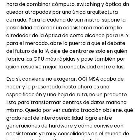
hora de combinar cómputo, switching y óptica sin
quedar atrapados por una única arquitectura
cerrada. Para la cadena de suministro, supone la
posibilidad de crear un ecosistema más amplio
alrededor de la óptica de corto alcance para IA. Y
para el mercado, abre la puerta a que el debate
del futuro de la IA deje de centrarse solo en quién
fabrica las GPU más rápidas y pase también por
quién resuelve mejor la conectividad entre ellas.
Eso sí, conviene no exagerar. OCI MSA acaba de
nacer y lo presentado hasta ahora es una
especificación y una hoja de ruta, no un producto
listo para transformar centros de datos mañana
mismo. Queda por ver cuánta tracción obtiene, qué
grado real de interoperabilidad logra entre
generaciones de hardware y cómo convive con
ecosistemas ya muy consolidados en el mundo de