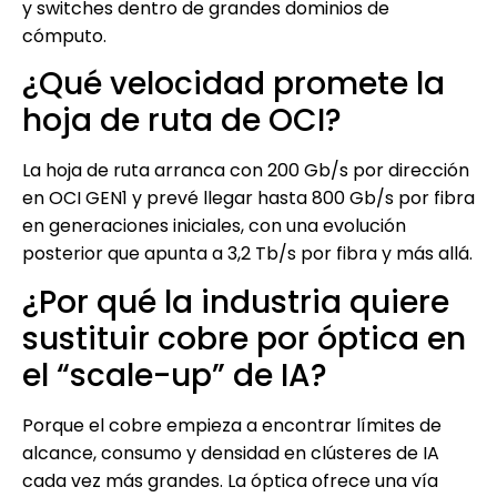
y switches dentro de grandes dominios de
cómputo.
¿Qué velocidad promete la
hoja de ruta de OCI?
La hoja de ruta arranca con 200 Gb/s por dirección
en OCI GEN1 y prevé llegar hasta 800 Gb/s por fibra
en generaciones iniciales, con una evolución
posterior que apunta a 3,2 Tb/s por fibra y más allá.
¿Por qué la industria quiere
sustituir cobre por óptica en
el “scale-up” de IA?
Porque el cobre empieza a encontrar límites de
alcance, consumo y densidad en clústeres de IA
cada vez más grandes. La óptica ofrece una vía