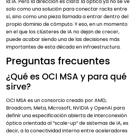
la IA. Pero la dirección es clara: la óptica ya no se ve
solo como una solución para conectar racks entre
sí, sino como una pieza llamada a entrar dentro del
propio dominio de cómputo. Y eso, en un momento
en el que los clústeres de IA no dejan de crecer,
puede acabar siendo una de las decisiones más
importantes de esta década en infraestructura.
Preguntas frecuentes
¿Qué es OCI MSA y para qué
sirve?
OCI MSA es un consorcio creado por AMD,
Broadcom, Meta, Microsoft, NVIDIA y OpenAI para
definir una especificación abierta de interconexión
óptica orientada al “scale-up” de sistemas de IA, es
decir, a la conectividad interna entre aceleradores