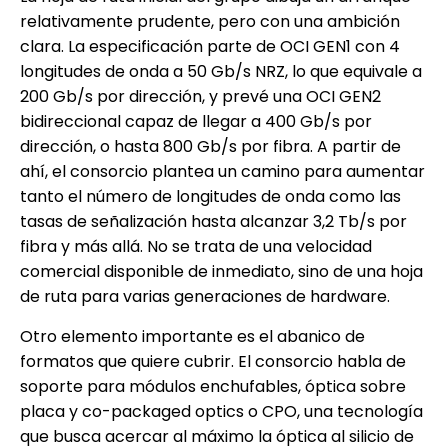
relativamente prudente, pero con una ambición
clara. La especificación parte de OCI GEN1 con 4
longitudes de onda a 50 Gb/s NRZ, lo que equivale a
200 Gb/s por dirección, y prevé una OCI GEN2
bidireccional capaz de llegar a 400 Gb/s por
dirección, o hasta 800 Gb/s por fibra. A partir de
ahí, el consorcio plantea un camino para aumentar
tanto el número de longitudes de onda como las
tasas de señalización hasta alcanzar 3,2 Tb/s por
fibra y más allá. No se trata de una velocidad
comercial disponible de inmediato, sino de una hoja
de ruta para varias generaciones de hardware.
Otro elemento importante es el abanico de
formatos que quiere cubrir. El consorcio habla de
soporte para módulos enchufables, óptica sobre
placa y co-packaged optics o CPO, una tecnología
que busca acercar al máximo la óptica al silicio de