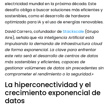
electricidad mundial en la próxima década. Este
desafío obliga a buscar soluciones más eficientes y
sostenibles, como el desarrollo de hardware
optimizado para IA y el uso de energías renovables.
David Carrero, cofundador de
Stackscale
(Grupo
Aire), señala que
«la Inteligencia Artificial está
impulsando la demanda de infraestructura cloud
de forma exponencial. La clave para enfrentar
este reto será el desarrollo de centros de datos
más sostenibles y eficientes, capaces de
gestionar volúmenes de datos sin precedentes sin
comprometer el rendimiento o la seguridad.»
La hiperconectividad y el
crecimiento exponencial de
datos