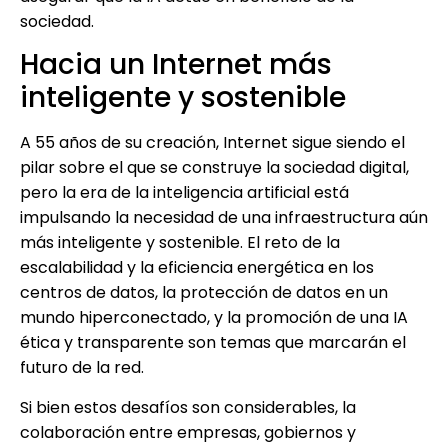
sociedad.
Hacia un Internet más
inteligente y sostenible
A 55 años de su creación, Internet sigue siendo el
pilar sobre el que se construye la sociedad digital,
pero la era de la inteligencia artificial está
impulsando la necesidad de una infraestructura aún
más inteligente y sostenible. El reto de la
escalabilidad y la eficiencia energética en los
centros de datos, la protección de datos en un
mundo hiperconectado, y la promoción de una IA
ética y transparente son temas que marcarán el
futuro de la red.
Si bien estos desafíos son considerables, la
colaboración entre empresas, gobiernos y