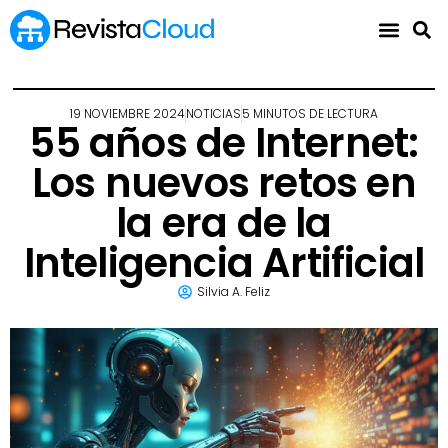
19 NOVIEMBRE 2024
NOTICIAS
5 MINUTOS DE LECTURA
55 años de Internet:
Los nuevos retos en
la era de la
Inteligencia Artificial
Silvia A. Feliz