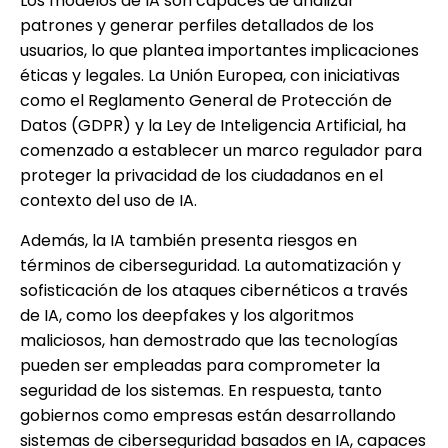
Los modelos de IA son capaces de analizar
patrones y generar perfiles detallados de los
usuarios, lo que plantea importantes implicaciones
éticas y legales. La Unión Europea, con iniciativas
como el Reglamento General de Protección de
Datos (GDPR) y la Ley de Inteligencia Artificial, ha
comenzado a establecer un marco regulador para
proteger la privacidad de los ciudadanos en el
contexto del uso de IA.
Además, la IA también presenta riesgos en
términos de ciberseguridad. La automatización y
sofisticación de los ataques cibernéticos a través
de IA, como los deepfakes y los algoritmos
maliciosos, han demostrado que las tecnologías
pueden ser empleadas para comprometer la
seguridad de los sistemas. En respuesta, tanto
gobiernos como empresas están desarrollando
sistemas de ciberseguridad basados en IA, capaces