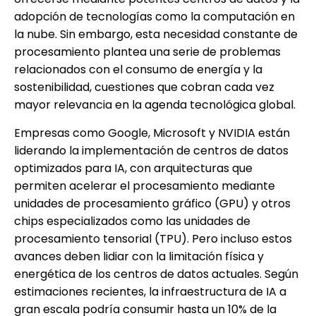
adopción de tecnologías como la computación en
la nube. Sin embargo, esta necesidad constante de
procesamiento plantea una serie de problemas
relacionados con el consumo de energía y la
sostenibilidad, cuestiones que cobran cada vez
mayor relevancia en la agenda tecnológica global.
Empresas como Google, Microsoft y NVIDIA están
liderando la implementación de centros de datos
optimizados para IA, con arquitecturas que
permiten acelerar el procesamiento mediante
unidades de procesamiento gráfico (GPU) y otros
chips especializados como las unidades de
procesamiento tensorial (TPU). Pero incluso estos
avances deben lidiar con la limitación física y
energética de los centros de datos actuales. Según
estimaciones recientes, la infraestructura de IA a
gran escala podría consumir hasta un 10% de la