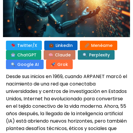
Twitter/X
LinkedIn
Menéame
ChatGPT
Claude
Perplexity
Google AI
Grok
Desde sus inicios en 1969, cuando ARPANET marcó el
nacimiento de una red que conectaba
universidades y centros de investigación en Estados
Unidos, Internet ha evolucionado para convertirse
en el tejido conectivo de la vida moderna. Ahora, 55
años después, la llegada de la inteligencia artificial
(IA) está abriendo nuevos horizontes, pero también
plantea desafíos técnicos, éticos y sociales que