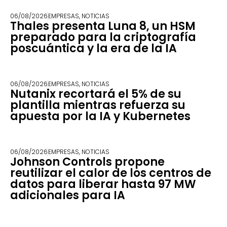
06/08/2026
EMPRESAS
,
NOTICIAS
Thales presenta Luna 8, un HSM
preparado para la criptografía
poscuántica y la era de la IA
06/08/2026
EMPRESAS
,
NOTICIAS
Nutanix recortará el 5% de su
plantilla mientras refuerza su
apuesta por la IA y Kubernetes
06/08/2026
EMPRESAS
,
NOTICIAS
Johnson Controls propone
reutilizar el calor de los centros de
datos para liberar hasta 97 MW
adicionales para IA