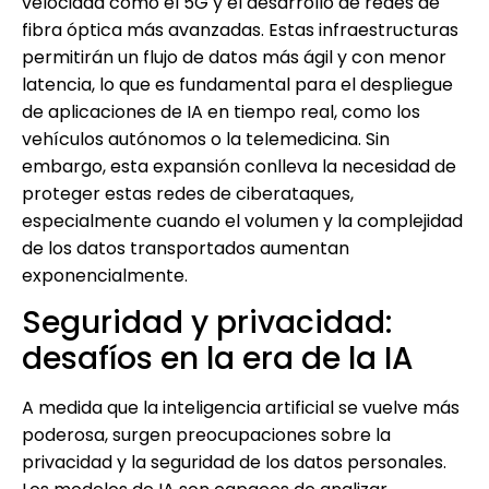
velocidad como el 5G y el desarrollo de redes de
fibra óptica más avanzadas. Estas infraestructuras
permitirán un flujo de datos más ágil y con menor
latencia, lo que es fundamental para el despliegue
de aplicaciones de IA en tiempo real, como los
vehículos autónomos o la telemedicina. Sin
embargo, esta expansión conlleva la necesidad de
proteger estas redes de ciberataques,
especialmente cuando el volumen y la complejidad
de los datos transportados aumentan
exponencialmente.
Seguridad y privacidad:
desafíos en la era de la IA
A medida que la inteligencia artificial se vuelve más
poderosa, surgen preocupaciones sobre la
privacidad y la seguridad de los datos personales.