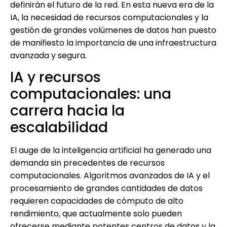
definirán el futuro de la red. En esta nueva era de la
IA, la necesidad de recursos computacionales y la
gestión de grandes volúmenes de datos han puesto
de manifiesto la importancia de una infraestructura
avanzada y segura.
IA y recursos
computacionales: una
carrera hacia la
escalabilidad
El auge de la inteligencia artificial ha generado una
demanda sin precedentes de recursos
computacionales. Algoritmos avanzados de IA y el
procesamiento de grandes cantidades de datos
requieren capacidades de cómputo de alto
rendimiento, que actualmente solo pueden
ofrecerse mediante potentes centros de datos y la