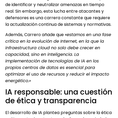
de identificar y neutralizar amenazas en tiempo
real. Sin embargo, esta lucha entre atacantes y
defensores es una carrera constante que requiere
la actualización continua de sistemas y normativas.
Además, Carrero añade que
«estamos en una fase
crítica en la evolución de Internet, en la que la
infraestructura cloud no solo debe crecer en
capacidad, sino en inteligencia. La
implementación de tecnologías de IA en los
propios centros de datos es esencial para
optimizar el uso de recursos y reducir el impacto
energético.»
IA responsable: una cuestión
de ética y transparencia
El desarrollo de IA plantea preguntas sobre la ética