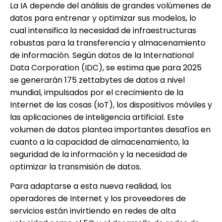
La IA depende del análisis de grandes volúmenes de
datos para entrenar y optimizar sus modelos, lo
cual intensifica la necesidad de infraestructuras
robustas para la transferencia y almacenamiento
de información. Según datos de la International
Data Corporation (IDC), se estima que para 2025
se generarán 175 zettabytes de datos a nivel
mundial, impulsados por el crecimiento de la
Internet de las cosas (IoT), los dispositivos móviles y
las aplicaciones de inteligencia artificial. Este
volumen de datos plantea importantes desafíos en
cuanto a la capacidad de almacenamiento, la
seguridad de la información y la necesidad de
optimizar la transmisión de datos.
Para adaptarse a esta nueva realidad, los
operadores de Internet y los proveedores de
servicios están invirtiendo en redes de alta