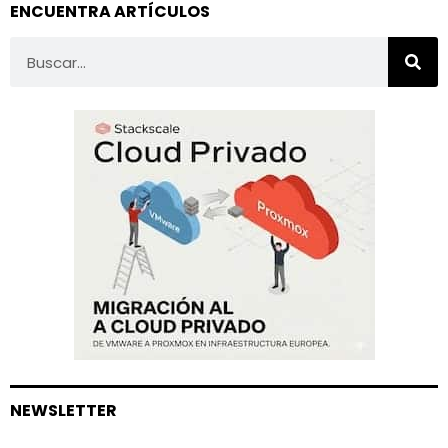
ENCUENTRA ARTÍCULOS
NEWSLETTER