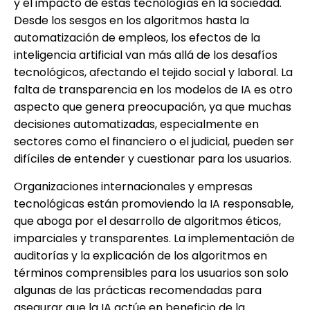
y el impacto de estas tecnologías en la sociedad.
Desde los sesgos en los algoritmos hasta la
automatización de empleos, los efectos de la
inteligencia artificial van más allá de los desafíos
tecnológicos, afectando el tejido social y laboral. La
falta de transparencia en los modelos de IA es otro
aspecto que genera preocupación, ya que muchas
decisiones automatizadas, especialmente en
sectores como el financiero o el judicial, pueden ser
difíciles de entender y cuestionar para los usuarios.
Organizaciones internacionales y empresas
tecnológicas están promoviendo la IA responsable,
que aboga por el desarrollo de algoritmos éticos,
imparciales y transparentes. La implementación de
auditorías y la explicación de los algoritmos en
términos comprensibles para los usuarios son solo
algunas de las prácticas recomendadas para
asegurar que la IA actúe en beneficio de la