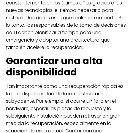
constantemente en los últimos años gracias a las
nuevas tecnologías, el tiempo necesario para
restaurar los datos es lo que realmente importa. Por
lo tanto, los responsables de la toma de decisiones
de TI deben planificar a tiempo para una
emergencia y adoptar una arquitectura que
también acelere la recuperación.
Garantizar una alta
disponibilidad
Tan importante como una recuperación rápida es
la alta disponibilidad de la infraestructura
subyacente. Por ejemplo, si ocurre un fallo en el
hardware, esperar las piezas de repuesto y la
subsiguiente instalación pueden retrasar en gran
medida la recuperación, especialmente en la
situación de crisis actual. Contar con una