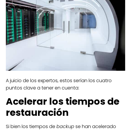
A juicio de los expertos, estos serían los cuatro
puntos clave a tener en cuenta:
Acelerar los tiempos de
restauración
Si bien los tiempos de
backup
se han acelerado