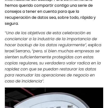
hemos querido compartir contigo una serie de
consejos a tener en cuenta para que la
recuperación de datos sea, sobre todo, rápida y
segura.
“
Uno de los
objetivos
de esta celebración es
concienciar a la industria de la importancia de
hacer backup de los datos regularmente”,
explica
Israel Serrano
,
“pero, si bien muchas empresas se
sienten suficientemente protegidas con estas
copias regulares, su verdadero valor radica en la
rapidez con que se puedan restaurar los datos
para reanudar las operaciones de negocio en
caso de incidencia”.