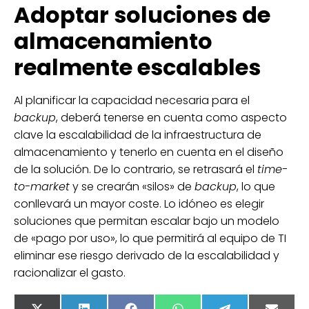
Adoptar soluciones de
almacenamiento
realmente escalables
Al planificar la capacidad necesaria para el
backup
, deberá tenerse en cuenta como aspecto
clave la escalabilidad de la infraestructura de
almacenamiento y tenerlo en cuenta en el diseño
de la solución. De lo contrario, se retrasará el
time-
to-market
y se crearán «silos» de
backup
, lo que
conllevará un mayor coste. Lo idóneo es elegir
soluciones que permitan escalar bajo un modelo
de «pago por uso», lo que permitirá al equipo de TI
eliminar ese riesgo derivado de la escalabilidad y
racionalizar el gasto.