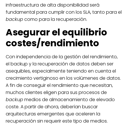
infraestructura de alta disponibilidad será
fundamental para cumplir con los SLA, tanto para el
backup
como para la recuperación.
Asegurar el equilibrio
costes/rendimiento
Con independencia de la gestión del rendimiento,
el backup y la recuperación de datos deben ser
asequibles, especialmente teniendo en cuenta el
crecimiento vertiginoso en los volúmenes de datos.
A fin de conseguir el rendimiento que necesitan,
muchos clientes eligen para sus procesos de
backup
medios de almacenamiento de elevado
coste. A partir de ahora, deberían buscar
arquitecturas emergentes que aceleren la
recuperación sin requerir este tipo de medios.