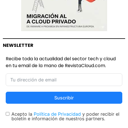
NEWSLETTER
Recibe toda la actualidad del sector tech y cloud
en tu email de la mano de RevistaCloud.com.
Suscribir
Acepto la
Política de Privacidad
y poder recibir el
boletín e información de nuestros partners.