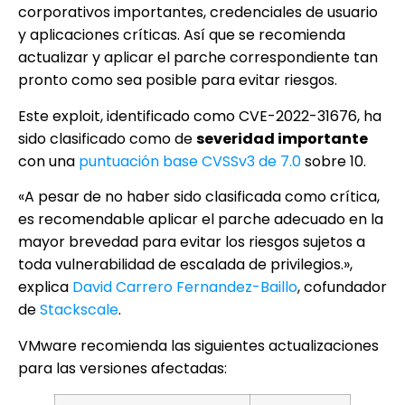
corporativos importantes, credenciales de usuario
y aplicaciones críticas. Así que se recomienda
actualizar y aplicar el parche correspondiente tan
pronto como sea posible para evitar riesgos.
Este exploit, identificado como CVE-2022-31676, ha
sido clasificado como de
severidad importante
con una
puntuación base CVSSv3 de 7.0
sobre 10.
«A pesar de no haber sido clasificada como crítica,
es recomendable aplicar el parche adecuado en la
mayor brevedad para evitar los riesgos sujetos a
toda vulnerabilidad de escalada de privilegios.»,
explica
David Carrero Fernandez-Baillo
, cofundador
de
Stackscale
.
VMware recomienda las siguientes actualizaciones
para las versiones afectadas: