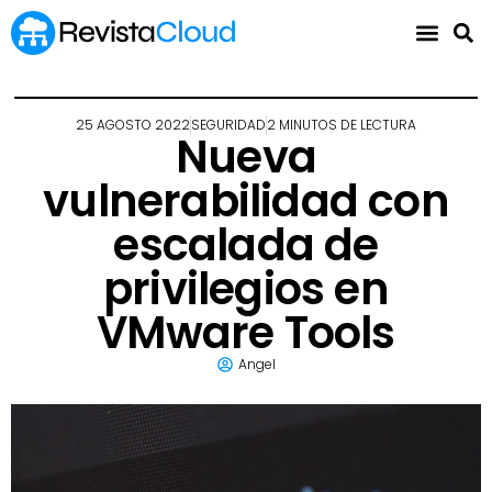
25 AGOSTO 2022
SEGURIDAD
2 MINUTOS DE LECTURA
Nueva
vulnerabilidad con
escalada de
privilegios en
VMware Tools
Angel