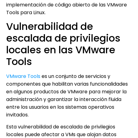
implementación de código abierto de las VMware
Tools para Linux.
Vulnerabilidad de
escalada de privilegios
locales en las VMware
Tools
VMware Tools
es un conjunto de servicios y
componentes que habilitan varias funcionalidades
en algunos productos de VMware para mejorar la
administración y garantizar la interacción fluida
entre los usuarios en los sistemas operativos
invitados.
Esta vulnerabilidad de escalada de privilegios
locales puede afectar a VMs que alojan datos