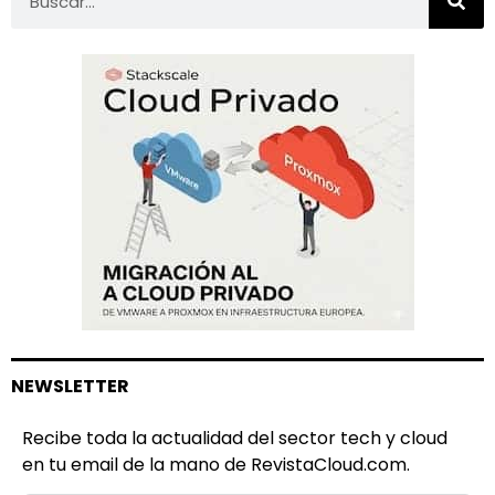
NEWSLETTER
Recibe toda la actualidad del sector tech y cloud
en tu email de la mano de RevistaCloud.com.