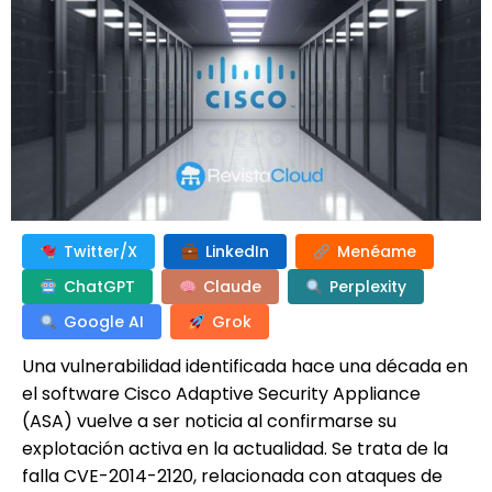
Twitter/X
LinkedIn
Menéame
ChatGPT
Claude
Perplexity
Google AI
Grok
Una vulnerabilidad identificada hace una década en
el software Cisco Adaptive Security Appliance
(ASA) vuelve a ser noticia al confirmarse su
explotación activa en la actualidad. Se trata de la
falla CVE-2014-2120, relacionada con ataques de