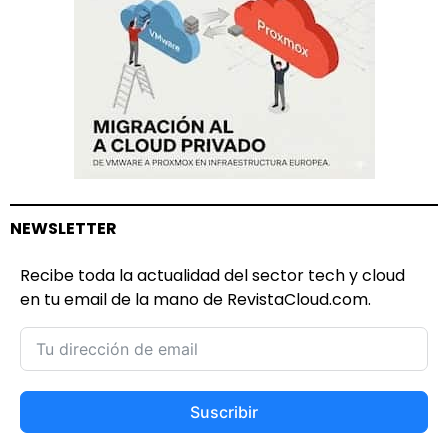
NEWSLETTER
Recibe toda la actualidad del sector tech y cloud
en tu email de la mano de RevistaCloud.com.
Suscribir