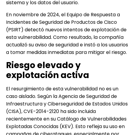
sistema y los datos del usuario.
En noviembre de 2024, el Equipo de Respuesta a
Incidentes de Seguridad de Productos de Cisco
(PSIRT) detectó nuevos intentos de explotación de
esta vulnerabilidad. Como resultado, la compañía
actualizó su aviso de seguridad e instó a los usuarios
a tomar medidas inmediatas para mitigar el riesgo.
Riesgo elevado y
explotación activa
El resurgimiento de esta vulnerabilidad no es un
caso aislado. Según la Agencia de Seguridad de
Infraestructura y Ciberseguridad de Estados Unidos
(CISA), CVE-2014-2120 ha sido incluida
recientemente en su Catálogo de Vulnerabilidades
Explotadas Conocidas (KEV). Esto refleja su uso en
campañas de ciberataques, especialmente por