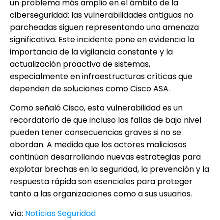
un problema más amplio en el ámbito de la
ciberseguridad: las vulnerabilidades antiguas no
parcheadas siguen representando una amenaza
significativa. Este incidente pone en evidencia la
importancia de la vigilancia constante y la
actualización proactiva de sistemas,
especialmente en infraestructuras críticas que
dependen de soluciones como Cisco ASA.
Como señaló Cisco, esta vulnerabilidad es un
recordatorio de que incluso las fallas de bajo nivel
pueden tener consecuencias graves si no se
abordan. A medida que los actores maliciosos
continúan desarrollando nuevas estrategias para
explotar brechas en la seguridad, la prevención y la
respuesta rápida son esenciales para proteger
tanto a las organizaciones como a sus usuarios.
vía:
Noticias Seguridad