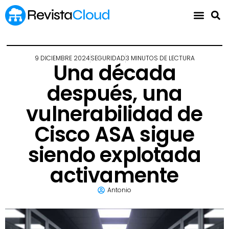
9 DICIEMBRE 2024
SEGURIDAD
3 MINUTOS DE LECTURA
Una década
después, una
vulnerabilidad de
Cisco ASA sigue
siendo explotada
activamente
Antonio