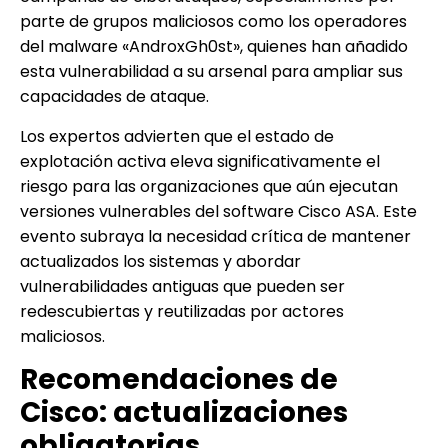
parte de grupos maliciosos como los operadores
del malware «AndroxGh0st», quienes han añadido
esta vulnerabilidad a su arsenal para ampliar sus
capacidades de ataque.
Los expertos advierten que el estado de
explotación activa eleva significativamente el
riesgo para las organizaciones que aún ejecutan
versiones vulnerables del software Cisco ASA. Este
evento subraya la necesidad crítica de mantener
actualizados los sistemas y abordar
vulnerabilidades antiguas que pueden ser
redescubiertas y reutilizadas por actores
maliciosos.
Recomendaciones de
Cisco: actualizaciones
obligatorias