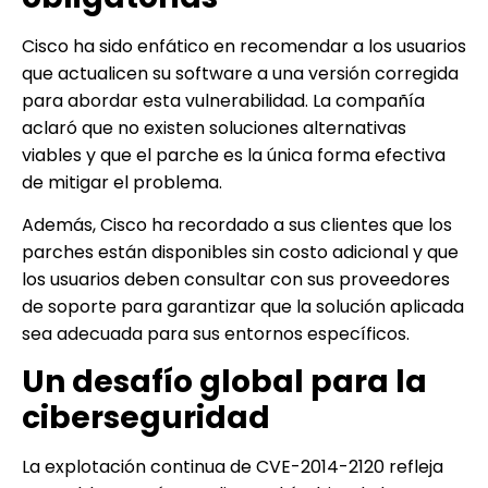
Cisco ha sido enfático en recomendar a los usuarios
que actualicen su software a una versión corregida
para abordar esta vulnerabilidad. La compañía
aclaró que no existen soluciones alternativas
viables y que el parche es la única forma efectiva
de mitigar el problema.
Además, Cisco ha recordado a sus clientes que los
parches están disponibles sin costo adicional y que
los usuarios deben consultar con sus proveedores
de soporte para garantizar que la solución aplicada
sea adecuada para sus entornos específicos.
Un desafío global para la
ciberseguridad
La explotación continua de CVE-2014-2120 refleja