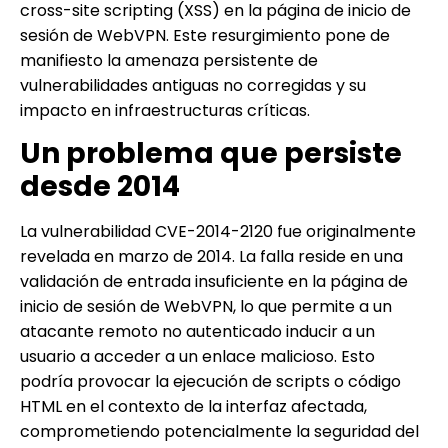
cross-site scripting (XSS) en la página de inicio de
sesión de WebVPN. Este resurgimiento pone de
manifiesto la amenaza persistente de
vulnerabilidades antiguas no corregidas y su
impacto en infraestructuras críticas.
Un problema que persiste
desde 2014
La vulnerabilidad CVE-2014-2120 fue originalmente
revelada en marzo de 2014. La falla reside en una
validación de entrada insuficiente en la página de
inicio de sesión de WebVPN, lo que permite a un
atacante remoto no autenticado inducir a un
usuario a acceder a un enlace malicioso. Esto
podría provocar la ejecución de scripts o código
HTML en el contexto de la interfaz afectada,
comprometiendo potencialmente la seguridad del