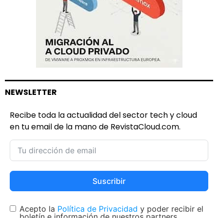
NEWSLETTER
Recibe toda la actualidad del sector tech y cloud
en tu email de la mano de RevistaCloud.com.
Suscribir
Acepto la
Política de Privacidad
y poder recibir el
boletín e información de nuestros partners.