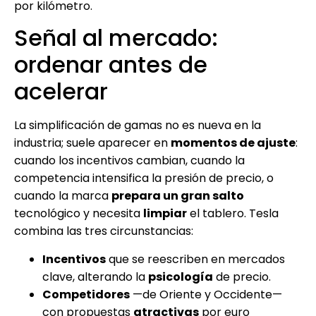
por kilómetro.
Señal al mercado:
ordenar antes de
acelerar
La simplificación de gamas no es nueva en la
industria; suele aparecer en
momentos de ajuste
:
cuando los incentivos cambian, cuando la
competencia intensifica la presión de precio, o
cuando la marca
prepara un gran salto
tecnológico y necesita
limpiar
el tablero. Tesla
combina las tres circunstancias:
Incentivos
que se reescriben en mercados
clave, alterando la
psicología
de precio.
Competidores
—de Oriente y Occidente—
con propuestas
atractivas
por euro