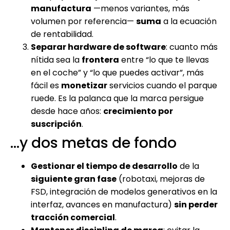
manufactura
—menos variantes, más
volumen por referencia—
suma
a la ecuación
de rentabilidad.
Separar hardware de software
: cuanto más
nítida sea la
frontera
entre “lo que te llevas
en el coche” y “lo que puedes activar”, más
fácil es
monetizar
servicios cuando el parque
ruede. Es la palanca que la marca persigue
desde hace años:
crecimiento por
suscripción
.
…y dos metas de fondo
Gestionar el tiempo de desarrollo
de la
siguiente gran fase
(robotaxi, mejoras de
FSD, integración de modelos generativos en la
interfaz, avances en manufactura)
sin perder
tracción comercial
.