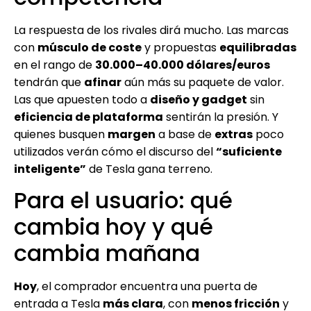
La respuesta de los rivales dirá mucho. Las marcas
con
músculo de coste
y propuestas
equilibradas
en el rango de
30.000–40.000 dólares/euros
tendrán que
afinar
aún más su paquete de valor.
Las que apuesten todo a
diseño y gadget
sin
eficiencia de plataforma
sentirán la presión. Y
quienes busquen
margen
a base de
extras
poco
utilizados verán cómo el discurso del
“suficiente
inteligente”
de Tesla gana terreno.
Para el usuario: qué
cambia hoy y qué
cambia mañana
Hoy
, el comprador encuentra una puerta de
entrada a Tesla
más clara
, con
menos fricción
y