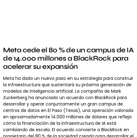
Meta cede el 80 % de un campus de IA
de 14.000 millones a BlackRock para
acelerar su expansión
Meta ha dado un nuevo paso en su estrategia para construir
la infraestructura que sustentará su próxima generación de
modelos de inteligencia artificial. La compañía de Mark
Zuckerberg ha anunciado un acuerdo con BlackRock para
desarrollar y operar conjuntamente un gran campus de
centros de datos en El Paso (Texas), una operación valorada
en aproximadamente 14.000 millones de dólares que refleja
cómo la financiación de la infraestructura de IA está
cambiando de escala. El acuerdo convierte a BlackRock en
propietario del 80 % de la sociedad creada para desarrollar el