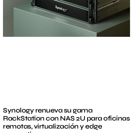
Synology renueva su gama
RackStation con NAS 2U para oficinas
remotas, virtualización y edge