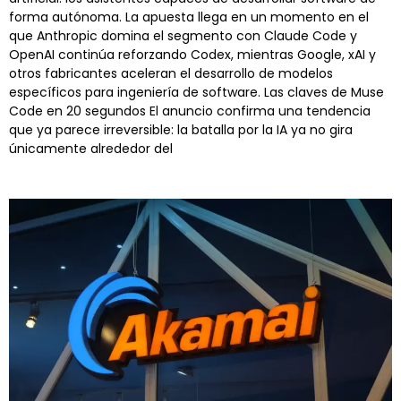
forma autónoma. La apuesta llega en un momento en el
que Anthropic domina el segmento con Claude Code y
OpenAI continúa reforzando Codex, mientras Google, xAI y
otros fabricantes aceleran el desarrollo de modelos
específicos para ingeniería de software. Las claves de Muse
Code en 20 segundos El anuncio confirma una tendencia
que ya parece irreversible: la batalla por la IA ya no gira
únicamente alrededor del