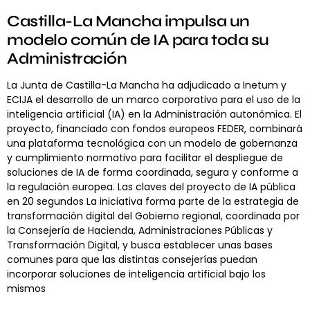
Castilla-La Mancha impulsa un
modelo común de IA para toda su
Administración
La Junta de Castilla-La Mancha ha adjudicado a Inetum y
ECIJA el desarrollo de un marco corporativo para el uso de la
inteligencia artificial (IA) en la Administración autonómica. El
proyecto, financiado con fondos europeos FEDER, combinará
una plataforma tecnológica con un modelo de gobernanza
y cumplimiento normativo para facilitar el despliegue de
soluciones de IA de forma coordinada, segura y conforme a
la regulación europea. Las claves del proyecto de IA pública
en 20 segundos La iniciativa forma parte de la estrategia de
transformación digital del Gobierno regional, coordinada por
la Consejería de Hacienda, Administraciones Públicas y
Transformación Digital, y busca establecer unas bases
comunes para que las distintas consejerías puedan
incorporar soluciones de inteligencia artificial bajo los
mismos