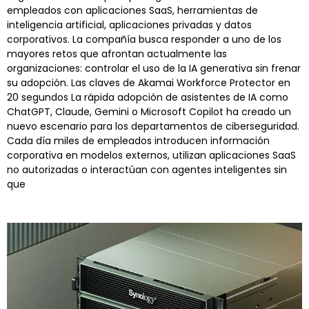
empleados con aplicaciones SaaS, herramientas de
inteligencia artificial, aplicaciones privadas y datos
corporativos. La compañía busca responder a uno de los
mayores retos que afrontan actualmente las
organizaciones: controlar el uso de la IA generativa sin frenar
su adopción. Las claves de Akamai Workforce Protector en
20 segundos La rápida adopción de asistentes de IA como
ChatGPT, Claude, Gemini o Microsoft Copilot ha creado un
nuevo escenario para los departamentos de ciberseguridad.
Cada día miles de empleados introducen información
corporativa en modelos externos, utilizan aplicaciones SaaS
no autorizadas o interactúan con agentes inteligentes sin
que