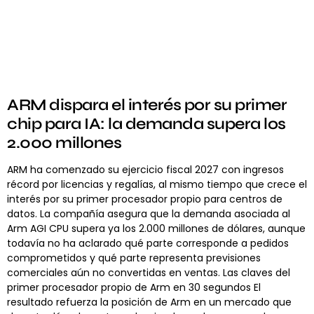
ARM dispara el interés por su primer
chip para IA: la demanda supera los
2.000 millones
ARM ha comenzado su ejercicio fiscal 2027 con ingresos
récord por licencias y regalías, al mismo tiempo que crece el
interés por su primer procesador propio para centros de
datos. La compañía asegura que la demanda asociada al
Arm AGI CPU supera ya los 2.000 millones de dólares, aunque
todavía no ha aclarado qué parte corresponde a pedidos
comprometidos y qué parte representa previsiones
comerciales aún no convertidas en ventas. Las claves del
primer procesador propio de Arm en 30 segundos El
resultado refuerza la posición de Arm en un mercado que