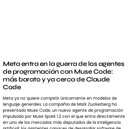
Meta entra en la guerra de los agentes
de programación con Muse Code:
más barato y ya cerca de Claude
Code
Meta ya no quiere competir únicamente en modelos de
lenguaje generales. La compañía de Mark Zuckerberg ha
presentado Muse Code, un nuevo agente de programación
impulsado por Muse Spark 1.2 con el que entra directamente
en uno de los mercados más disputados de la inteligencia
artificial: los asistentes capaces de desarrollar software de