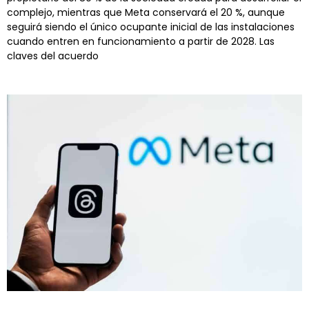
complejo, mientras que Meta conservará el 20 %, aunque
seguirá siendo el único ocupante inicial de las instalaciones
cuando entren en funcionamiento a partir de 2028. Las
claves del acuerdo