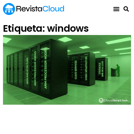
Etiqueta: windows