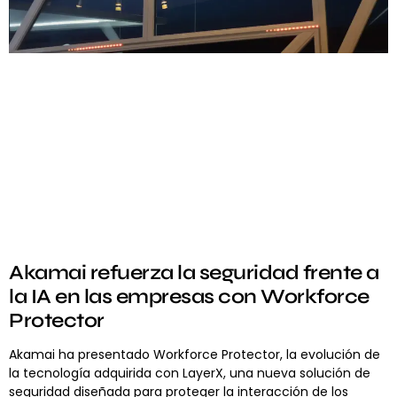
Akamai refuerza la seguridad frente a
la IA en las empresas con Workforce
Protector
Akamai ha presentado Workforce Protector, la evolución de
la tecnología adquirida con LayerX, una nueva solución de
seguridad diseñada para proteger la interacción de los