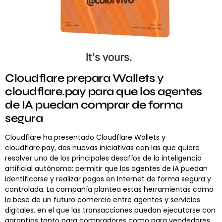
Cloudflare prepara Wallets y
cloudflare.pay para que los agentes
de IA puedan comprar de forma
segura
Cloudflare ha presentado Cloudflare Wallets y
cloudflare.pay, dos nuevas iniciativas con las que quiere
resolver uno de los principales desafíos de la inteligencia
artificial autónoma: permitir que los agentes de IA puedan
identificarse y realizar pagos en Internet de forma segura y
controlada. La compañía plantea estas herramientas como
la base de un futuro comercio entre agentes y servicios
digitales, en el que las transacciones puedan ejecutarse con
garantías tanto para compradores como para vendedores.