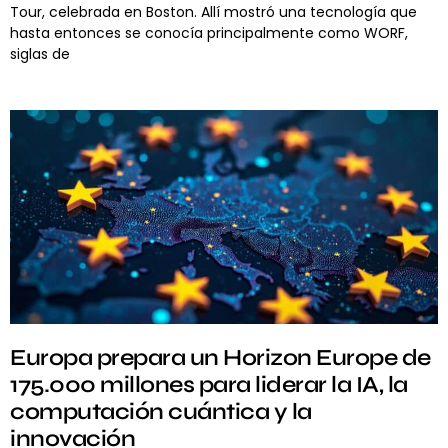
Tour, celebrada en Boston. Allí mostró una tecnología que
hasta entonces se conocía principalmente como WORF,
siglas de
Europa prepara un Horizon Europe de
175.000 millones para liderar la IA, la
computación cuántica y la
innovación