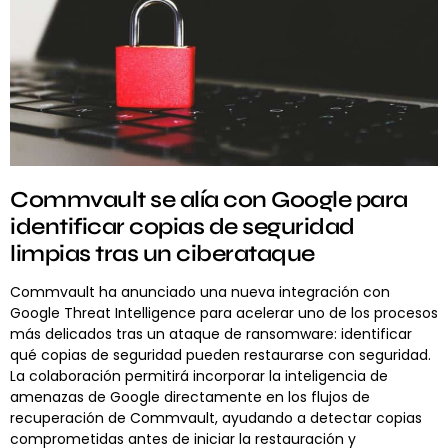
Commvault se alía con Google para
identificar copias de seguridad
limpias tras un ciberataque
Commvault ha anunciado una nueva integración con
Google Threat Intelligence para acelerar uno de los procesos
más delicados tras un ataque de ransomware: identificar
qué copias de seguridad pueden restaurarse con seguridad.
La colaboración permitirá incorporar la inteligencia de
amenazas de Google directamente en los flujos de
recuperación de Commvault, ayudando a detectar copias
comprometidas antes de iniciar la restauración y