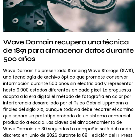
Wave Domain recupera una técnica
de 1891 para almacenar datos durante
500 años
Wave Domain ha presentado Standing Wave Storage (SWS),
una tecnología de archivo óptico que promete conservar
información durante 500 años sin electricidad y representar
hasta 9.000 estados diferentes en cada píxel. La propuesta
adapta a la era digital el método de fotografía en color por
interferencia desarrollado por el físico Gabriel Lippmann a
finales del siglo XIX, aunque todavía debe recorrer el camino
que separa un prototipo probado de un sistema comercial
producido a escala. Las claves del almacenamiento de
Wave Domain en 30 segundos La compañía salió del modo
discreto en junio de 2026 durante la 68.ª edición del IT Press