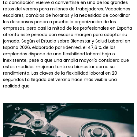
La conciliación vuelve a convertirse en uno de los grandes
retos del verano para millones de trabajadores. Vacaciones
escolares, cambios de horarios y la necesidad de coordinar
los descansos ponen a prueba la organización de las
empresas, pero casi la mitad de los profesionales en España
afronta este periodo con escaso margen para adaptar su
jornada. Según el Estudio sobre Bienestar y Salud Laboral en
España 2026, elaborado por Edenred, el 47,6 % de los
empleados dispone de una flexibilidad laboral baja o
inexistente, pese a que una amplia mayoría considera que
estas medidas mejoran tanto su bienestar como su
rendimiento. Las claves de la flexibilidad laboral en 20
segundos La llegada del verano hace más visible una
realidad que