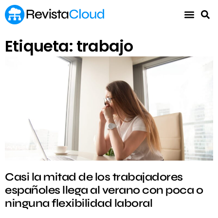
Etiqueta: trabajo
Casi la mitad de los trabajadores
españoles llega al verano con poca o
ninguna flexibilidad laboral