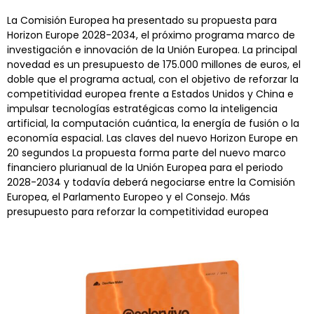
La Comisión Europea ha presentado su propuesta para
Horizon Europe 2028-2034, el próximo programa marco de
investigación e innovación de la Unión Europea. La principal
novedad es un presupuesto de 175.000 millones de euros, el
doble que el programa actual, con el objetivo de reforzar la
competitividad europea frente a Estados Unidos y China e
impulsar tecnologías estratégicas como la inteligencia
artificial, la computación cuántica, la energía de fusión o la
economía espacial. Las claves del nuevo Horizon Europe en
20 segundos La propuesta forma parte del nuevo marco
financiero plurianual de la Unión Europea para el periodo
2028-2034 y todavía deberá negociarse entre la Comisión
Europea, el Parlamento Europeo y el Consejo. Más
presupuesto para reforzar la competitividad europea