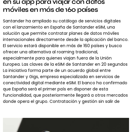
en su app para viajar con datos
móviles en más de 160 países
Santander ha ampliado su catálogo de servicios digitales
con el lanzamiento en España de Santander eSIM, una
solución que permite contratar planes de datos móviles
internacionales directamente desde la aplicación del banco.
El servicio estará disponible en más de 160 países y busca
ofrecer una alternativa al roaming tradicional,
especialmente para quienes viajan fuera de la Unión
Europea. Las claves de la eSIM de Santander en 20 segundos
La iniciativa forma parte de un acuerdo global entre
Santander y Gigs, empresa especializada en servicios de
conectividad digital mediante eSIM. El banco ha confirmado
que España será el primer país en disponer de esta
funcionalidad, que posteriormente llegará a otros mercados
donde opera el grupo. Contratación y gestión sin salir de