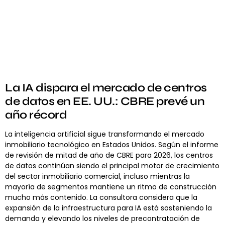
La IA dispara el mercado de centros
de datos en EE. UU.: CBRE prevé un
año récord
La inteligencia artificial sigue transformando el mercado
inmobiliario tecnológico en Estados Unidos. Según el informe
de revisión de mitad de año de CBRE para 2026, los centros
de datos continúan siendo el principal motor de crecimiento
del sector inmobiliario comercial, incluso mientras la
mayoría de segmentos mantiene un ritmo de construcción
mucho más contenido. La consultora considera que la
expansión de la infraestructura para IA está sosteniendo la
demanda y elevando los niveles de precontratación de