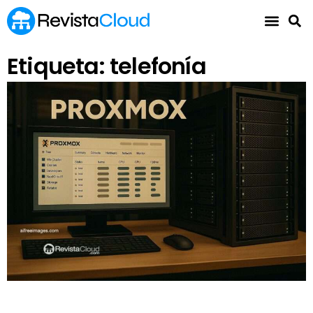
Etiqueta: telefonía