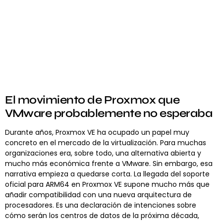
El movimiento de Proxmox que
VMware probablemente no esperaba
Durante años, Proxmox VE ha ocupado un papel muy
concreto en el mercado de la virtualización. Para muchas
organizaciones era, sobre todo, una alternativa abierta y
mucho más económica frente a VMware. Sin embargo, esa
narrativa empieza a quedarse corta. La llegada del soporte
oficial para ARM64 en Proxmox VE supone mucho más que
añadir compatibilidad con una nueva arquitectura de
procesadores. Es una declaración de intenciones sobre
cómo serán los centros de datos de la próxima década,