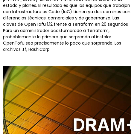
estado y planes. El resultado es que los equipos que trabajan
con Infrastructure as Code (IaC) tienen ya dos caminos con
diferencias técnicas, comerciales y de gobernanza. Las
claves de OpenTofu 1.12 frente a Terraform en 20 segundos
Para un administrador acostumbrado a Terraform,
probablemente lo primero que sorprenda al instalar
OpenTofu sea precisamente lo poco que sorprende. Los
archivos .tf, HashiCorp