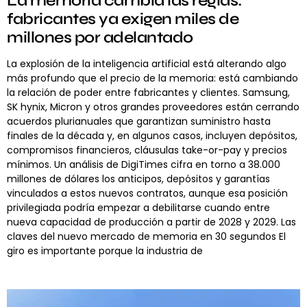
La memoria cambia las reglas:
fabricantes ya exigen miles de
millones por adelantado
La explosión de la inteligencia artificial está alterando algo
más profundo que el precio de la memoria: está cambiando
la relación de poder entre fabricantes y clientes. Samsung,
SK hynix, Micron y otros grandes proveedores están cerrando
acuerdos plurianuales que garantizan suministro hasta
finales de la década y, en algunos casos, incluyen depósitos,
compromisos financieros, cláusulas take-or-pay y precios
mínimos. Un análisis de DigiTimes cifra en torno a 38.000
millones de dólares los anticipos, depósitos y garantías
vinculados a estos nuevos contratos, aunque esa posición
privilegiada podría empezar a debilitarse cuando entre
nueva capacidad de producción a partir de 2028 y 2029. Las
claves del nuevo mercado de memoria en 30 segundos El
giro es importante porque la industria de