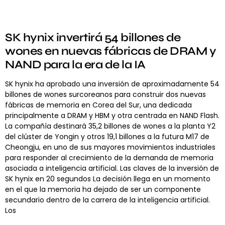
SK hynix invertirá 54 billones de
wones en nuevas fábricas de DRAM y
NAND para la era de la IA
SK hynix ha aprobado una inversión de aproximadamente 54
billones de wones surcoreanos para construir dos nuevas
fábricas de memoria en Corea del Sur, una dedicada
principalmente a DRAM y HBM y otra centrada en NAND Flash.
La compañía destinará 35,2 billones de wones a la planta Y2
del clúster de Yongin y otros 19,1 billones a la futura M17 de
Cheongju, en uno de sus mayores movimientos industriales
para responder al crecimiento de la demanda de memoria
asociada a inteligencia artificial. Las claves de la inversión de
SK hynix en 20 segundos La decisión llega en un momento
en el que la memoria ha dejado de ser un componente
secundario dentro de la carrera de la inteligencia artificial.
Los