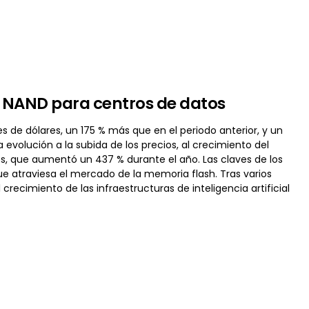
la NAND para centros de datos
es de dólares, un 175 % más que en el periodo anterior, y un
 evolución a la subida de los precios, al crecimiento del
s, que aumentó un 437 % durante el año. Las claves de los
e atraviesa el mercado de la memoria flash. Tras varios
 crecimiento de las infraestructuras de inteligencia artificial