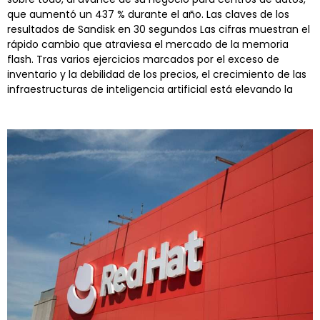
que aumentó un 437 % durante el año. Las claves de los
resultados de Sandisk en 30 segundos Las cifras muestran el
rápido cambio que atraviesa el mercado de la memoria
flash. Tras varios ejercicios marcados por el exceso de
inventario y la debilidad de los precios, el crecimiento de las
infraestructuras de inteligencia artificial está elevando la