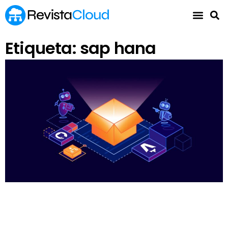
Etiqueta: sap hana