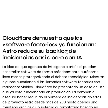
Cloudflare demuestra que las
«software factories» ya funcionan:
Astro reduce su backlog de
incidencias casi a cero con IA
La idea de que agentes de inteligencia artificial puedan
desarrollar software de forma prácticamente autónoma
lleva meses protagonizando el debate tecnológico. Mientras
algunos cuestionan si las llamadas software factories son
realmente viables, Cloudflare ha presentado un caso de uso
que ya está funcionando en producción. La compañía
asegura haber reducido el número de incidencias abiertas
del proyecto Astro desde más de 200 hasta apenas una
treintena gracias a un sistema automatizado basado en