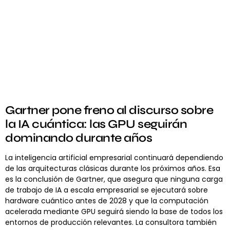
Gartner pone freno al discurso sobre
la IA cuántica: las GPU seguirán
dominando durante años
La inteligencia artificial empresarial continuará dependiendo
de las arquitecturas clásicas durante los próximos años. Esa
es la conclusión de Gartner, que asegura que ninguna carga
de trabajo de IA a escala empresarial se ejecutará sobre
hardware cuántico antes de 2028 y que la computación
acelerada mediante GPU seguirá siendo la base de todos los
entornos de producción relevantes. La consultora también