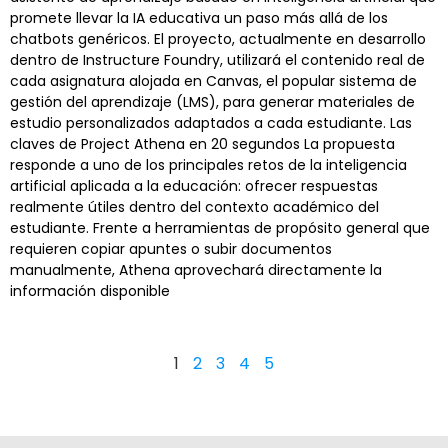
promete llevar la IA educativa un paso más allá de los
chatbots genéricos. El proyecto, actualmente en desarrollo
dentro de Instructure Foundry, utilizará el contenido real de
cada asignatura alojada en Canvas, el popular sistema de
gestión del aprendizaje (LMS), para generar materiales de
estudio personalizados adaptados a cada estudiante. Las
claves de Project Athena en 20 segundos La propuesta
responde a uno de los principales retos de la inteligencia
artificial aplicada a la educación: ofrecer respuestas
realmente útiles dentro del contexto académico del
estudiante. Frente a herramientas de propósito general que
requieren copiar apuntes o subir documentos
manualmente, Athena aprovechará directamente la
información disponible
1
2
3
4
5