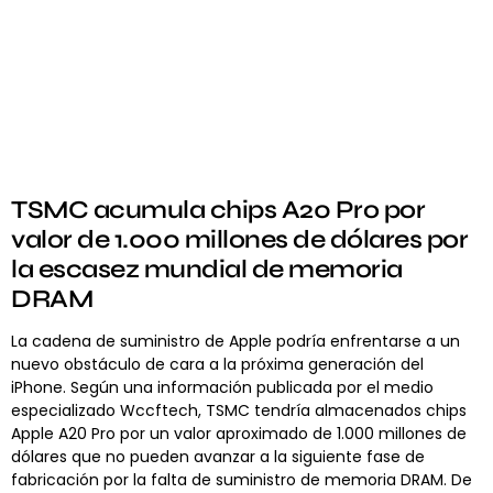
TSMC acumula chips A20 Pro por
valor de 1.000 millones de dólares por
la escasez mundial de memoria
DRAM
La cadena de suministro de Apple podría enfrentarse a un
nuevo obstáculo de cara a la próxima generación del
iPhone. Según una información publicada por el medio
especializado Wccftech, TSMC tendría almacenados chips
Apple A20 Pro por un valor aproximado de 1.000 millones de
dólares que no pueden avanzar a la siguiente fase de
fabricación por la falta de suministro de memoria DRAM. De