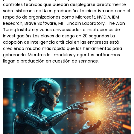
controles técnicos que puedan desplegarse directamente
sobre sistemas de IA en producción. La iniciativa nace con el
respaldo de organizaciones como Microsoft, NVIDIA, IBM
Research, Brave Software, MIT Lincoln Laboratory, The Alan
Turing Institute y varias universidades e instituciones de
investigación. Las claves de asago en 20 segundos La
adopción de inteligencia artificial en las empresas está
creciendo mucho más rápido que las herramientas para
gobernarla. Mientras los modelos y agentes autónomos
llegan a producción en cuestión de semanas,