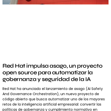
Red Hat impulsa asago, un proyecto
open source para automatizar la
gobernanza y seguridad de la IA
Red Hat ha anunciado el lanzamiento de asago (AI Safety
And Governance Orchestration), un nuevo proyecto de
código abierto que busca automatizar uno de los mayores
retos de la inteligencia artificial empresarial: convertir las
políticas de gobernanza y cumplimiento normativo en