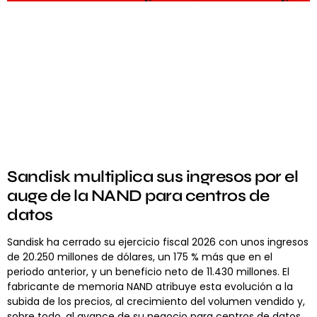
Sandisk multiplica sus ingresos por el
auge de la NAND para centros de
datos
Sandisk ha cerrado su ejercicio fiscal 2026 con unos ingresos
de 20.250 millones de dólares, un 175 % más que en el
periodo anterior, y un beneficio neto de 11.430 millones. El
fabricante de memoria NAND atribuye esta evolución a la
subida de los precios, al crecimiento del volumen vendido y,
sobre todo, al avance de su negocio para centros de datos,