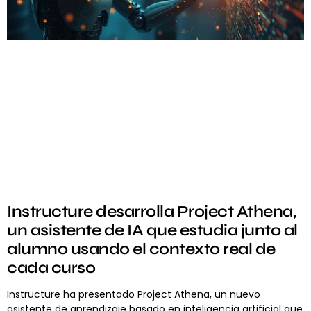
Instructure desarrolla Project Athena,
un asistente de IA que estudia junto al
alumno usando el contexto real de
cada curso
Instructure ha presentado Project Athena, un nuevo
asistente de aprendizaje basado en inteligencia artificial que