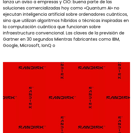
lanza un aviso a empresas y CIO: buena parte de las
soluciones comercializadas hoy como «Quantum AI» no
ejecutan inteligencia artificial sobre ordenadores cuánticos,
sino que utilizan algoritmos híbridos o técnicas inspiradas en
la computación cuántica que funcionan sobre
infraestructura convencional. Las claves de la previsión de
Gartner en 30 segundos Mientras fabricantes como IBM,
Google, Microsoft, IonQ o